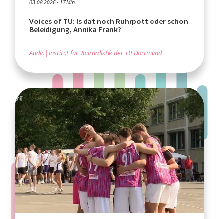
03.08.2026 - 17 Min.
Voices of TU: Is dat noch Ruhrpott oder schon
Beleidigung, Annika Frank?
Audio
Institut für Journalistik der TU Dortmund