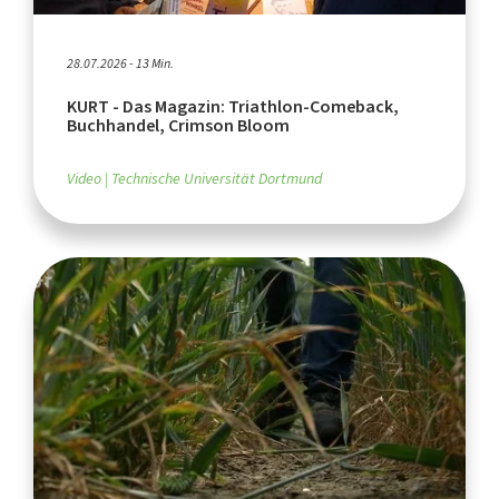
28.07.2026 - 13 Min.
KURT - Das Magazin: Triathlon-Comeback,
Buchhandel, Crimson Bloom
Video
Technische Universität Dortmund