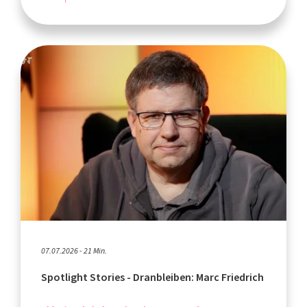
07.07.2026 - 21 Min.
Spotlight Stories - Dranbleiben: Marc Friedrich