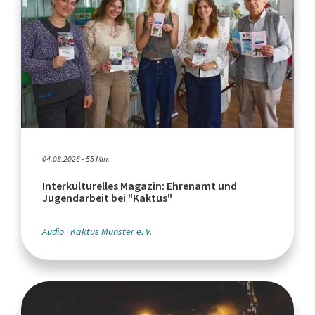
04.08.2026 - 55 Min.
Interkulturelles Magazin: Ehrenamt und
Jugendarbeit bei "Kaktus"
Audio
Kaktus Münster e. V.