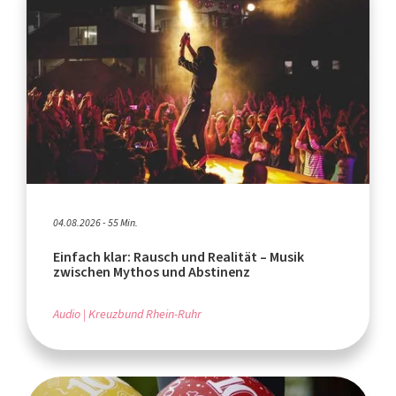
04.08.2026 - 55 Min.
Einfach klar: Rausch und Realität – Musik
zwischen Mythos und Abstinenz
Audio
Kreuzbund Rhein-Ruhr