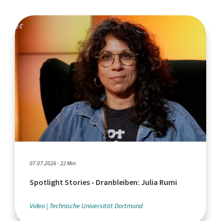
07.07.2026 - 22 Min.
Spotlight Stories - Dranbleiben: Julia Rumi
Video
Technische Universität Dortmund