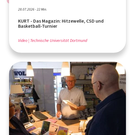
28.07.2026 - 22 Min.
KURT - Das Magazin: Hitzewelle, CSD und
Basketball-Turnier
Video
Technische Universität Dortmund