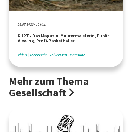
28.07.2026 - 13 Min.
KURT - Das Magazin: Maurermeisterin, Public
Viewing, Profi-Basketballer
Video
Technische Universität Dortmund
Mehr zum Thema
Gesellschaft