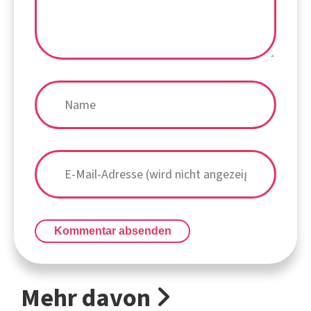
Kommentar absenden
Mehr davon