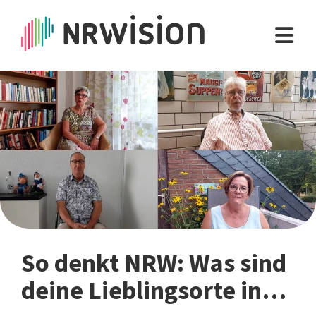
So denkt NRW: Was sind
deine Lieblingsorte in