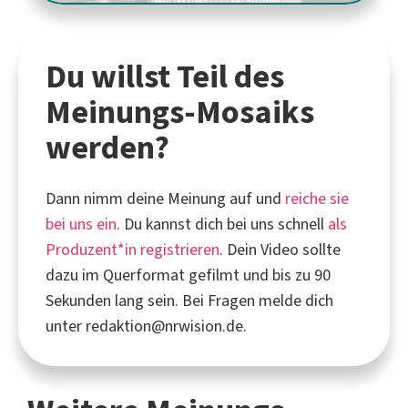
Du willst Teil des
Meinungs-Mosaiks
werden?
Dann nimm deine Meinung auf und
reiche sie
bei uns ein
. Du kannst dich bei uns schnell
als
Produzent*in registrieren
. Dein Video sollte
dazu im Querformat gefilmt und bis zu 90
Sekunden lang sein. Bei Fragen melde dich
unter redaktion@nrwision.de.