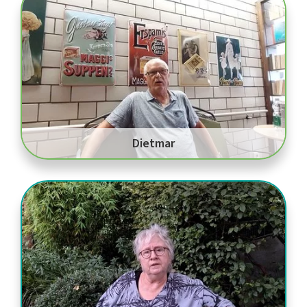
Dietmar