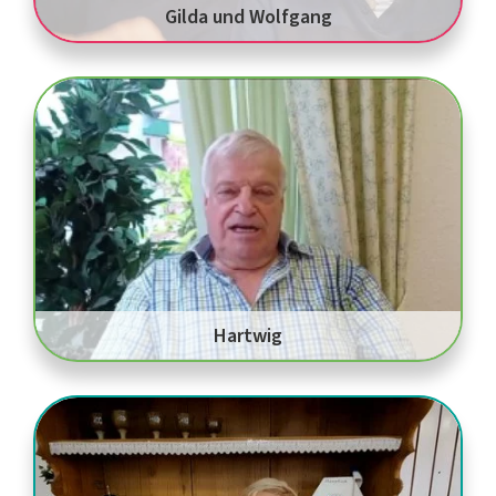
Gilda und Wolfgang
Hartwig