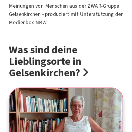
Gelsenkirchen?
Meinungen von Menschen aus der ZWAR-Gruppe
Gelsenkirchen - produziert mit Unterstützung der
Medienbox NRW
Was sind deine
Lieblingsorte in
Gelsenkirchen?