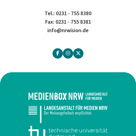
Tel.: 0231 - 755 8380
Fax: 0231 - 755 8381
info@nrwision.de