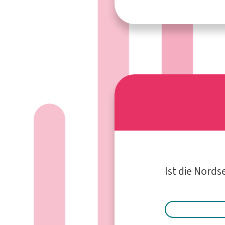
Ist die Nords