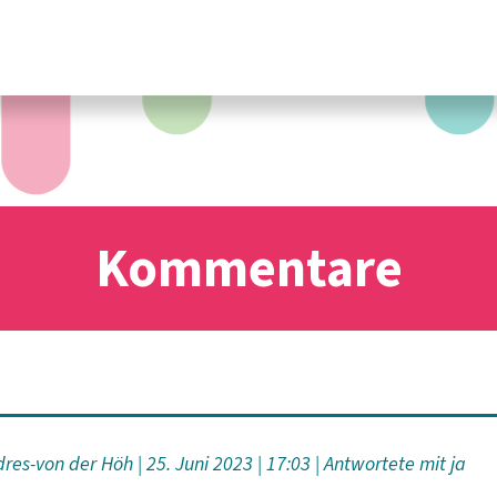
Kommentare
dres-von der Höh
25. Juni 2023
17:03
Antwortete mit ja