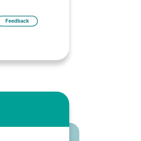
Feedback