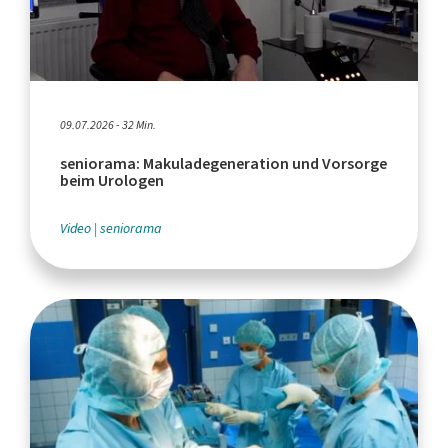
09.07.2026 - 32 Min.
seniorama: Makuladegeneration und Vorsorge
beim Urologen
Video
seniorama