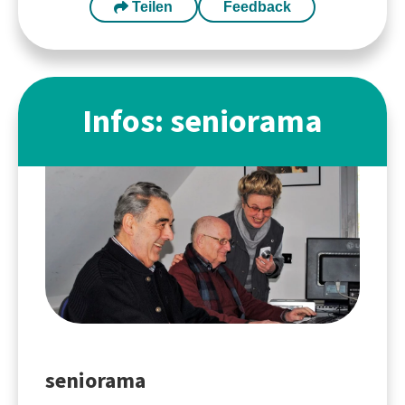
Teilen
Feedback
Infos: seniorama
seniorama