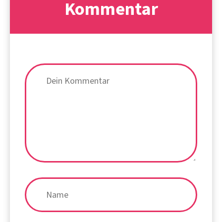
Kommentar