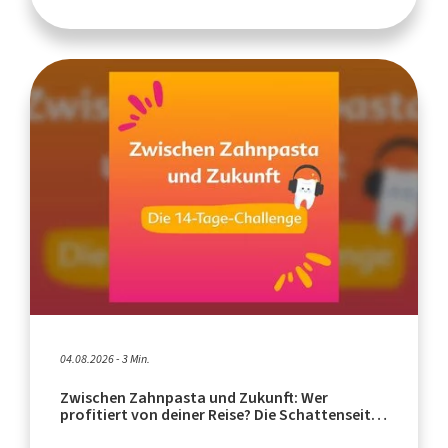
04.08.2026 - 3 Min.
Zwischen Zahnpasta und Zukunft: Wer
profitiert von deiner Reise? Die Schattenseiten
des Tourismus