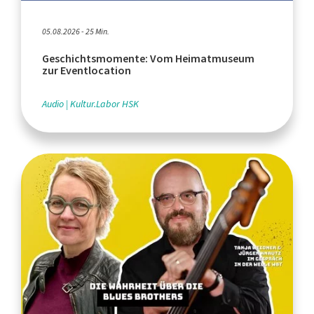
05.08.2026 - 25 Min.
Geschichtsmomente: Vom Heimatmuseum
zur Eventlocation
Audio
Kultur.Labor HSK