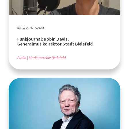
04.08.2026 - 52 Min.
Funkjournal: Robin Davis,
Generalmusikdirektor Stadt Bielefeld
Audio
Medienarchiv Bielefeld