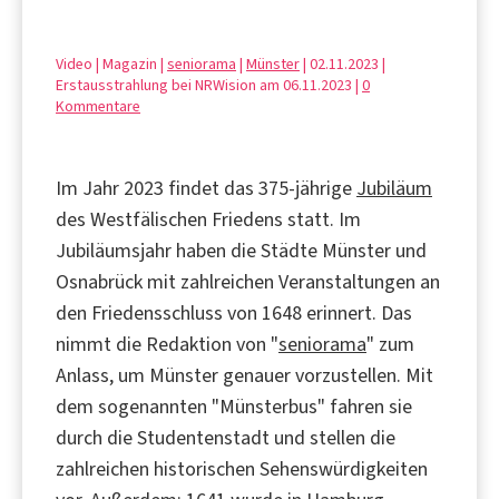
Video | Magazin |
seniorama
|
Münster
| 02.11.2023 |
Erstausstrahlung bei NRWision am 06.11.2023 |
0
Kommentare
Im Jahr 2023 findet das 375-jährige
Jubiläum
des Westfälischen Friedens statt. Im
Jubiläumsjahr haben die Städte Münster und
Osnabrück mit zahlreichen Veranstaltungen an
den Friedensschluss von 1648 erinnert. Das
nimmt die Redaktion von "
seniorama
" zum
Anlass, um Münster genauer vorzustellen. Mit
dem sogenannten "Münsterbus" fahren sie
durch die Studentenstadt und stellen die
zahlreichen historischen Sehenswürdigkeiten