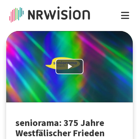
Play
Video
seniorama: 375 Jahre
Westfälischer Frieden