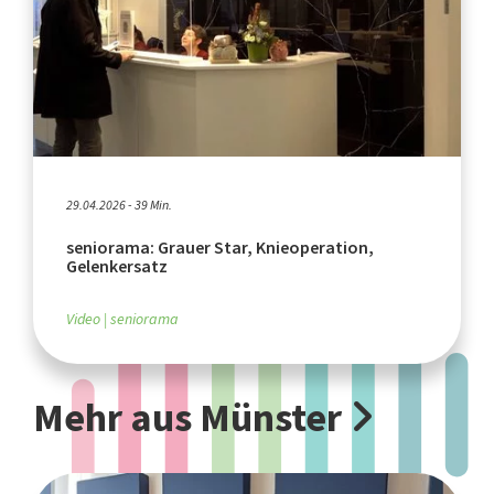
29.04.2026 - 39 Min.
seniorama: Grauer Star, Knieoperation,
Gelenkersatz
Video
seniorama
Mehr aus Münster