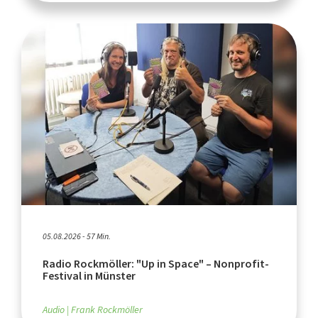
05.08.2026 - 57 Min.
Radio Rockmöller: "Up in Space" – Nonprofit-
Festival in Münster
Audio
Frank Rockmöller