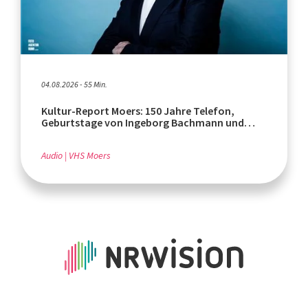
04.08.2026 - 55 Min.
Kultur-Report Moers: 150 Jahre Telefon,
Geburtstage von Ingeborg Bachmann und
Rafik Schami
Audio
VHS Moers