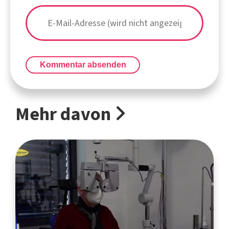
Kommentar absenden
Mehr davon