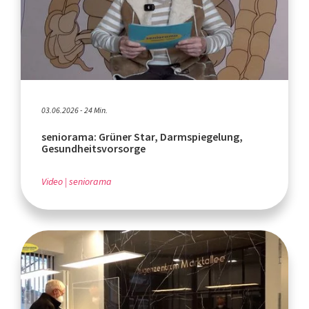
03.06.2026 - 24 Min.
seniorama: Grüner Star, Darmspiegelung,
Gesundheitsvorsorge
Video
seniorama