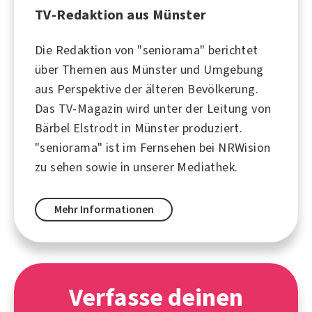
TV-Redaktion aus Münster
Die Redaktion von "seniorama" berichtet
über Themen aus Münster und Umgebung
aus Perspektive der älteren Bevölkerung.
Das TV-Magazin wird unter der Leitung von
Bärbel Elstrodt in Münster produziert.
"seniorama" ist im Fernsehen bei NRWision
zu sehen sowie in unserer Mediathek.
Mehr Informationen
Verfasse deinen