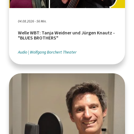
04.08.2026 - 56 Min.
Welle WBT: Tanja Weidner und Jürgen Knautz -
"BLUES BROTHERS"
Audio
Wolfgang Borchert Theater