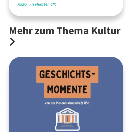
Audio
FH Münster, CIR
Mehr zum Thema Kultur