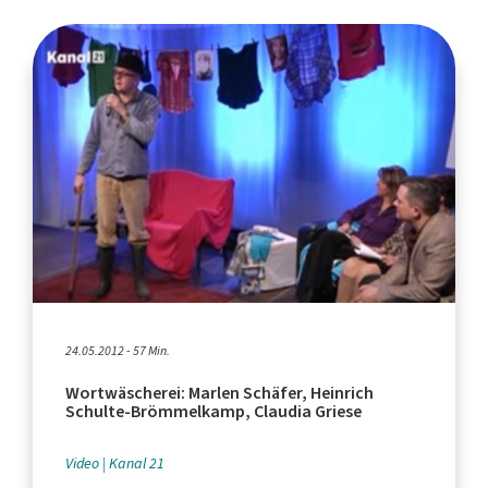
24.05.2012 - 57 Min.
Wortwäscherei: Marlen Schäfer, Heinrich
Schulte-Brömmelkamp, Claudia Griese
Video
Kanal 21