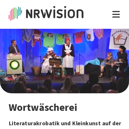
Wortwäscherei
Literaturakrobatik und Kleinkunst auf der