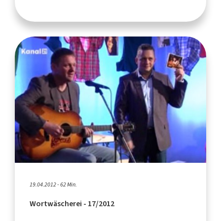
19.04.2012 - 62 Min.
Wortwäscherei - 17/2012