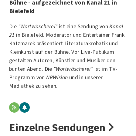
Bühne - aufgezeichnet von Kanal 21 in
Bielefeld
Die
"Wortwäscherei"
ist eine Sendung von
Kanal
21
in Bielefeld. Moderator und Entertainer
Frank
Katzmarek
präsentiert Literaturakrobatik und
Kleinkunst auf der Bühne. Vor Live-Publikum
gestalten Autoren, Künstler und Musiker den
bunten Abend. Die
"Wortwäscherei"
ist im TV-
Programm von
NRWision
und in unserer
Mediathek zu sehen.
Einzelne Sendungen