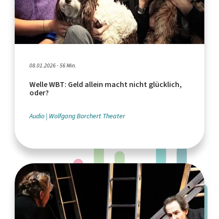
08.01.2026 - 56 Min.
Welle WBT: Geld allein macht nicht glücklich,
oder?
Audio
Wolfgang Borchert Theater