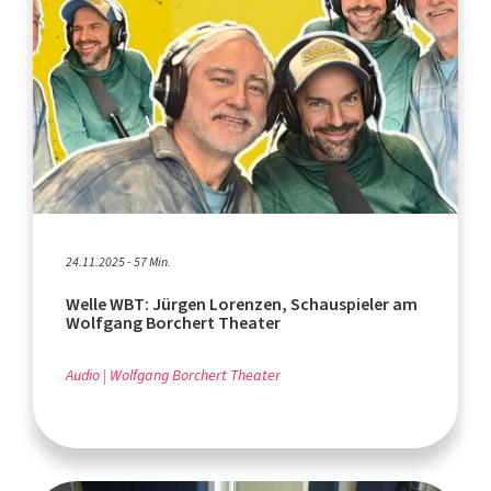
24.11.2025 - 57 Min.
Welle WBT: Jürgen Lorenzen, Schauspieler am
Wolfgang Borchert Theater
Audio
Wolfgang Borchert Theater