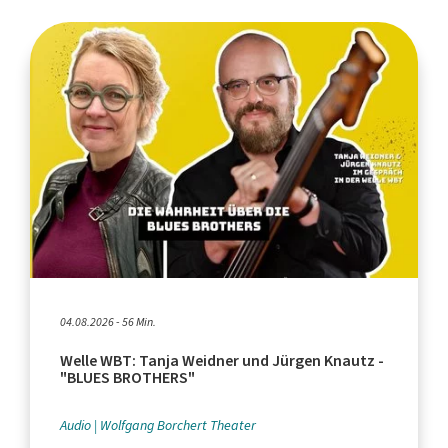
04.08.2026 - 56 Min.
Welle WBT: Tanja Weidner und Jürgen Knautz -
"BLUES BROTHERS"
Audio
Wolfgang Borchert Theater