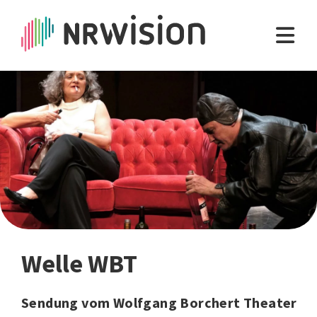
Welle WBT
Sendung vom Wolfgang Borchert Theater