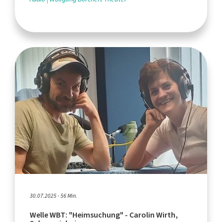
30.07.2025 - 56 Min.
Welle WBT: "Heimsuchung" - Carolin Wirth,