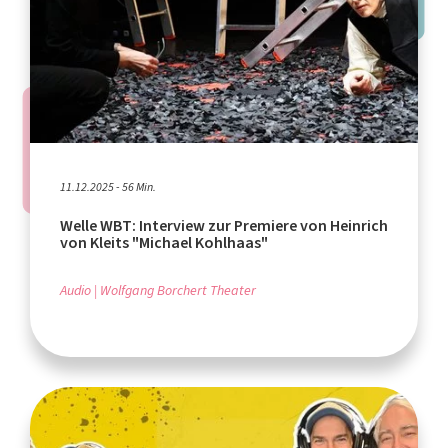
11.12.2025 - 56 Min.
Welle WBT: Interview zur Premiere von Heinrich
von Kleits "Michael Kohlhaas"
Audio
Wolfgang Borchert Theater