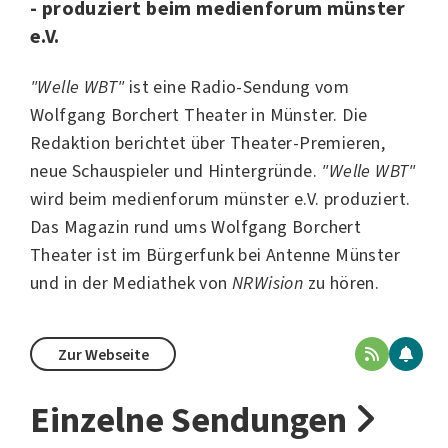
- produziert beim medienforum münster
e.V.
"Welle WBT"
ist eine Radio-Sendung vom
Wolfgang Borchert Theater in Münster
. Die
Redaktion berichtet über Theater-Premieren,
neue Schauspieler und Hintergründe.
"Welle WBT"
wird beim
medienforum münster e.V.
produziert.
Das Magazin rund ums Wolfgang Borchert
Theater ist im Bürgerfunk bei Antenne Münster
und in der Mediathek von
NRWision
zu hören.
Zur Webseite
Einzelne Sendungen