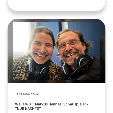
11.05.2026 - 57 Min.
Welle WBT: Markus Hennes, Schauspieler -
"NUR NACHTS"