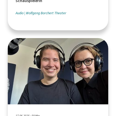
Schauspielerin
Audio
Wolfgang Borchert Theater
17.06.2025 - 58 Min.