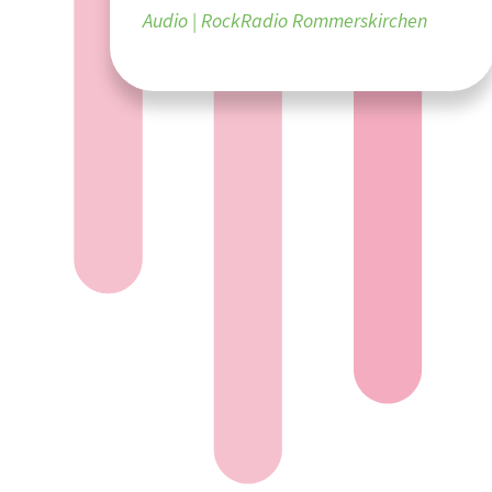
Audio
RockRadio Rommerskirchen