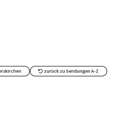
rskirchen
zurück zu Sendungen A-Z