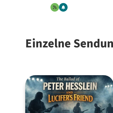
Einzelne Sendu