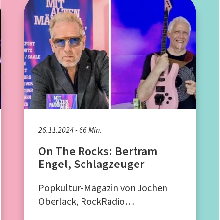
26.11.2024 - 66 Min.
On The Rocks: Bertram
Engel, Schlagzeuger
Popkultur-Magazin von Jochen
Oberlack, RockRadio
Rommerskirchen