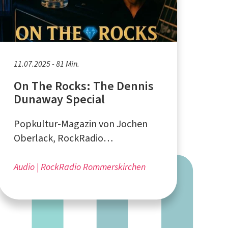
11.07.2025 - 81 Min.
On The Rocks: The Dennis
Dunaway Special
Popkultur-Magazin von Jochen
Oberlack, RockRadio
Rommerskirchen
Audio
RockRadio Rommerskirchen