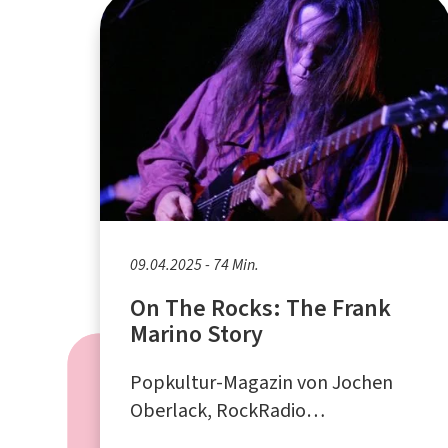
09.04.2025 - 74 Min.
On The Rocks: The Frank
Marino Story
Popkultur-Magazin von Jochen
Oberlack, RockRadio
Rommerskirchen