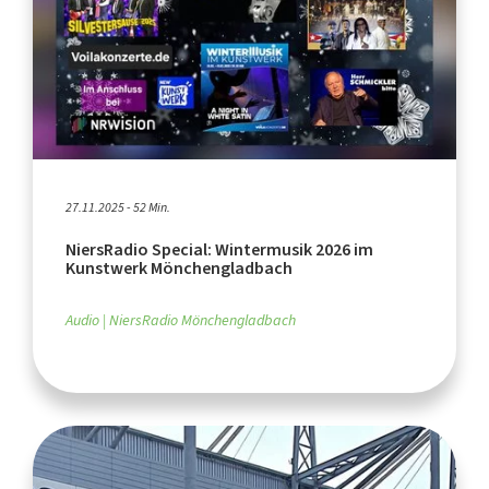
27.11.2025 - 52 Min.
NiersRadio Special: Wintermusik 2026 im
Kunstwerk Mönchengladbach
Audio
NiersRadio Mönchengladbach