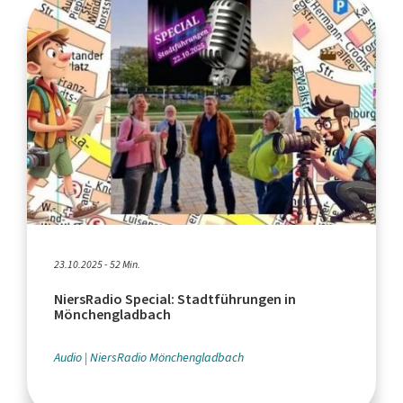
23.10.2025 - 52 Min.
NiersRadio Special: Stadtführungen in
Mönchengladbach
Audio
NiersRadio Mönchengladbach