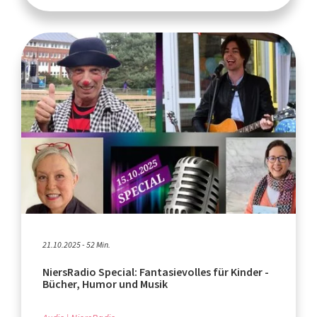
21.10.2025 - 52 Min.
NiersRadio Special: Fantasievolles für Kinder -
Bücher, Humor und Musik