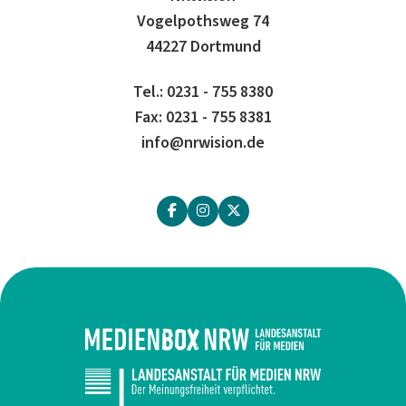
Vogelpothsweg 74
44227 Dortmund
Tel.: 0231 - 755 8380
Fax: 0231 - 755 8381
info@nrwision.de