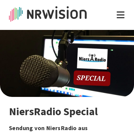
NiersRadio Special
Sendung von NiersRadio aus