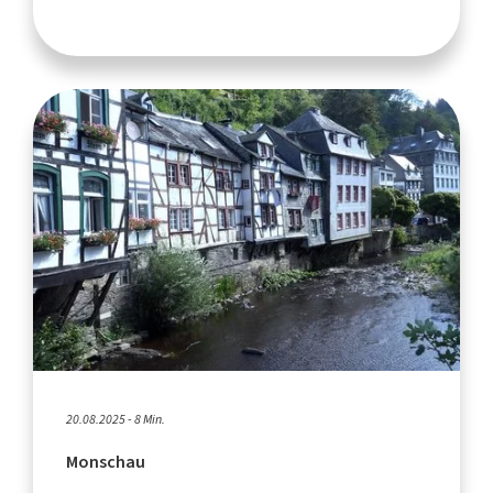
20.08.2025 - 8 Min.
Monschau