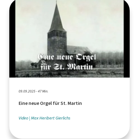
09.09.2025 - 47 Min.
Eine neue Orgel für St. Martin
Video
Max Heribert Gierlichs