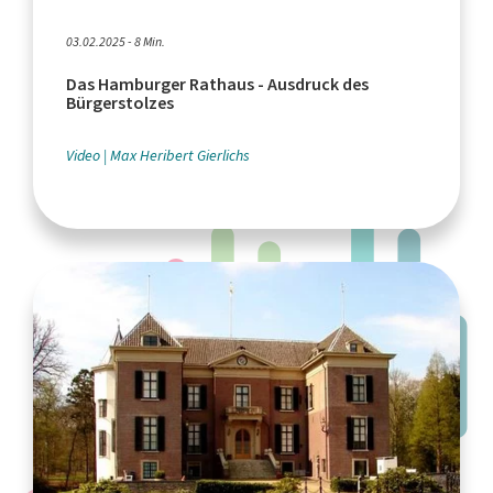
03.02.2025 - 8 Min.
Das Hamburger Rathaus - Ausdruck des
Bürgerstolzes
Video
Max Heribert Gierlichs