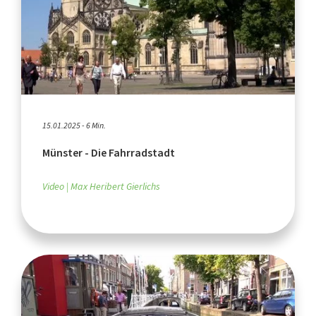
15.01.2025 - 6 Min.
Münster - Die Fahrradstadt
Video
Max Heribert Gierlichs