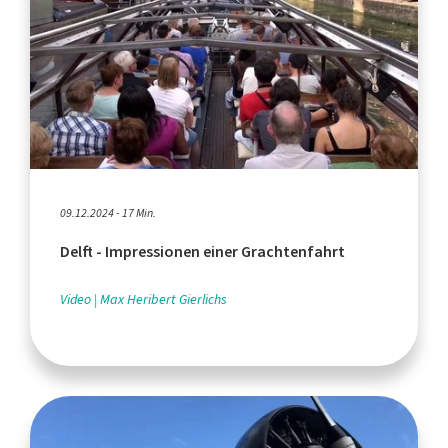
09.12.2024 - 17 Min.
Delft - Impressionen einer Grachtenfahrt
Video
Max Heribert Gierlichs