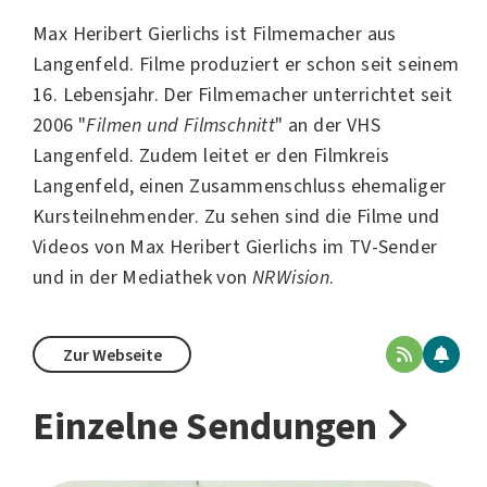
Max Heribert Gierlichs ist Filmemacher aus
Langenfeld
. Filme produziert er schon seit seinem
16. Lebensjahr. Der Filmemacher unterrichtet seit
2006 "
Filmen und Filmschnitt
" an der VHS
Langenfeld. Zudem leitet er den
Filmkreis
Langenfeld
, einen Zusammenschluss ehemaliger
Kursteilnehmender. Zu sehen sind die Filme und
Videos von Max Heribert Gierlichs im TV-Sender
und in der Mediathek von
NRWision
.
Zur Webseite
Einzelne Sendungen