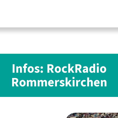
Infos: RockRadio
Rommerskirchen