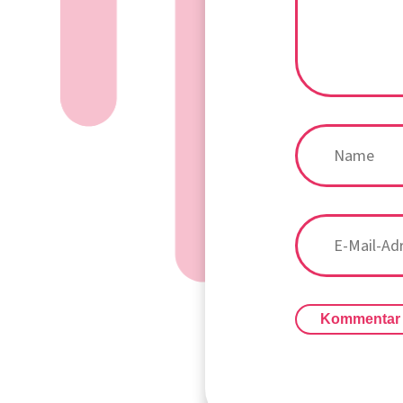
Kommentar