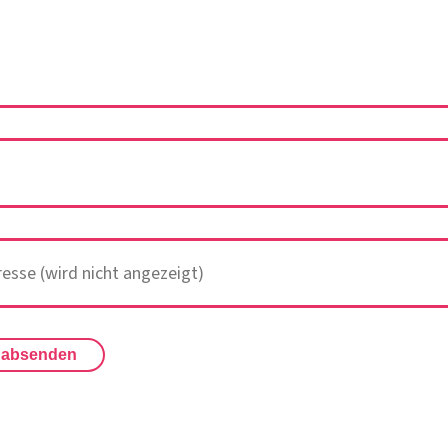
 absenden