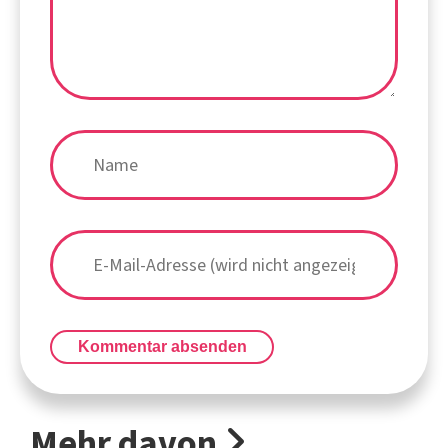
Kommentar absenden
Mehr davon