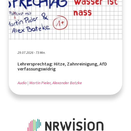
29.07.2026 - 73 Min.
Lehrersprechtag: Hitze, Zahnreinigung, AfD
verfassungswidrig
Audio
Martin Pieler, Alexander Batzke