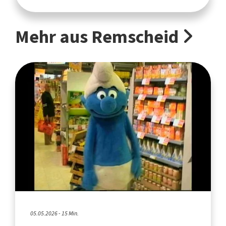
Mehr aus Remscheid
05.05.2026 - 15 Min.