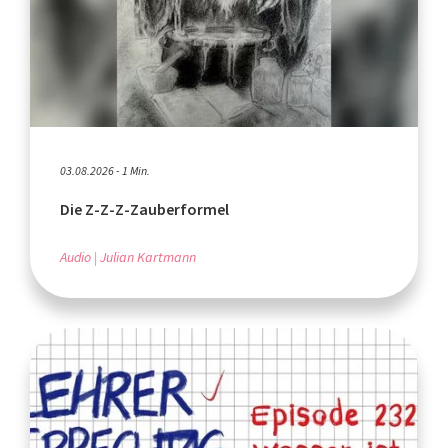
03.08.2026 - 1 Min.
Die Z-Z-Z-Zauberformel
Audio
Julian Kartmann