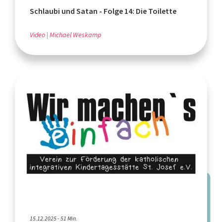
Schlaubi und Satan - Folge 14: Die Toilette
Video
Michael Weskamp
15.12.2025 - 51 Min.