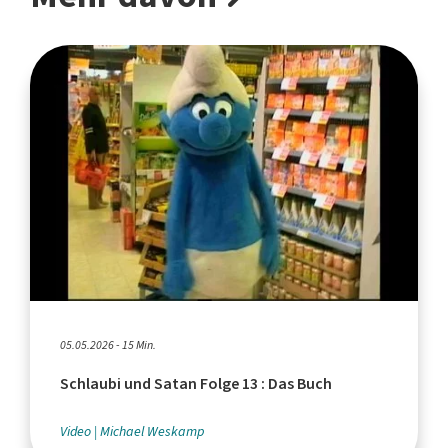
05.05.2026 - 15 Min.
Schlaubi und Satan Folge 13 : Das Buch
Video
Michael Weskamp