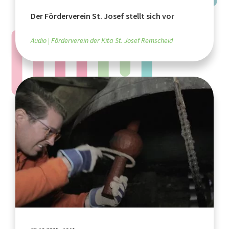
Der Förderverein St. Josef stellt sich vor
Audio
Förderverein der Kita St. Josef Remscheid