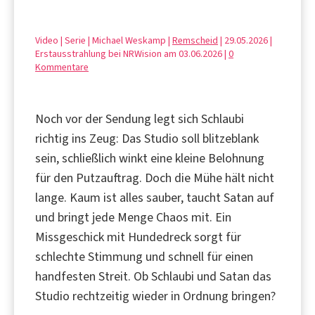
Video | Serie | Michael Weskamp |
Remscheid
| 29.05.2026 |
Erstausstrahlung bei NRWision am 03.06.2026 |
0
Kommentare
Noch vor der Sendung legt sich Schlaubi
richtig ins Zeug: Das Studio soll blitzeblank
sein, schließlich winkt eine kleine Belohnung
für den Putzauftrag. Doch die Mühe hält nicht
lange. Kaum ist alles sauber, taucht Satan auf
und bringt jede Menge Chaos mit. Ein
Missgeschick mit Hundedreck sorgt für
schlechte Stimmung und schnell für einen
handfesten Streit. Ob Schlaubi und Satan das
Studio rechtzeitig wieder in Ordnung bringen?