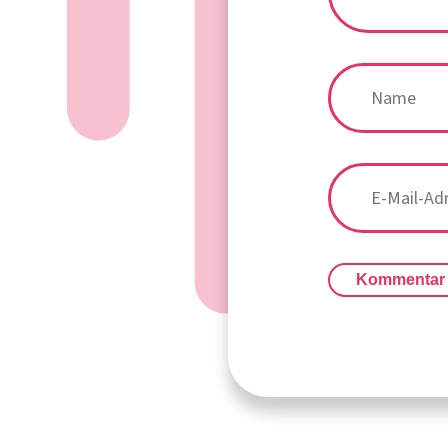
Kommentar