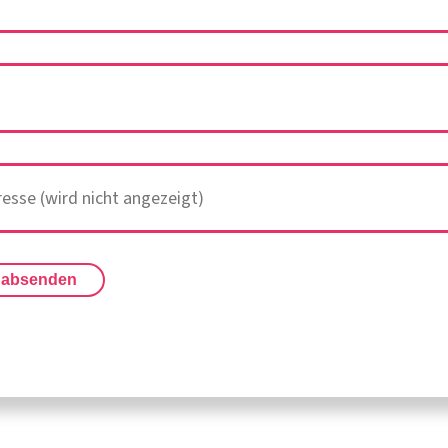
 absenden