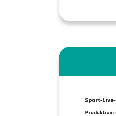
Sport-Live
Produktions