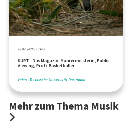
28.07.2026 - 13 Min.
KURT - Das Magazin: Maurermeisterin, Public
Viewing, Profi-Basketballer
Video
Technische Universität Dortmund
Mehr zum Thema Musik