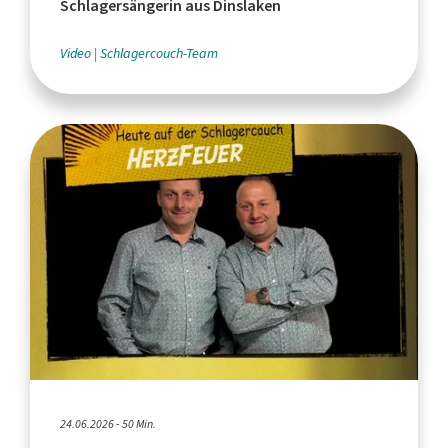
Schlagersängerin aus Dinslaken
Video
Schlagercouch-Team
24.06.2026 - 50 Min.