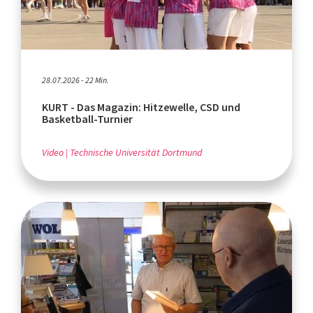
28.07.2026 - 22 Min.
KURT - Das Magazin: Hitzewelle, CSD und
Basketball-Turnier
Video
Technische Universität Dortmund