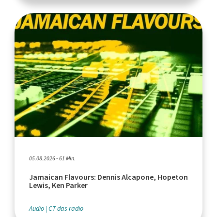
05.08.2026 - 61 Min.
Jamaican Flavours: Dennis Alcapone, Hopeton
Lewis, Ken Parker
Audio
CT das radio