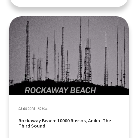
05.08.2026 - 60 Min.
Rockaway Beach: 10000 Russos, Anika, The
Third Sound