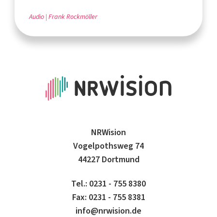
Audio
Frank Rockmöller
NRWision
Vogelpothsweg 74
44227 Dortmund
Tel.: 0231 - 755 8380
Fax: 0231 - 755 8381
info@nrwision.de