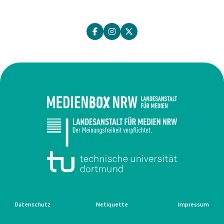
Datenschutz
Netiquette
Impressum