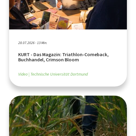
28.07.2026 - 13 Min.
KURT - Das Magazin: Triathlon-Comeback,
Buchhandel, Crimson Bloom
Video
Technische Universität Dortmund