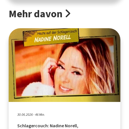
Mehr davon
30.06.2026 - 46 Min.
Schlagercouch: Nadine Norell,