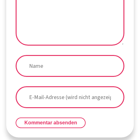
Kommentar absenden