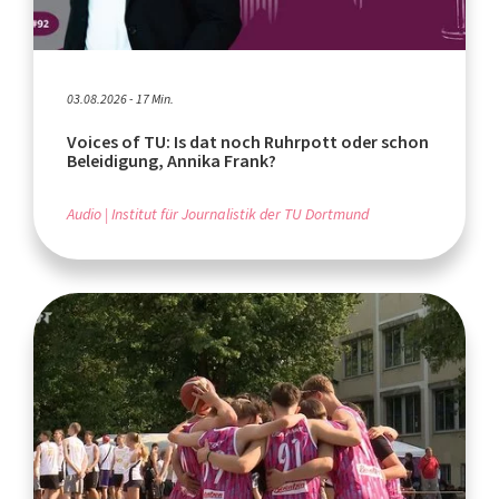
03.08.2026 - 17 Min.
Voices of TU: Is dat noch Ruhrpott oder schon
Beleidigung, Annika Frank?
Audio
Institut für Journalistik der TU Dortmund