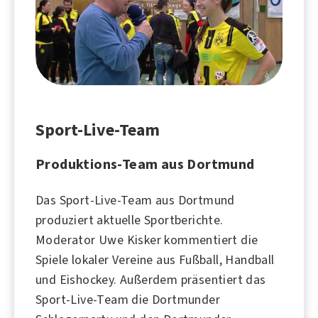
Sport-Live-Team
Produktions-Team aus Dortmund
Das Sport-Live-Team aus
Dortmund
produziert aktuelle Sportberichte.
Moderator
Uwe Kisker
kommentiert die
Spiele lokaler Vereine aus
Fußball
,
Handball
und
Eishockey
. Außerdem präsentiert das
Sport-Live-Team die Dortmunder