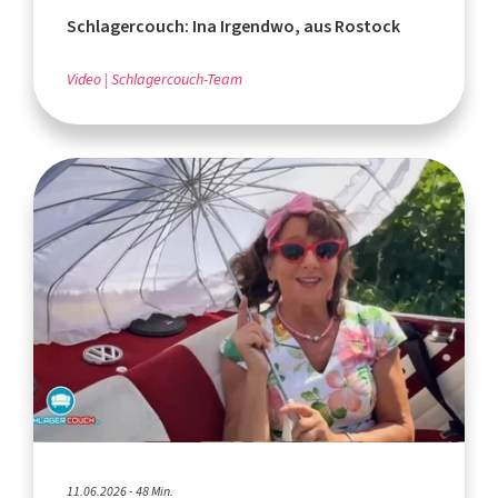
Schlagercouch: Ina Irgendwo, aus Rostock
Video
Schlagercouch-Team
11.06.2026 - 48 Min.