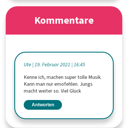
Kommentare
Ute
19. Februar 2021
16:45
Kenne ich, machen super tolle Musik.
Kann man nur emofehlen. Jungs
macht weiter so. Viel Glück
Antworten