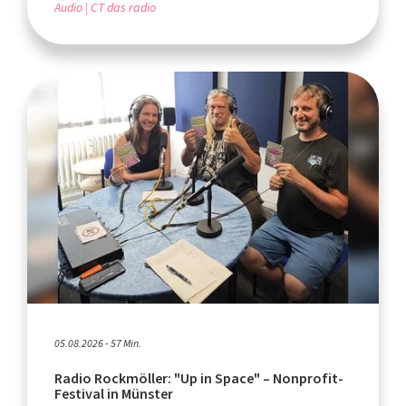
Audio
CT das radio
05.08.2026 - 57 Min.
Radio Rockmöller: "Up in Space" – Nonprofit-
Festival in Münster