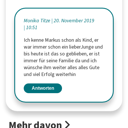
Monika Titze
20. November 2019
10:51
Ich kenne Markus schon als Kind, er
war immer schon ein lieberJunge und
bis heute ist das so geblieben, er ist
immer für seine Familie da und ich
wünsche ihm weiter alles alles Gute
und viel Erfolg weiterhin
Antworten
Mehr davon