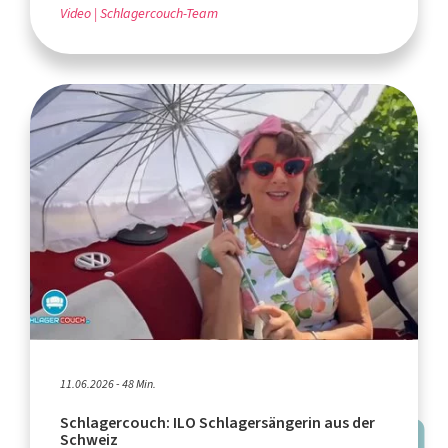
Video
Schlagercouch-Team
11.06.2026 - 48 Min.
Schlagercouch: ILO Schlagersängerin aus der
Schweiz