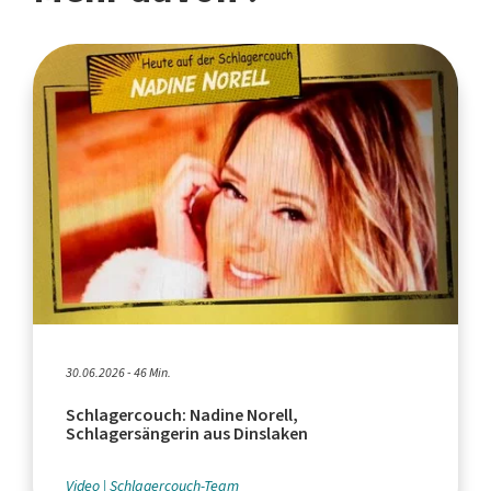
30.06.2026 - 46 Min.
Schlagercouch: Nadine Norell,
Schlagersängerin aus Dinslaken
Video
Schlagercouch-Team