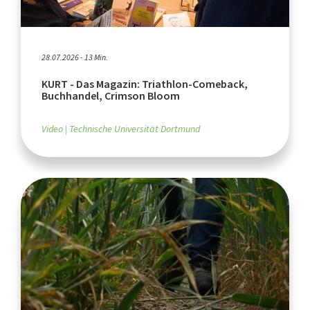
28.07.2026 - 13 Min.
KURT - Das Magazin: Triathlon-Comeback,
Buchhandel, Crimson Bloom
Video
Technische Universität Dortmund