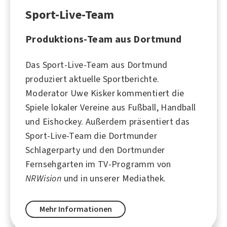
Sport-Live-Team
Produktions-Team aus Dortmund
Das Sport-Live-Team aus
Dortmund
produziert aktuelle Sportberichte.
Moderator
Uwe Kisker
kommentiert die
Spiele lokaler Vereine aus
Fußball
,
Handball
und
Eishockey
. Außerdem präsentiert das
Sport-Live-Team die Dortmunder
Schlagerparty und den Dortmunder
Fernsehgarten im TV-Programm von
NRWision
und in unserer Mediathek.
Mehr Informationen