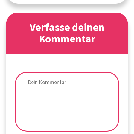
Verfasse deinen
Kommentar