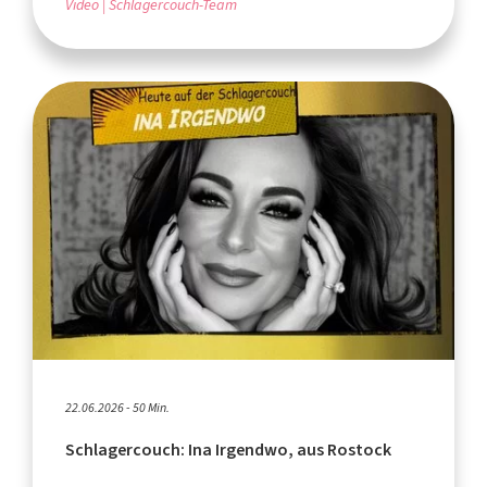
Video
Schlagercouch-Team
22.06.2026 - 50 Min.
Schlagercouch: Ina Irgendwo, aus Rostock