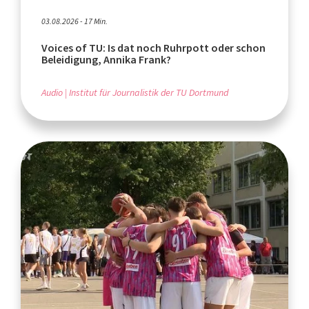
03.08.2026 - 17 Min.
Voices of TU: Is dat noch Ruhrpott oder schon
Beleidigung, Annika Frank?
Audio
Institut für Journalistik der TU Dortmund