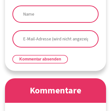
Kommentar absenden
Kommentare