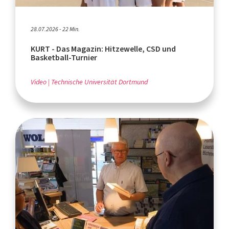
28.07.2026 - 22 Min.
KURT - Das Magazin: Hitzewelle, CSD und
Basketball-Turnier
Video
Technische Universität Dortmund