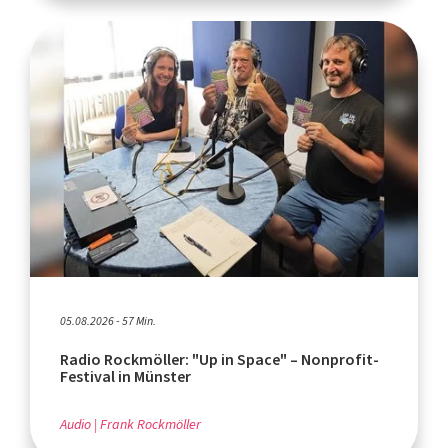
05.08.2026 - 57 Min.
Radio Rockmöller: "Up in Space" – Nonprofit-
Festival in Münster
Audio
Frank Rockmöller