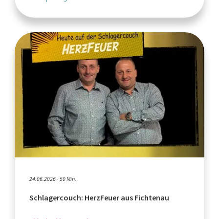
24.06.2026 - 50 Min.
Schlagercouch: HerzFeuer aus Fichtenau