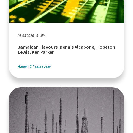
05.08.2026 - 61 Min.
Jamaican Flavours: Dennis Alcapone, Hopeton
Lewis, Ken Parker
Audio
CT das radio