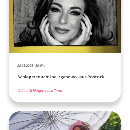
22.06.2026 - 50 Min.
Schlagercouch: Ina Irgendwo, aus Rostock
Video
Schlagercouch-Team