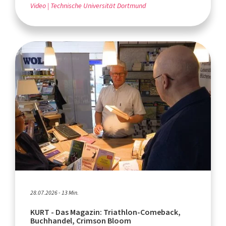
Video
Technische Universität Dortmund
28.07.2026 - 13 Min.
KURT - Das Magazin: Triathlon-Comeback,
Buchhandel, Crimson Bloom