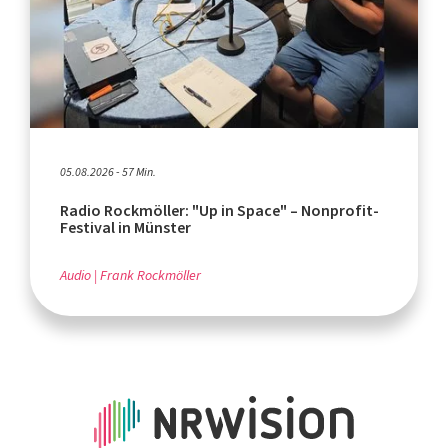
05.08.2026 - 57 Min.
Radio Rockmöller: "Up in Space" – Nonprofit-
Festival in Münster
Audio
Frank Rockmöller