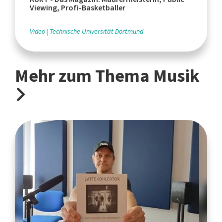
Viewing, Profi-Basketballer
Video
Technische Universität Dortmund
Mehr zum Thema Musik