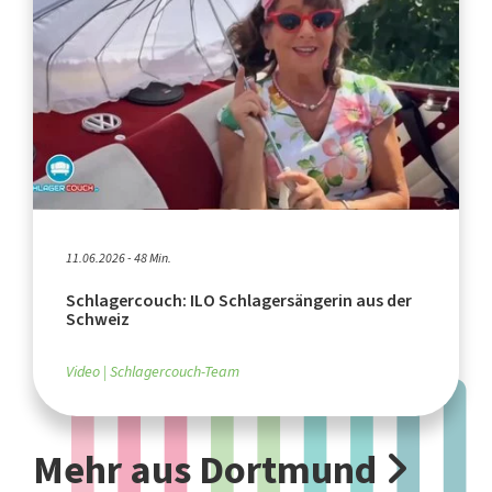
11.06.2026 - 48 Min.
Schlagercouch: ILO Schlagersängerin aus der
Schweiz
Video
Schlagercouch-Team
Mehr aus Dortmund