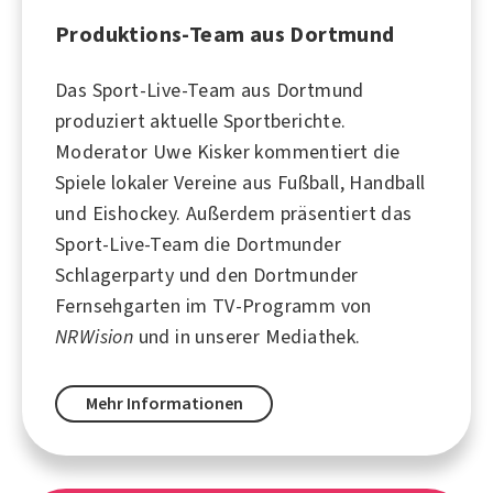
Produktions-Team aus Dortmund
Das Sport-Live-Team aus
Dortmund
produziert aktuelle Sportberichte.
Moderator
Uwe Kisker
kommentiert die
Spiele lokaler Vereine aus
Fußball
,
Handball
und
Eishockey
. Außerdem präsentiert das
Sport-Live-Team die Dortmunder
Schlagerparty und den Dortmunder
Fernsehgarten im TV-Programm von
NRWision
und in unserer Mediathek.
Mehr Informationen