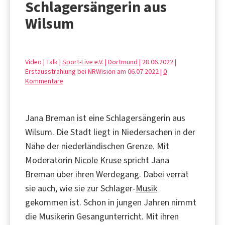
Schlagersängerin aus
Wilsum
Video | Talk |
Sport-Live e.V.
|
Dortmund
| 28.06.2022 |
Erstausstrahlung bei NRWision am 06.07.2022 |
0
Kommentare
Jana Breman ist eine Schlagersängerin aus
Wilsum. Die Stadt liegt in Niedersachen in der
Nähe der niederländischen Grenze. Mit
Moderatorin
Nicole Kruse
spricht Jana
Breman über ihren Werdegang. Dabei verrät
sie auch, wie sie zur Schlager-
Musik
gekommen ist. Schon in jungen Jahren nimmt
die Musikerin Gesangunterricht. Mit ihren