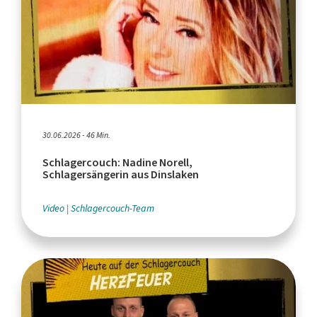
30.06.2026 - 46 Min.
Schlagercouch: Nadine Norell,
Schlagersängerin aus Dinslaken
Video
Schlagercouch-Team