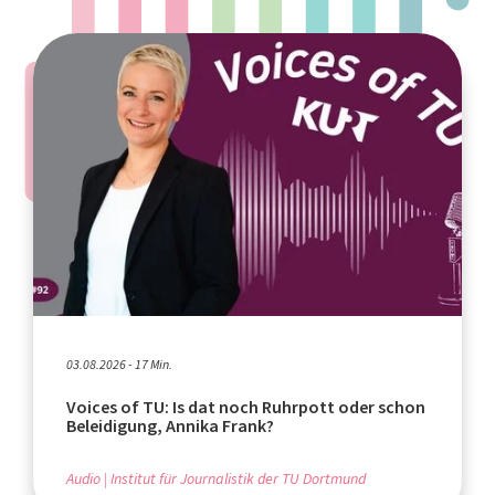
03.08.2026 - 17 Min.
Voices of TU: Is dat noch Ruhrpott oder schon
Beleidigung, Annika Frank?
Audio
Institut für Journalistik der TU Dortmund