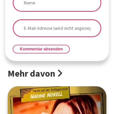
Kommentar absenden
Mehr davon