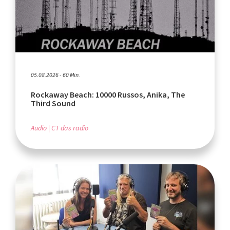
05.08.2026 - 60 Min.
Rockaway Beach: 10000 Russos, Anika, The
Third Sound
Audio
CT das radio