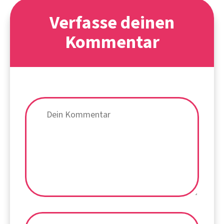
Verfasse deinen
Kommentar