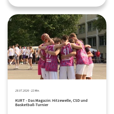
28.07.2026 - 22 Min.
KURT - Das Magazin: Hitzewelle, CSD und
Basketball-Turnier