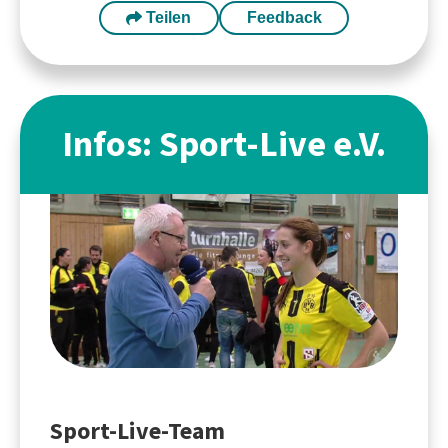
Teilen
Feedback
Infos: Sport-Live e.V.
Sport-Live-Team