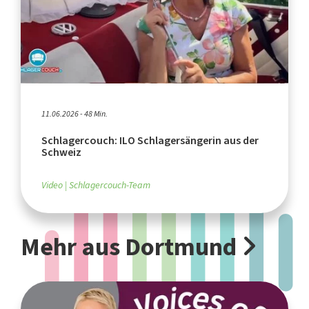
11.06.2026 - 48 Min.
Schlagercouch: ILO Schlagersängerin aus der
Schweiz
Video
Schlagercouch-Team
Mehr aus Dortmund