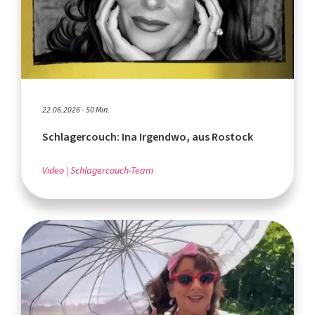
22.06.2026 - 50 Min.
Schlagercouch: Ina Irgendwo, aus Rostock
Video
Schlagercouch-Team