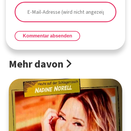
Kommentar absenden
Mehr davon