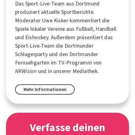
Das Sport-Live-Team aus
Dortmund
produziert aktuelle Sportberichte.
Moderator
Uwe Kisker
kommentiert die
Spiele lokaler Vereine aus
Fußball
,
Handball
und
Eishockey
. Außerdem präsentiert das
Sport-Live-Team die Dortmunder
Schlagerparty und den Dortmunder
Fernsehgarten im TV-Programm von
NRWision
und in unserer Mediathek.
Mehr Informationen
Verfasse deinen