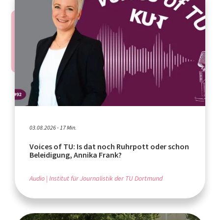
03.08.2026 - 17 Min.
Voices of TU: Is dat noch Ruhrpott oder schon
Beleidigung, Annika Frank?
Audio
Institut für Journalistik der TU Dortmund