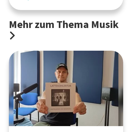
Mehr zum Thema Musik