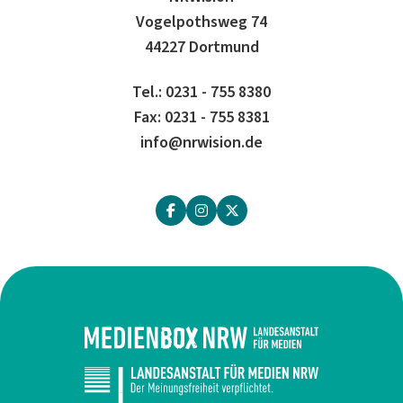
Vogelpothsweg 74
44227 Dortmund
Tel.: 0231 - 755 8380
Fax: 0231 - 755 8381
info@nrwision.de