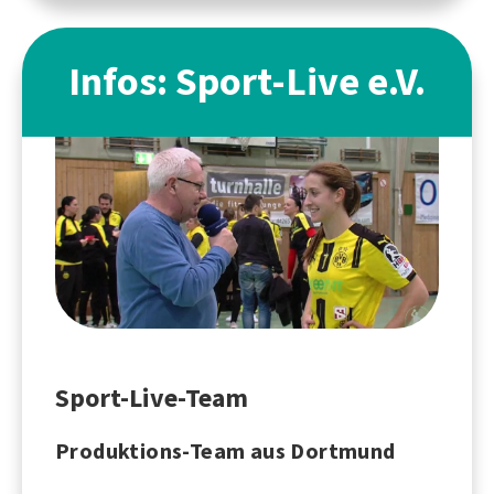
Infos: Sport-Live e.V.
Sport-Live-Team
Produktions-Team aus Dortmund