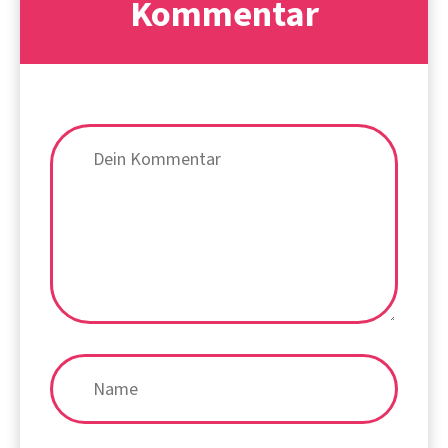
Kommentar