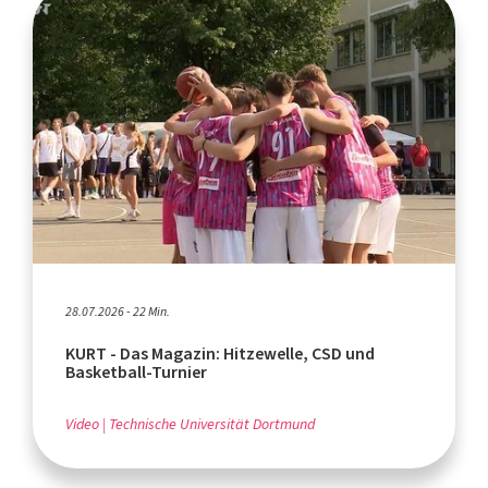
28.07.2026 - 22 Min.
KURT - Das Magazin: Hitzewelle, CSD und
Basketball-Turnier
Video
Technische Universität Dortmund