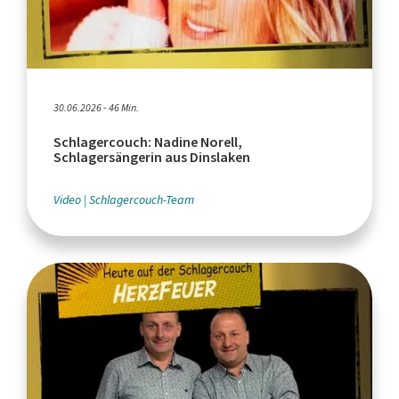
30.06.2026 - 46 Min.
Schlagercouch: Nadine Norell,
Schlagersängerin aus Dinslaken
Video
Schlagercouch-Team