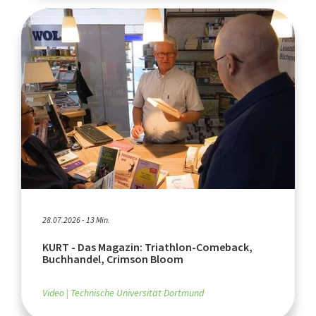
28.07.2026 - 13 Min.
KURT - Das Magazin: Triathlon-Comeback,
Buchhandel, Crimson Bloom
Video
Technische Universität Dortmund