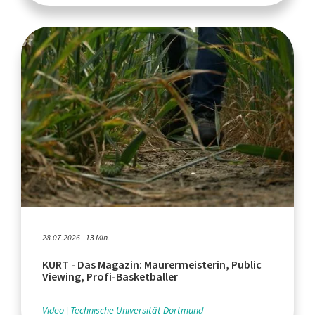
28.07.2026 - 13 Min.
KURT - Das Magazin: Maurermeisterin, Public
Viewing, Profi-Basketballer
Video
Technische Universität Dortmund