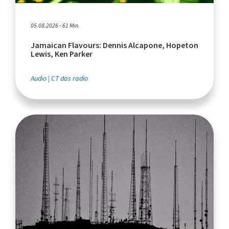
05.08.2026 - 61 Min.
Jamaican Flavours: Dennis Alcapone, Hopeton
Lewis, Ken Parker
Audio
CT das radio