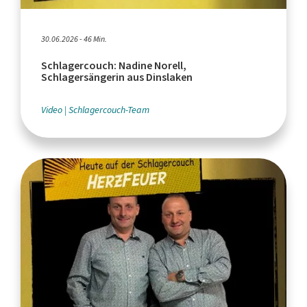
30.06.2026 - 46 Min.
Schlagercouch: Nadine Norell,
Schlagersängerin aus Dinslaken
Video
Schlagercouch-Team