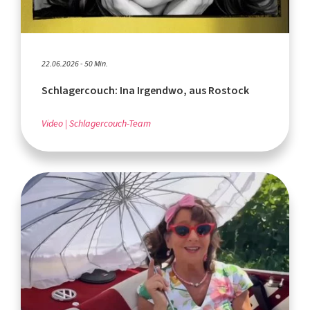
22.06.2026 - 50 Min.
Schlagercouch: Ina Irgendwo, aus Rostock
Video
Schlagercouch-Team