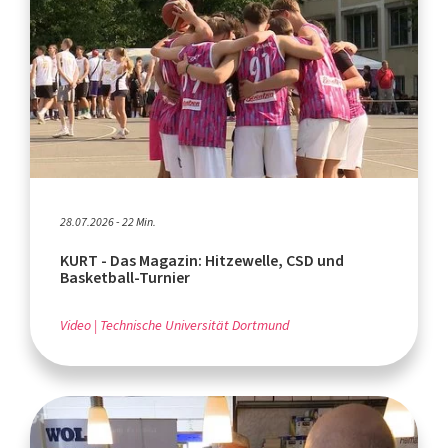
28.07.2026 - 22 Min.
KURT - Das Magazin: Hitzewelle, CSD und
Basketball-Turnier
Video
Technische Universität Dortmund