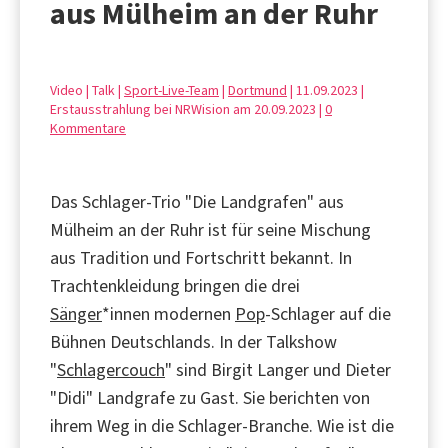
aus Mülheim an der Ruhr
Video | Talk |
Sport-Live-Team
|
Dortmund
| 11.09.2023 |
Erstausstrahlung bei NRWision am 20.09.2023 |
0
Kommentare
Das Schlager-Trio "Die Landgrafen" aus
Mülheim an der Ruhr ist für seine Mischung
aus Tradition und Fortschritt bekannt. In
Trachtenkleidung bringen die drei
Sänger
*innen modernen
Pop
-Schlager auf die
Bühnen Deutschlands. In der Talkshow
"
Schlagercouch
" sind Birgit Langer und Dieter
"Didi" Landgrafe zu Gast. Sie berichten von
ihrem Weg in die Schlager-Branche. Wie ist die