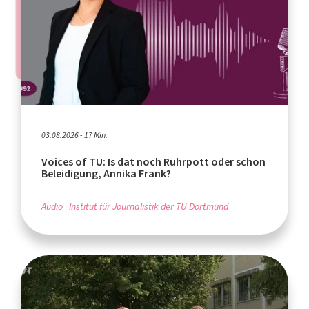
03.08.2026 - 17 Min.
Voices of TU: Is dat noch Ruhrpott oder schon
Beleidigung, Annika Frank?
Audio
Institut für Journalistik der TU Dortmund