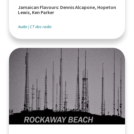
Jamaican Flavours: Dennis Alcapone, Hopeton
Lewis, Ken Parker
Audio
CT das radio