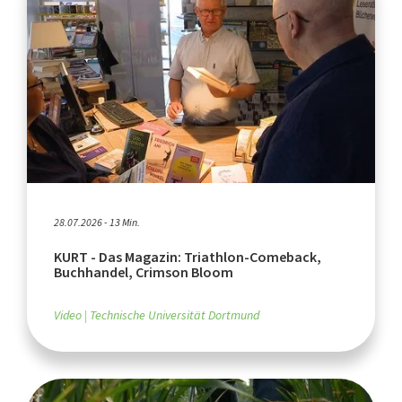
28.07.2026 - 13 Min.
KURT - Das Magazin: Triathlon-Comeback,
Buchhandel, Crimson Bloom
Video
Technische Universität Dortmund