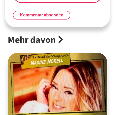
Kommentar absenden
Mehr davon