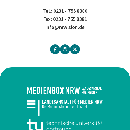
Tel.: 0231 - 755 8380
Fax: 0231 - 755 8381
info@nrwision.de