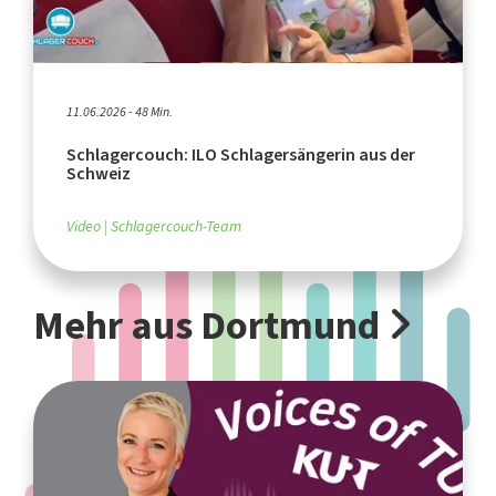
11.06.2026 - 48 Min.
Schlagercouch: ILO Schlagersängerin aus der
Schweiz
Video
Schlagercouch-Team
Mehr aus Dortmund