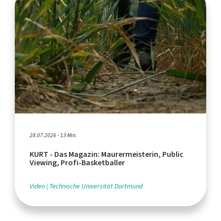
28.07.2026 - 13 Min.
KURT - Das Magazin: Maurermeisterin, Public
Viewing, Profi-Basketballer
Video
Technische Universität Dortmund