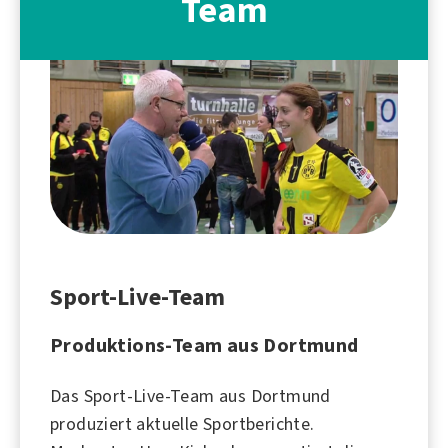
Team
Sport-Live-Team
Produktions-Team aus Dortmund
Das Sport-Live-Team aus
Dortmund
produziert aktuelle Sportberichte.