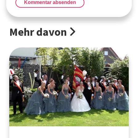
Kommentar absenden
Mehr davon