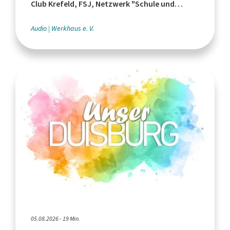
Club Krefeld, FSJ, Netzwerk "Schule und
Leistungssport"
Audio
Werkhaus e. V.
05.08.2026 - 19 Min.