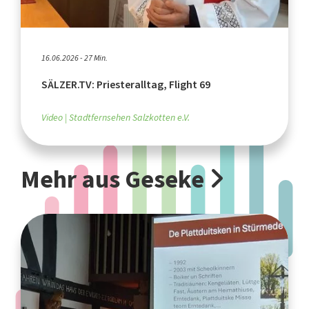
16.06.2026 - 27 Min.
SÄLZER.TV: Priesteralltag, Flight 69
Video
Stadtfernsehen Salzkotten e.V.
Mehr aus Geseke