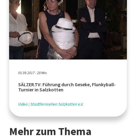
05.09.2017 - 28 Min.
SÄLZER.TV: Führung durch Geseke, Flunkyball-
Turnier in Salzkotten
Video
Stadtfernsehen Salzkotten e.V.
Mehr zum Thema