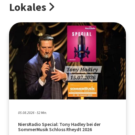
Lokales
05.08.2026 - 52 Min.
NiersRadio Special: Tony Hadley bei der
SommerMusik Schloss Rheydt 2026