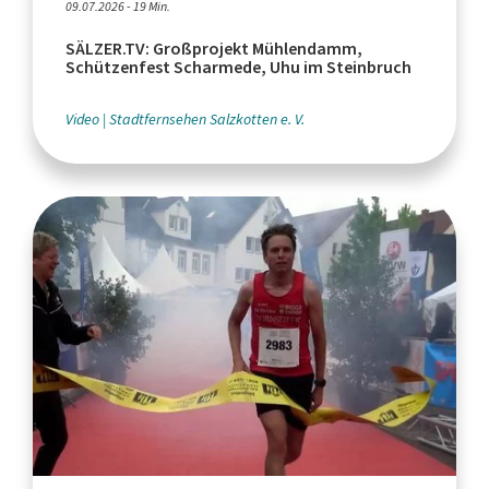
09.07.2026 - 19 Min.
SÄLZER.TV: Großprojekt Mühlendamm,
Schützenfest Scharmede, Uhu im Steinbruch
Video
Stadtfernsehen Salzkotten e. V.