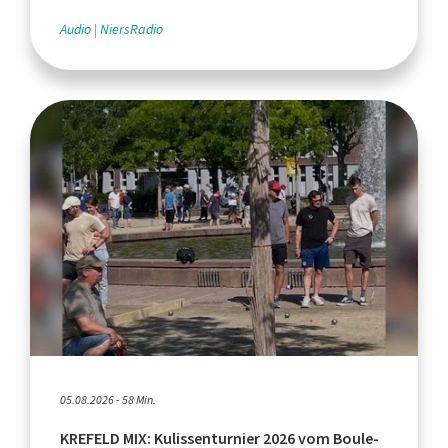
Audio
NiersRadio
05.08.2026 - 58 Min.
KREFELD MIX: Kulissenturnier 2026 vom Boule-