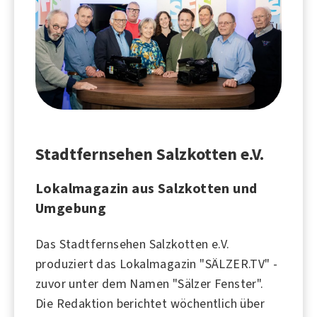
Stadtfernsehen Salzkotten e.V.
Lokalmagazin aus Salzkotten und
Umgebung
Das Stadtfernsehen Salzkotten e.V.
produziert das Lokalmagazin "SÄLZER.TV" -
zuvor unter dem Namen "Sälzer Fenster".
Die Redaktion berichtet wöchentlich über