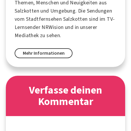
Themen, Menschen und Neuigkeiten aus
Salzkotten und Umgebung. Die Sendungen
vom Stadtfernsehen Salzkotten sind im TV-
Lernsender NRWision und in unserer
Mediathek zu sehen.
Mehr Informationen
Verfasse deinen
Kommentar