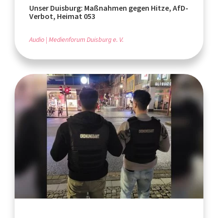
Unser Duisburg: Maßnahmen gegen Hitze, AfD-
Verbot, Heimat 053
Audio
Medienforum Duisburg e. V.