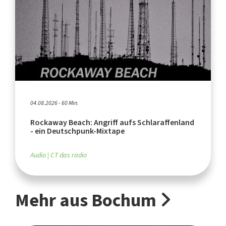
04.08.2026 - 60 Min.
Rockaway Beach: Angriff aufs Schlaraffenland
- ein Deutschpunk-Mixtape
Audio
CT das radio
Mehr aus Bochum