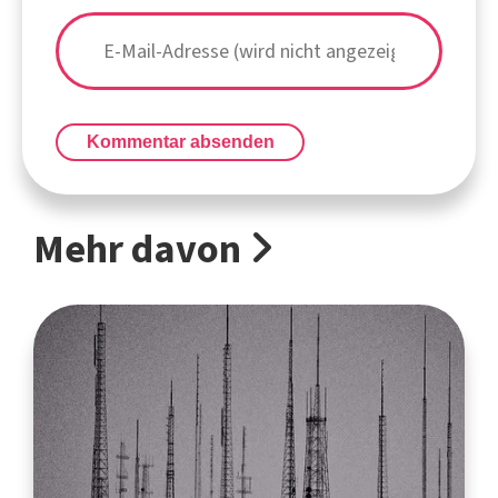
Kommentar absenden
Mehr davon