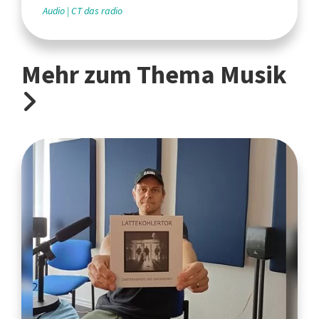
Audio
CT das radio
Mehr zum Thema Musik