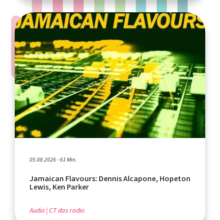
05.08.2026 - 61 Min.
Jamaican Flavours: Dennis Alcapone, Hopeton
Lewis, Ken Parker
Audio
CT das radio