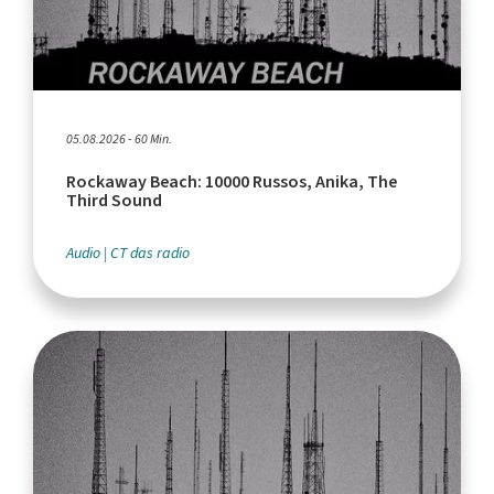
05.08.2026 - 60 Min.
Rockaway Beach: 10000 Russos, Anika, The
Third Sound
Audio
CT das radio