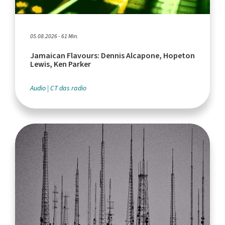
05.08.2026 - 61 Min.
Jamaican Flavours: Dennis Alcapone, Hopeton
Lewis, Ken Parker
Audio
CT das radio