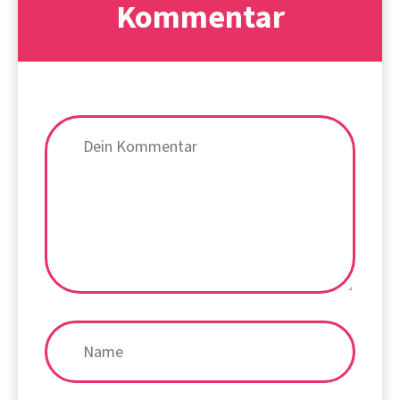
Kommentar