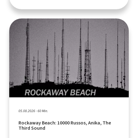
05.08.2026 - 60 Min.
Rockaway Beach: 10000 Russos, Anika, The
Third Sound