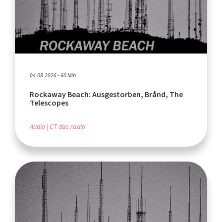
04.08.2026 - 60 Min.
Rockaway Beach: Ausgestorben, Brånd, The
Telescopes
Audio
CT das radio