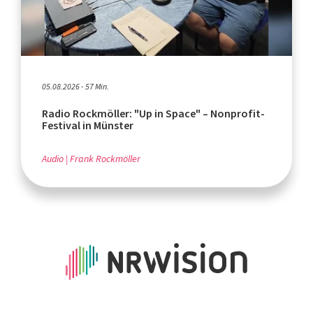
05.08.2026 - 57 Min.
Radio Rockmöller: "Up in Space" – Nonprofit-
Festival in Münster
Audio
Frank Rockmöller