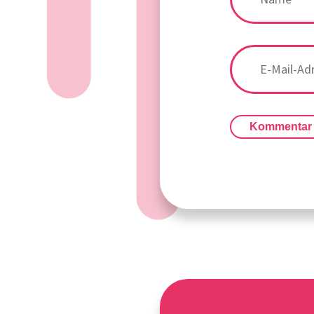
Kommentar