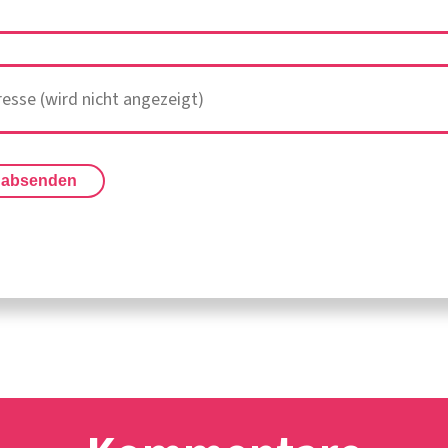
 absenden