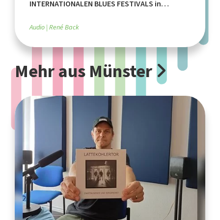
INTERNATIONALEN BLUES FESTIVALS in
SCHÖPPINGEN
Audio
René Back
Mehr aus Münster