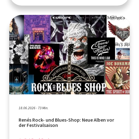
18.06.2026 - 73 Min.
Renés Rock- und Blues-Shop: Neue Alben vor
der Festivalsaison