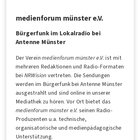
medienforum münster e.V.
Bürgerfunk im Lokalradio bei
Antenne Münster
Der Verein
medienforum münster e.V.
ist mit
mehreren Redaktionen und Radio-Formaten
bei
NRWision
vertreten. Die Sendungen
werden im Bürgerfunk bei
Antenne Münster
ausgestrahlt und sind online in unserer
Mediathek zu hören. Vor Ort bietet das
medienforum münster e.V.
seinen Radio-
Produzenten u.a. technische,
organisatorische und medienpädagogische
Unterstützung.