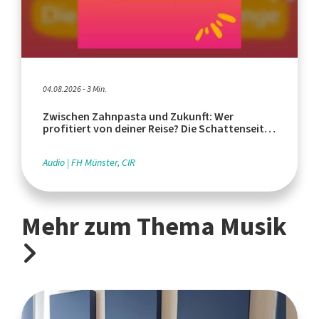
04.08.2026 - 3 Min.
Zwischen Zahnpasta und Zukunft: Wer
profitiert von deiner Reise? Die Schattenseiten
des Tourismus
Audio
FH Münster, CIR
Mehr zum Thema Musik