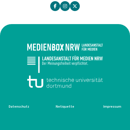
Datenschutz
Netiquette
Impressum