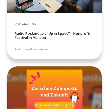
05.08.2026 - 57 Min.
Radio Rockmöller: "Up in Space" – Nonprofit-
Festival in Münster
Audio
Frank Rockmöller