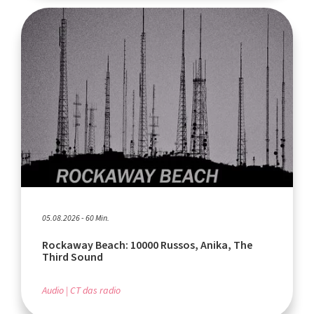
05.08.2026 - 60 Min.
Rockaway Beach: 10000 Russos, Anika, The
Third Sound
Audio
CT das radio