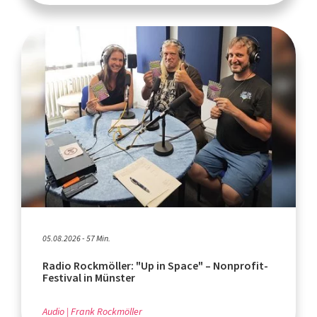
05.08.2026 - 57 Min.
Radio Rockmöller: "Up in Space" – Nonprofit-
Festival in Münster
Audio
Frank Rockmöller