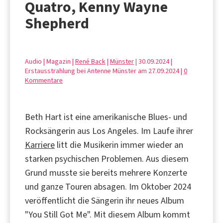
Quatro, Kenny Wayne
Shepherd
Audio | Magazin |
René Back
|
Münster
| 30.09.2024 |
Erstausstrahlung bei Antenne Münster am 27.09.2024 |
0
Kommentare
Beth Hart ist eine amerikanische Blues- und
Rocksängerin aus Los Angeles. Im Laufe ihrer
Karriere
litt die Musikerin immer wieder an
starken psychischen Problemen. Aus diesem
Grund musste sie bereits mehrere Konzerte
und ganze Touren absagen. Im Oktober 2024
veröffentlicht die Sängerin ihr neues Album
"You Still Got Me". Mit diesem Album kommt