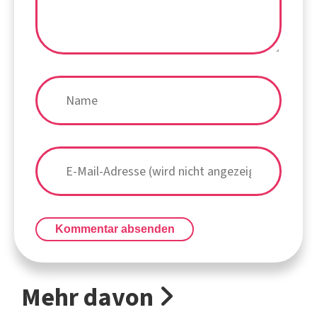
Kommentar absenden
Mehr davon