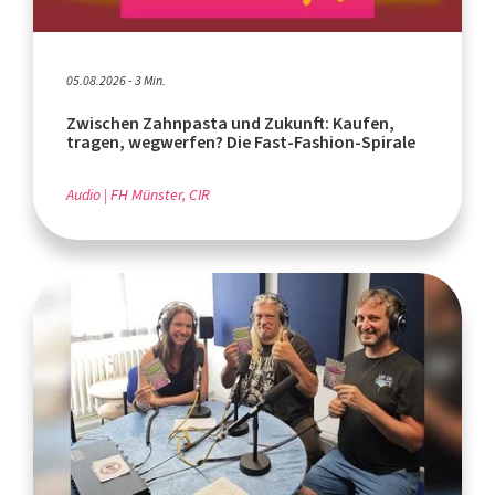
05.08.2026 - 3 Min.
Zwischen Zahnpasta und Zukunft: Kaufen,
tragen, wegwerfen? Die Fast-Fashion-Spirale
Audio
FH Münster, CIR