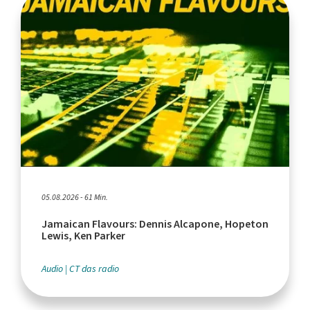
05.08.2026 - 61 Min.
Jamaican Flavours: Dennis Alcapone, Hopeton
Lewis, Ken Parker
Audio
CT das radio