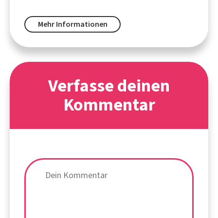
Mehr Informationen
Verfasse deinen
Kommentar