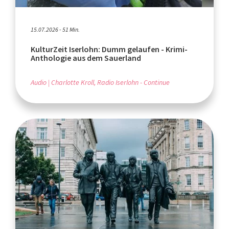
15.07.2026 - 51 Min.
KulturZeit Iserlohn: Dumm gelaufen - Krimi-
Anthologie aus dem Sauerland
Audio
Charlotte Kroll, Radio Iserlohn - Continue