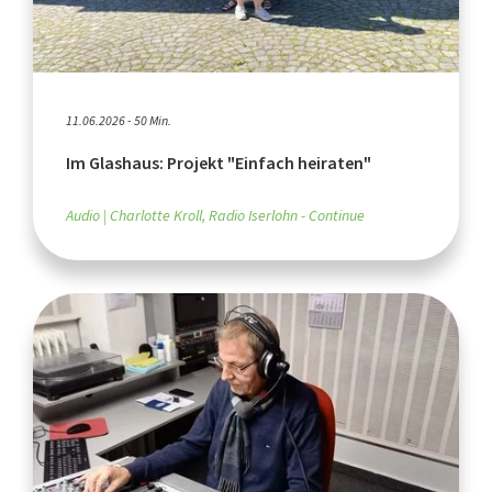
11.06.2026 - 50 Min.
Im Glashaus: Projekt "Einfach heiraten"
Audio
Charlotte Kroll, Radio Iserlohn - Continue