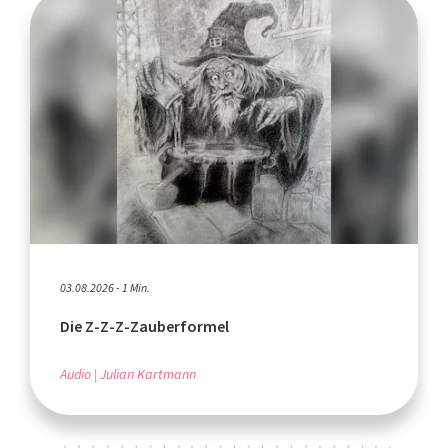
03.08.2026 - 1 Min.
Die Z-Z-Z-Zauberformel
Audio
Julian Kartmann