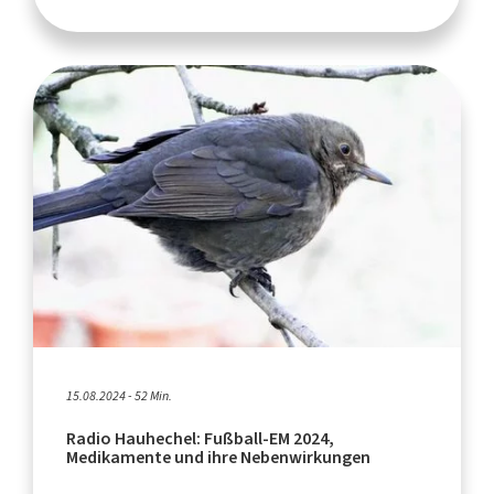
15.08.2024 - 52 Min.
Radio Hauhechel: Fußball-EM 2024,
Medikamente und ihre Nebenwirkungen