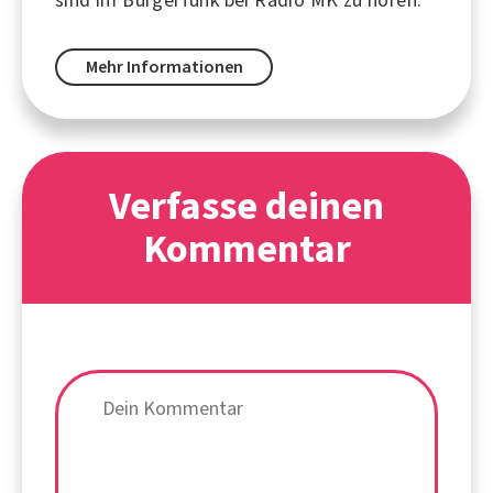
Mehr Informationen
Verfasse deinen
Kommentar