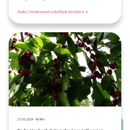
Audio
Förderverein Lokalfunk Iserlohn e .V.
27.05.2024 - 48 Min.