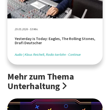
29.05.2026 - 53 Min.
Yesterday is Today: Eagles, The Rolling Stones,
Drafi Deutscher
Audio
Klaus Reichelt, Radio Iserlohn - Continue
Mehr zum Thema
Unterhaltung