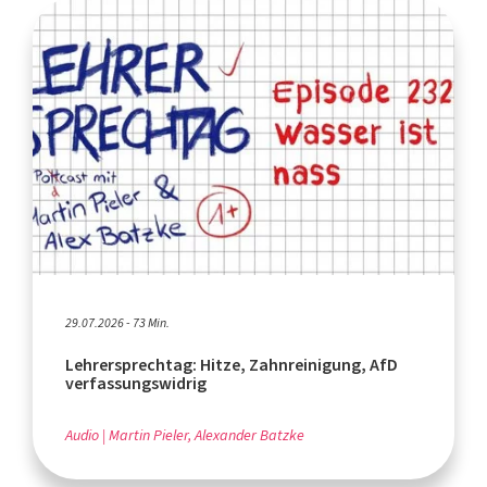
29.07.2026 - 73 Min.
Lehrersprechtag: Hitze, Zahnreinigung, AfD
verfassungswidrig
Audio
Martin Pieler, Alexander Batzke