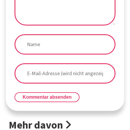
Kommentar absenden
Mehr davon