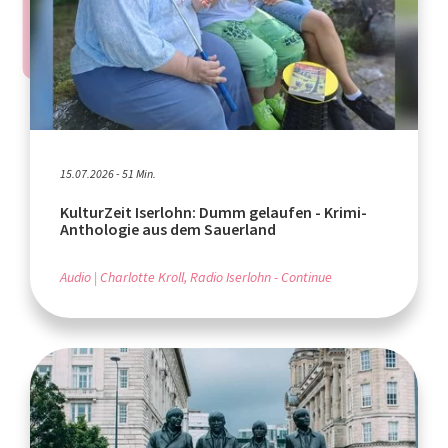
15.07.2026 - 51 Min.
KulturZeit Iserlohn: Dumm gelaufen - Krimi-
Anthologie aus dem Sauerland
Audio
Charlotte Kroll, Radio Iserlohn - Continue