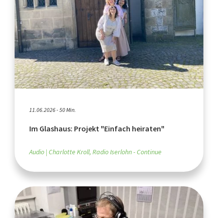
11.06.2026 - 50 Min.
Im Glashaus: Projekt "Einfach heiraten"
Audio
Charlotte Kroll, Radio Iserlohn - Continue