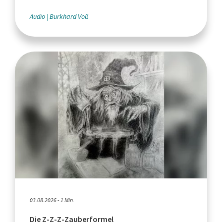
Audio
Burkhard Voß
03.08.2026 - 1 Min.
Die Z-Z-Z-Zauberformel