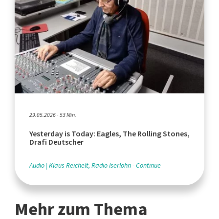
29.05.2026 - 53 Min.
Yesterday is Today: Eagles, The Rolling Stones,
Drafi Deutscher
Audio
Klaus Reichelt, Radio Iserlohn - Continue
Mehr zum Thema