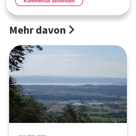
Kommentar absenden
Mehr davon