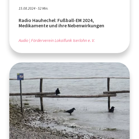
15.08.2024 - 52 Min.
Radio Hauhechel: Fußball-EM 2024,
Medikamente und ihre Nebenwirkungen
Audio
Förderverein Lokalfunk Iserlohn e. V.