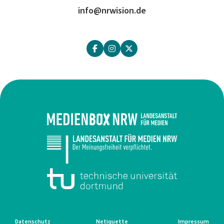
info@nrwision.de
Datenschutz
Netiquette
Impressum