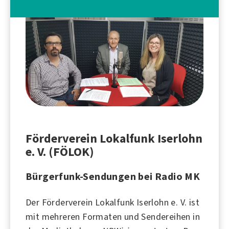
Förderverein Lokalfunk Iserlohn
e. V. (FÖLOK)
Bürgerfunk-Sendungen bei Radio MK
Der Förderverein Lokalfunk
Iserlohn
e. V. ist
mit mehreren Formaten und Sendereihen in