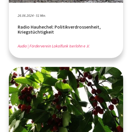
26.06.2024 - 51 Min.
Radio Hauhechel: Politikverdrossenheit,
Kriegstüchtigkeit
Audio
Förderverein Lokalfunk Iserlohn e .V.