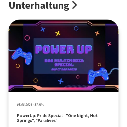
Unterhaltung
05.08.2026 - 57 Min.
PowerUp: Pride Special - "One Night, Hot
Springs", "Paralives"