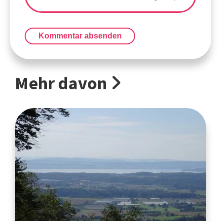
Kommentar absenden
Mehr davon