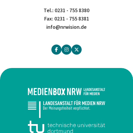
Tel.: 0231 - 755 8380
Fax: 0231 - 755 8381
info@nrwision.de