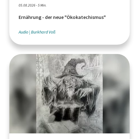
05.08.2026 - 5 Min.
Ernährung - der neue "Ökokatechismus"
Audio
Burkhard Voß