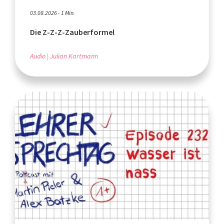
03.08.2026 - 1 Min.
Die Z-Z-Z-Zauberformel
Audio
Julian Kartmann