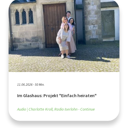
11.06.2026 - 50 Min.
Im Glashaus: Projekt "Einfach heiraten"
Audio
Charlotte Kroll, Radio Iserlohn - Continue