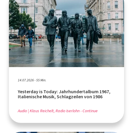
14.07.2026 - 55 Min.
Yesterday is Today: Jahrhundertalbum 1967,
Italienische Musik, Schlagzeilen von 1986
Audio
Klaus Reichelt, Radio Iserlohn - Continue