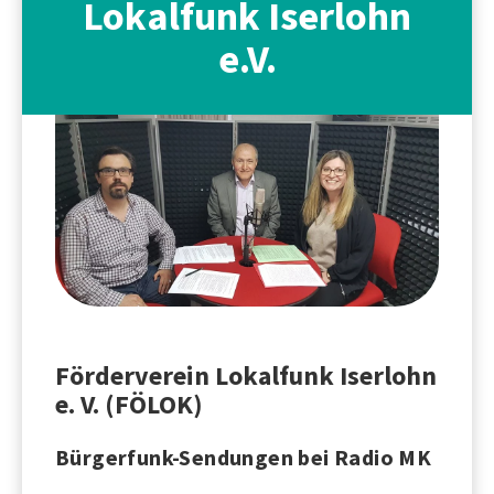
Lokalfunk Iserlohn
e.V.
Förderverein Lokalfunk Iserlohn
e. V. (FÖLOK)
Bürgerfunk-Sendungen bei Radio MK