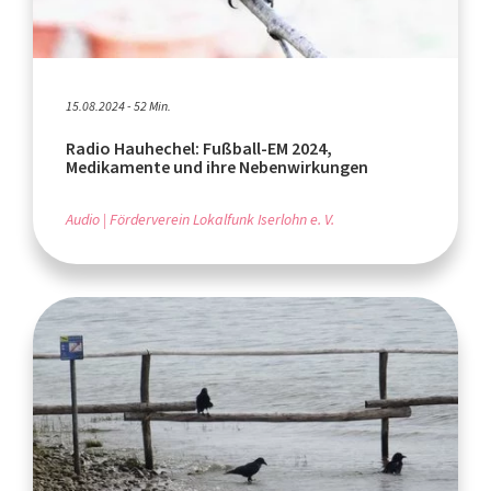
15.08.2024 - 52 Min.
Radio Hauhechel: Fußball-EM 2024,
Medikamente und ihre Nebenwirkungen
Audio
Förderverein Lokalfunk Iserlohn e. V.