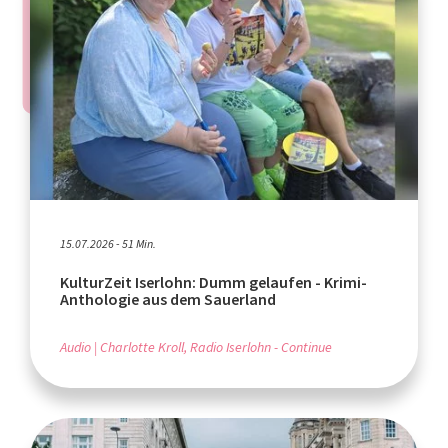
15.07.2026 - 51 Min.
KulturZeit Iserlohn: Dumm gelaufen - Krimi-
Anthologie aus dem Sauerland
Audio
Charlotte Kroll, Radio Iserlohn - Continue