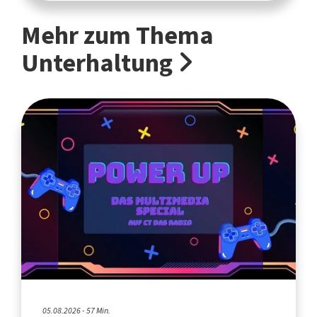
Mehr zum Thema
Unterhaltung
05.08.2026 - 57 Min.