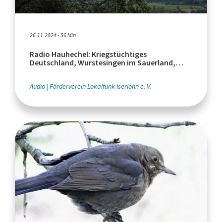
26.11.2024 - 56 Min.
Radio Hauhechel: Kriegstüchtiges
Deutschland, Wurstesingen im Sauerland,
Krankenhausreform
Audio
Förderverein Lokalfunk Iserlohn e. V.