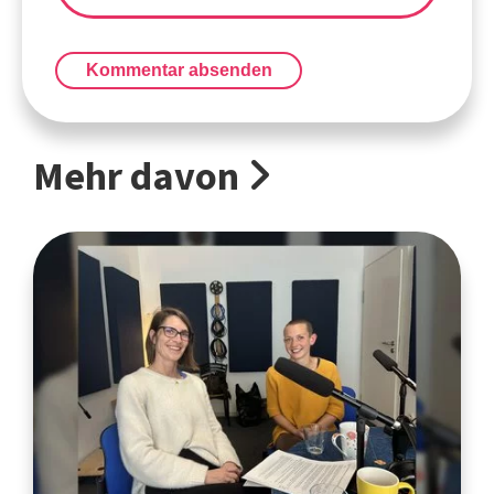
Kommentar absenden
Mehr davon