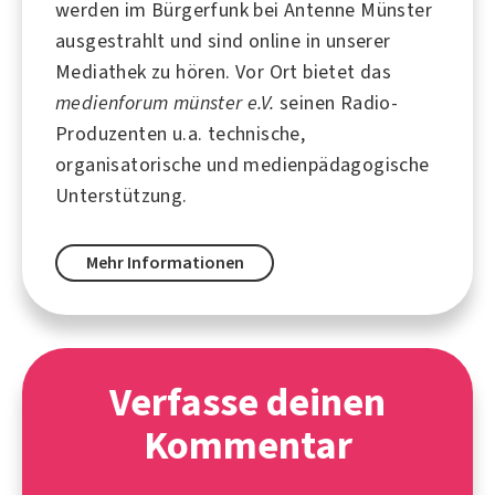
werden im Bürgerfunk bei
Antenne Münster
ausgestrahlt und sind online in unserer
Mediathek zu hören. Vor Ort bietet das
medienforum münster e.V.
seinen Radio-
Produzenten u.a. technische,
organisatorische und medienpädagogische
Unterstützung.
Mehr Informationen
Verfasse deinen
Kommentar