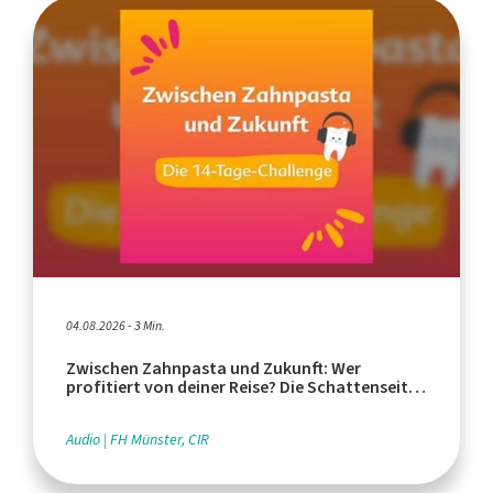
04.08.2026 - 3 Min.
Zwischen Zahnpasta und Zukunft: Wer
profitiert von deiner Reise? Die Schattenseiten
des Tourismus
Audio
FH Münster, CIR