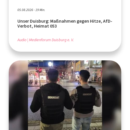
05.08.2026 - 19 Min.
Unser Duisburg: Maßnahmen gegen Hitze, AfD-
Verbot, Heimat 053
Audio
Medienforum Duisburg e. V.