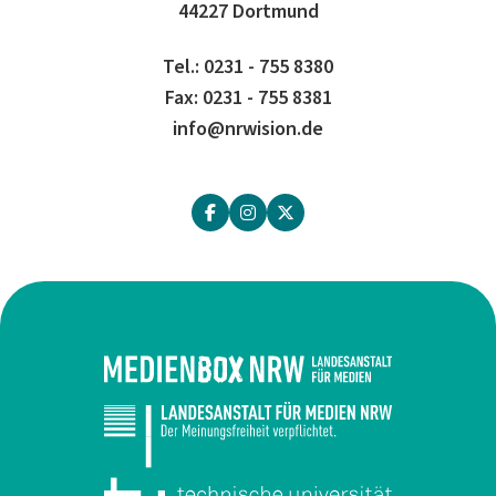
44227 Dortmund
Tel.: 0231 - 755 8380
Fax: 0231 - 755 8381
info@nrwision.de