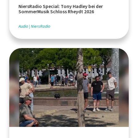
NiersRadio Special: Tony Hadley bei der
SommerMusik Schloss Rheydt 2026
Audio
NiersRadio