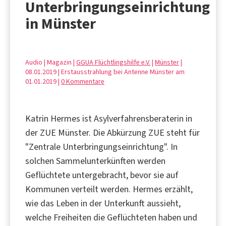
Unterbringungseinrichtung
in Münster
Audio | Magazin |
GGUA Flüchtlingshilfe e.V.
|
Münster
|
08.01.2019 | Erstausstrahlung bei Antenne Münster am
01.01.2019 |
0 Kommentare
Katrin Hermes ist Asylverfahrensberaterin in
der ZUE Münster. Die Abkürzung ZUE steht für
"Zentrale Unterbringungseinrichtung". In
solchen Sammelunterkünften werden
Geflüchtete untergebracht, bevor sie auf
Kommunen verteilt werden. Hermes erzählt,
wie das Leben in der Unterkunft aussieht,
welche Freiheiten die Geflüchteten haben und