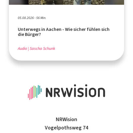
05.08.2026 - 56 Min.
Unterwegs in Aachen - Wie sicher fühlen sich
die Bürger?
Audio
Sascha Schunk
NRWision
Vogelpothsweg 74