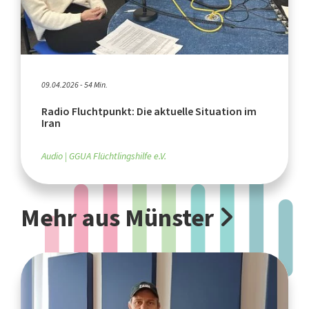
09.04.2026 - 54 Min.
Radio Fluchtpunkt: Die aktuelle Situation im
Iran
Audio
GGUA Flüchtlingshilfe e.V.
Mehr aus Münster