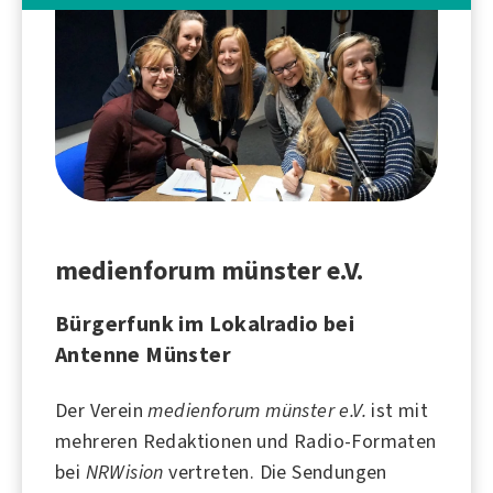
medienforum münster e.V.
Bürgerfunk im Lokalradio bei
Antenne Münster
Der Verein
medienforum münster e.V.
ist mit
mehreren Redaktionen und Radio-Formaten
bei
NRWision
vertreten. Die Sendungen