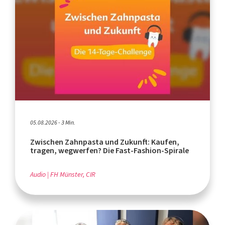
05.08.2026 - 3 Min.
Zwischen Zahnpasta und Zukunft: Kaufen,
tragen, wegwerfen? Die Fast-Fashion-Spirale
Audio
FH Münster, CIR