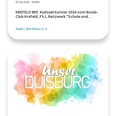
05.08.2026 - 58 Min.
KREFELD MIX: Kulissenturnier 2026 vom Boule-
Club Krefeld, FSJ, Netzwerk "Schule und
Leistungssport"
Audio
Werkhaus e. V.