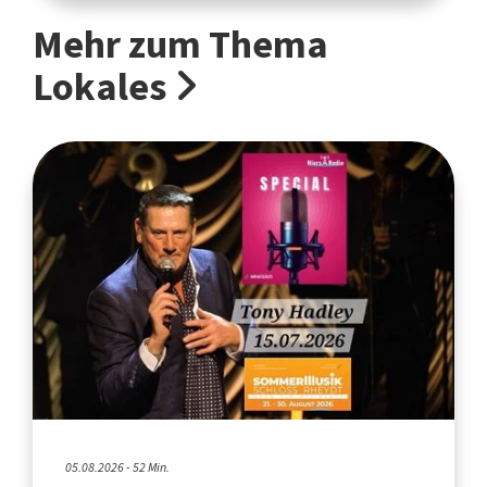
Mehr zum Thema
Lokales
05.08.2026 - 52 Min.