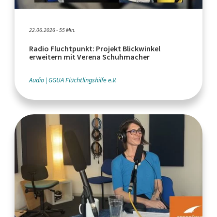
22.06.2026 - 55 Min.
Radio Fluchtpunkt: Projekt Blickwinkel
erweitern mit Verena Schuhmacher
Audio
GGUA Flüchtlingshilfe e.V.