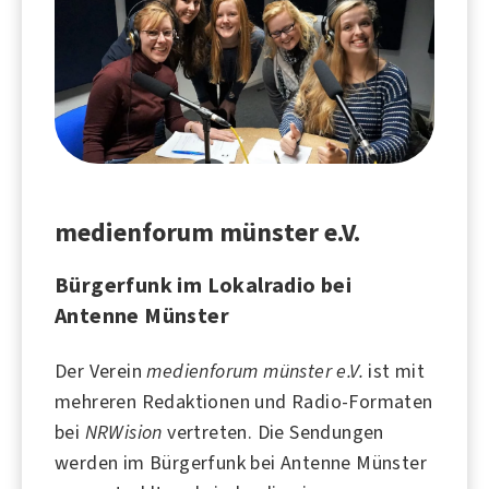
medienforum münster e.V.
Bürgerfunk im Lokalradio bei
Antenne Münster
Der Verein
medienforum münster e.V.
ist mit
mehreren Redaktionen und Radio-Formaten
bei
NRWision
vertreten. Die Sendungen
werden im Bürgerfunk bei
Antenne Münster