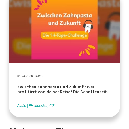
04.08.2026 - 3 Min.
Zwischen Zahnpasta und Zukunft: Wer
profitiert von deiner Reise? Die Schattenseiten
des Tourismus
Audio
FH Münster, CIR