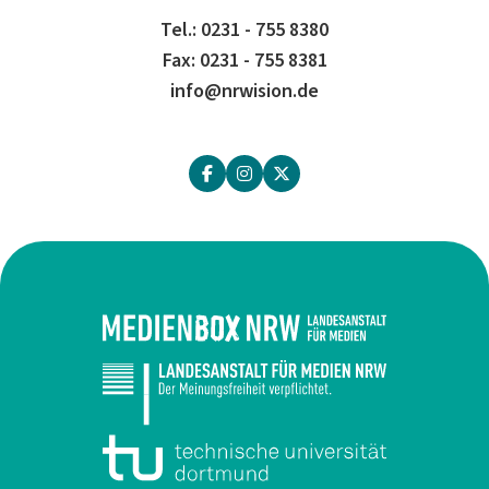
Tel.: 0231 - 755 8380
Fax: 0231 - 755 8381
info@nrwision.de