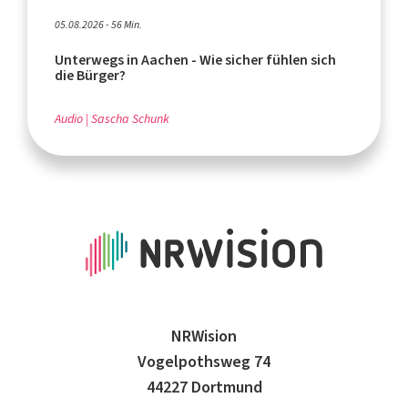
05.08.2026 - 56 Min.
Unterwegs in Aachen - Wie sicher fühlen sich
die Bürger?
Audio
Sascha Schunk
NRWision
Vogelpothsweg 74
44227 Dortmund