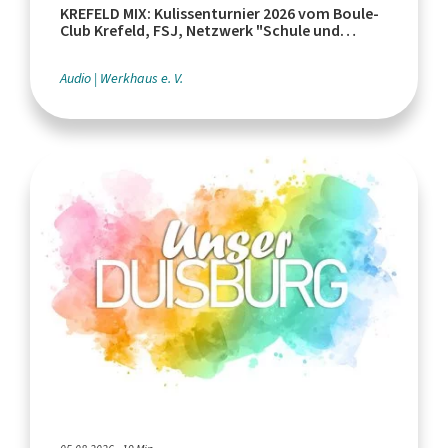
KREFELD MIX: Kulissenturnier 2026 vom Boule-
Club Krefeld, FSJ, Netzwerk "Schule und
Leistungssport"
Audio
Werkhaus e. V.