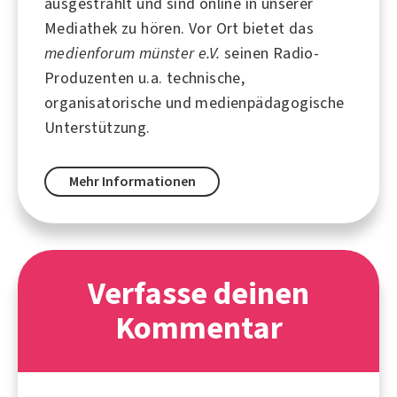
ausgestrahlt und sind online in unserer
Mediathek zu hören. Vor Ort bietet das
medienforum münster e.V.
seinen Radio-
Produzenten u.a. technische,
organisatorische und medienpädagogische
Unterstützung.
Mehr Informationen
Verfasse deinen
Kommentar