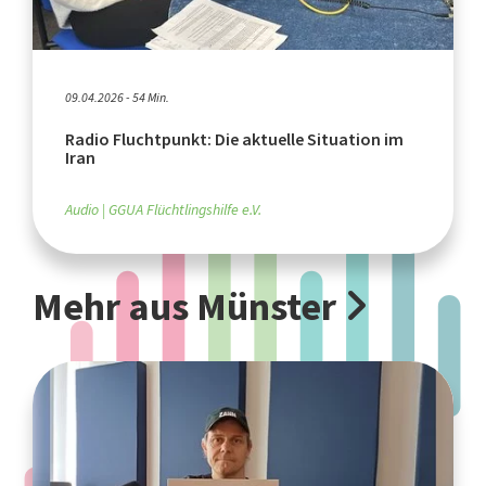
09.04.2026 - 54 Min.
Radio Fluchtpunkt: Die aktuelle Situation im
Iran
Audio
GGUA Flüchtlingshilfe e.V.
Mehr aus Münster