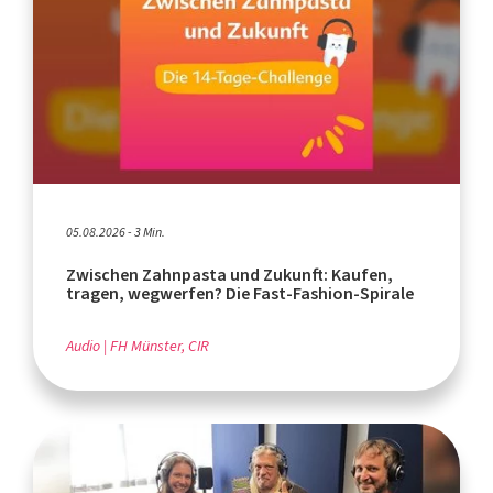
05.08.2026 - 3 Min.
Zwischen Zahnpasta und Zukunft: Kaufen,
tragen, wegwerfen? Die Fast-Fashion-Spirale
Audio
FH Münster, CIR