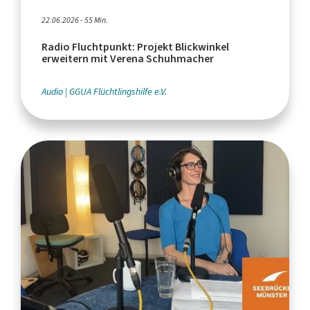
22.06.2026 - 55 Min.
Radio Fluchtpunkt: Projekt Blickwinkel
erweitern mit Verena Schuhmacher
Audio
GGUA Flüchtlingshilfe e.V.