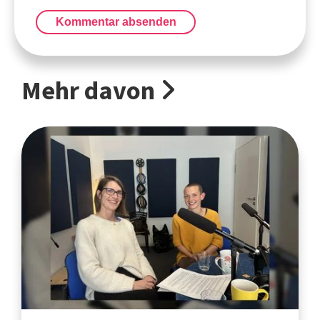
Kommentar absenden
Mehr davon