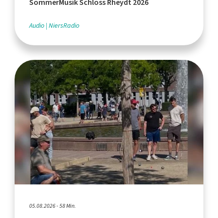
SommerMusik Schloss Rheydt 2026
Audio
NiersRadio
05.08.2026 - 58 Min.