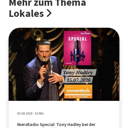
Mehr zum Thema
Lokales
05.08.2026 - 52 Min.
NiersRadio Special: Tony Hadley bei der