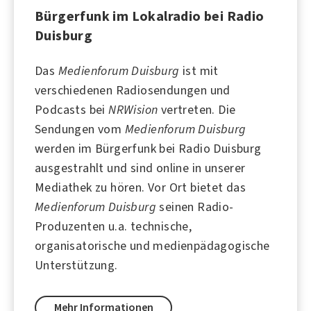
Bürgerfunk im Lokalradio bei Radio
Duisburg
Das
Medienforum Duisburg
ist mit
verschiedenen Radiosendungen und
Podcasts bei
NRWision
vertreten. Die
Sendungen vom
Medienforum Duisburg
werden im Bürgerfunk bei
Radio Duisburg
ausgestrahlt und sind online in unserer
Mediathek zu hören. Vor Ort bietet das
Medienforum Duisburg
seinen Radio-
Produzenten u.a. technische,
organisatorische und medienpädagogische
Unterstützung.
Mehr Informationen