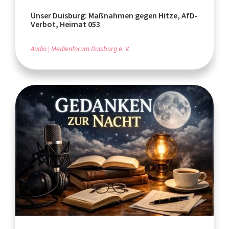
Unser Duisburg: Maßnahmen gegen Hitze, AfD-
Verbot, Heimat 053
Audio
Medienforum Duisburg e. V.