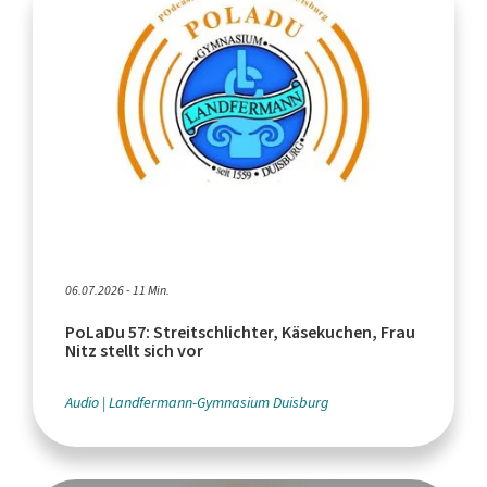
06.07.2026 - 11 Min.
PoLaDu 57: Streitschlichter, Käsekuchen, Frau
Nitz stellt sich vor
Audio
Landfermann-Gymnasium Duisburg