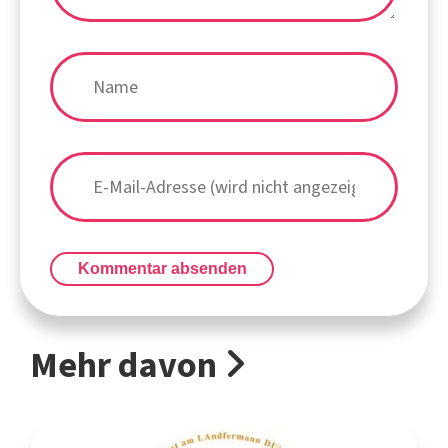
Kommentar absenden
Mehr davon