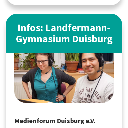
Infos: Landfermann-
Gymnasium Duisburg
Medienforum Duisburg e.V.