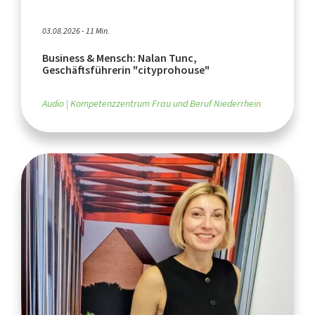
03.08.2026 - 11 Min.
Business & Mensch: Nalan Tunc,
Geschäftsführerin "cityprohouse"
Audio
Kompetenzzentrum Frau und Beruf Niederrhein