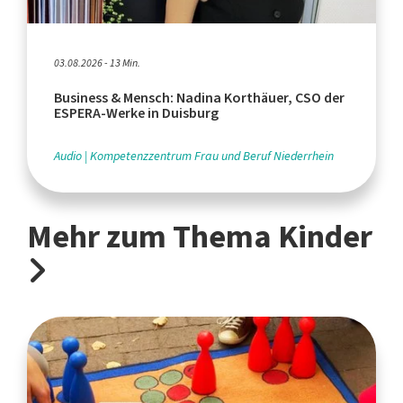
03.08.2026 - 13 Min.
Business & Mensch: Nadina Korthäuer, CSO der
ESPERA-Werke in Duisburg
Audio
Kompetenzzentrum Frau und Beruf Niederrhein
Mehr zum Thema Kinder