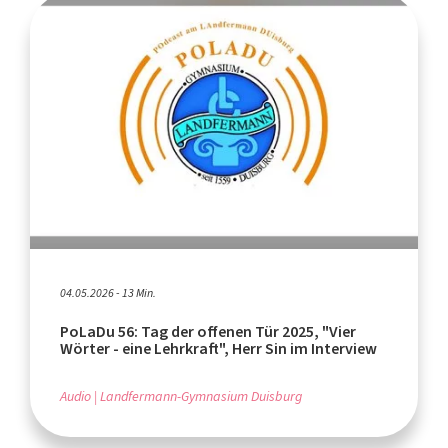
04.05.2026 - 13 Min.
PoLaDu 56: Tag der offenen Tür 2025, "Vier
Wörter - eine Lehrkraft", Herr Sin im Interview
Audio
Landfermann-Gymnasium Duisburg