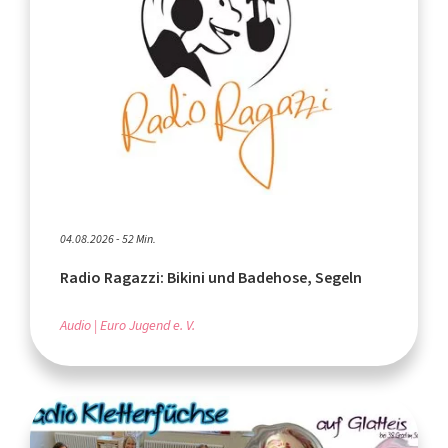
04.08.2026 - 52 Min.
Radio Ragazzi: Bikini und Badehose, Segeln
Audio
Euro Jugend e. V.