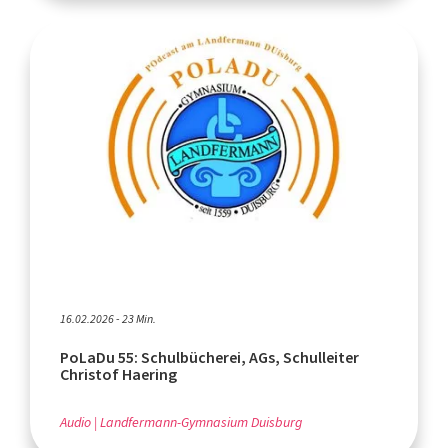
16.02.2026 - 23 Min.
PoLaDu 55: Schulbücherei, AGs, Schulleiter
Christof Haering
Audio
Landfermann-Gymnasium Duisburg