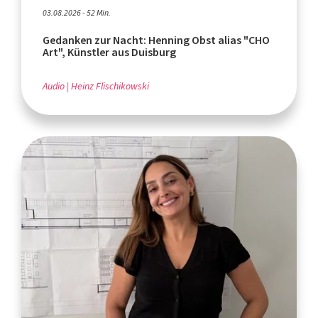
03.08.2026 - 52 Min.
Gedanken zur Nacht: Henning Obst alias "CHO
Art", Künstler aus Duisburg
Audio
Heinz Flischikowski