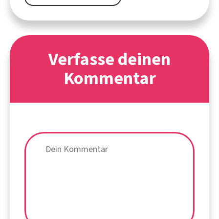
Verfasse deinen
Kommentar