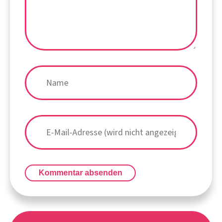
Kommentar absenden