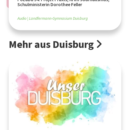
Schulministerin Dorothee Feller
Audio
Landfermann-Gymnasium Duisburg
Mehr aus Duisburg