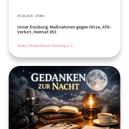
05.08.2026 - 19 Min.
Unser Duisburg: Maßnahmen gegen Hitze, AfD-
Verbot, Heimat 053
Audio
Medienforum Duisburg e. V.