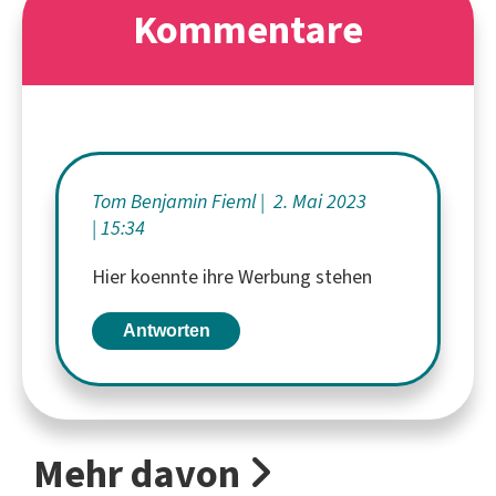
Kommentare
Tom Benjamin Fieml
2. Mai 2023
15:34
Hier koennte ihre Werbung stehen
Antworten
Mehr davon