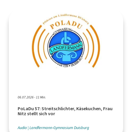
06.07.2026 - 11 Min.
PoLaDu 57: Streitschlichter, Käsekuchen, Frau
Nitz stellt sich vor
Audio
Landfermann-Gymnasium Duisburg