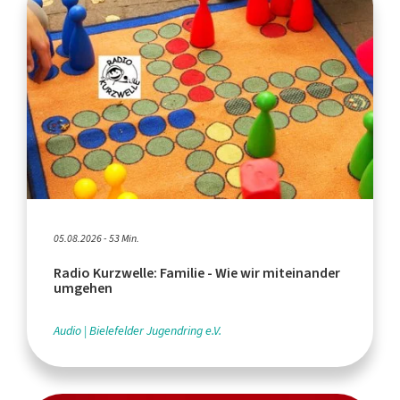
05.08.2026 - 53 Min.
Radio Kurzwelle: Familie - Wie wir miteinander
umgehen
Audio
Bielefelder Jugendring e.V.