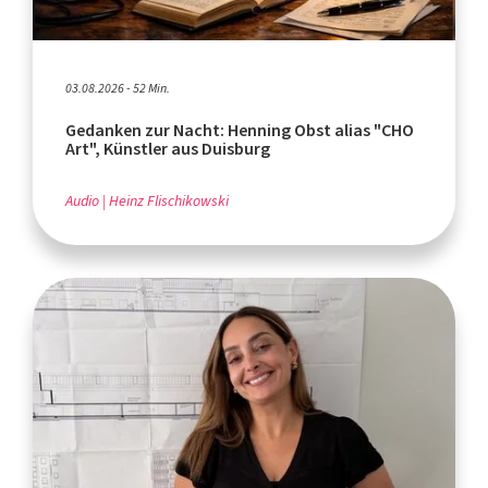
03.08.2026 - 52 Min.
Gedanken zur Nacht: Henning Obst alias "CHO
Art", Künstler aus Duisburg
Audio
Heinz Flischikowski