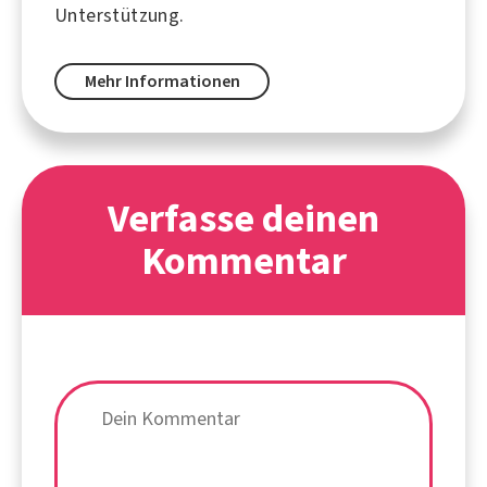
Unterstützung.
Mehr Informationen
Verfasse deinen
Kommentar