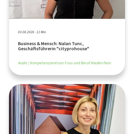
03.08.2026 - 11 Min.
Business & Mensch: Nalan Tunc,
Geschäftsführerin "cityprohouse"
Audio
Kompetenzzentrum Frau und Beruf Niederrhein