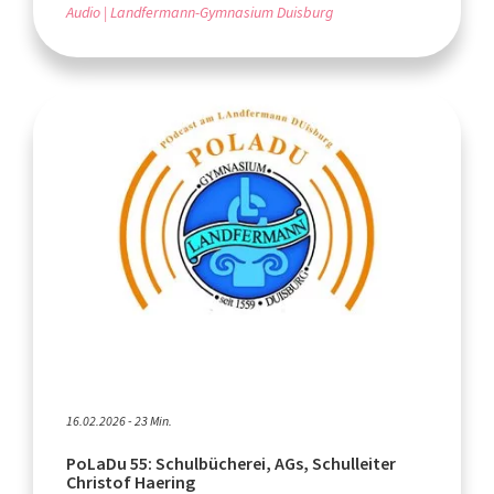
Audio
Landfermann-Gymnasium Duisburg
16.02.2026 - 23 Min.
PoLaDu 55: Schulbücherei, AGs, Schulleiter
Christof Haering