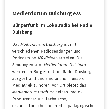
Medienforum Duisburg e.V.
Bürgerfunk im Lokalradio bei Radio
Duisburg
Das
Medienforum Duisburg
ist mit
verschiedenen Radiosendungen und
Podcasts bei
NRWision
vertreten. Die
Sendungen vom
Medienforum Duisburg
werden im Bürgerfunk bei
Radio Duisburg
ausgestrahlt und sind online in unserer
Mediathek zu hören. Vor Ort bietet das
Medienforum Duisburg
seinen Radio-
Produzenten u.a. technische,
organisatorische und medienpädagogische