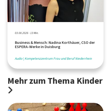
03.08.2026 - 13 Min.
Business & Mensch: Nadina Korthäuer, CSO der
ESPERA-Werke in Duisburg
Audio
Kompetenzzentrum Frau und Beruf Niederrhein
Mehr zum Thema Kinder