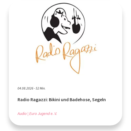
04.08.2026 - 52 Min.
Radio Ragazzi: Bikini und Badehose, Segeln
Audio
Euro Jugend e. V.