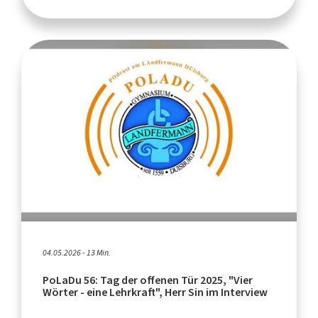
04.05.2026 - 13 Min.
PoLaDu 56: Tag der offenen Tür 2025, "Vier
Wörter - eine Lehrkraft", Herr Sin im Interview