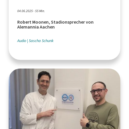
04.06.2025 - 55 Min.
Robert Moonen, Stadionsprecher von
Alemannia Aachen
Audio
Sascha Schunk