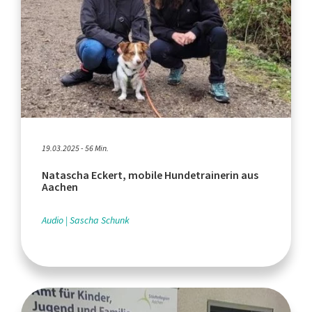
19.03.2025 - 56 Min.
Natascha Eckert, mobile Hundetrainerin aus
Aachen
Audio
Sascha Schunk