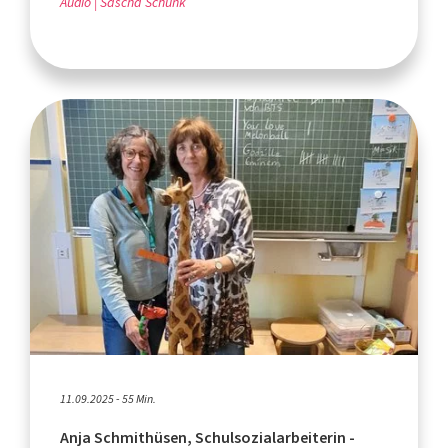
Audio
Sascha Schunk
11.09.2025 - 55 Min.
Anja Schmithüsen, Schulsozialarbeiterin -