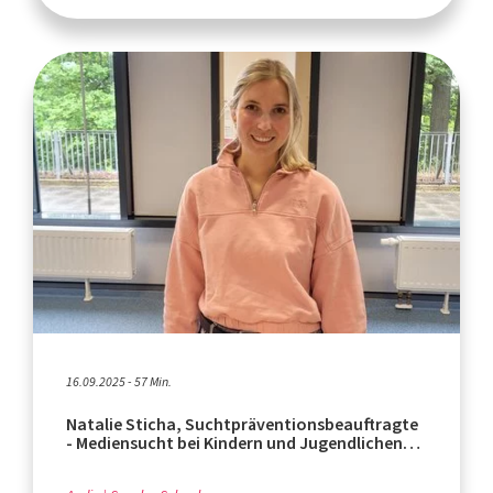
16.09.2025 - 57 Min.
Natalie Sticha, Suchtpräventionsbeauftragte
- Mediensucht bei Kindern und Jugendlichen
(Teil 3)