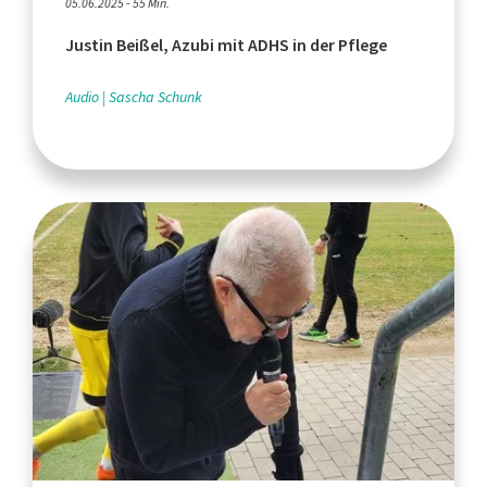
05.06.2025 - 55 Min.
Justin Beißel, Azubi mit ADHS in der Pflege
Audio
Sascha Schunk