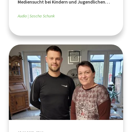
Mediensucht bei Kindern und Jugendlichen
(Teil 2)
Audio
Sascha Schunk