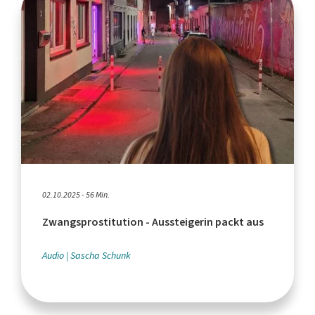
02.10.2025 - 56 Min.
Zwangsprostitution - Aussteigerin packt aus
Audio
Sascha Schunk