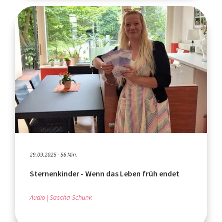
29.09.2025 - 56 Min.
Sternenkinder - Wenn das Leben früh endet
Audio
Sascha Schunk