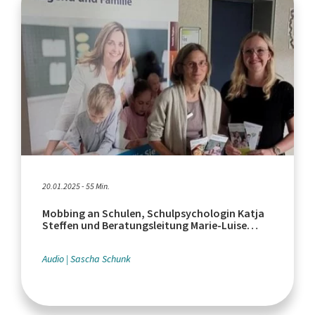
20.01.2025 - 55 Min.
Mobbing an Schulen, Schulpsychologin Katja
Steffen und Beratungsleitung Marie-Luise
Maschmeier
Audio
Sascha Schunk