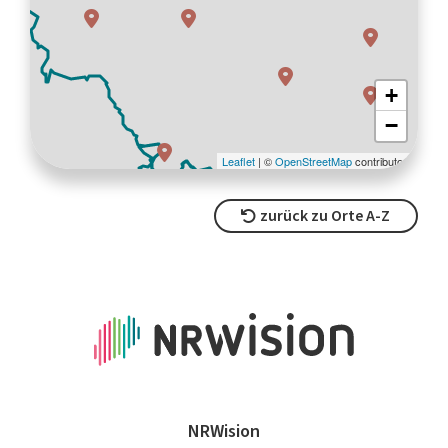
zurück zu Orte A-Z
NRWision