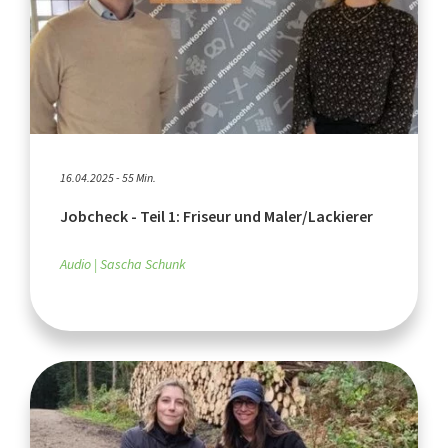
16.04.2025 - 55 Min.
Jobcheck - Teil 1: Friseur und Maler/Lackierer
Audio
Sascha Schunk