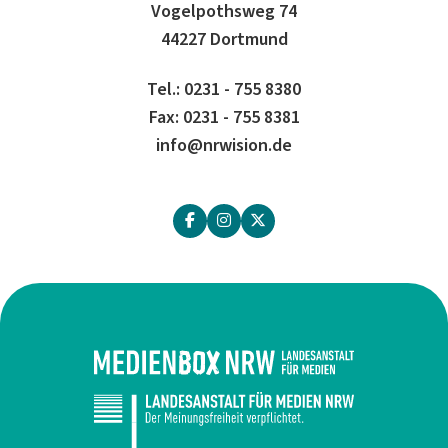
Vogelpothsweg 74
44227 Dortmund
Tel.: 0231 - 755 8380
Fax: 0231 - 755 8381
info@nrwision.de