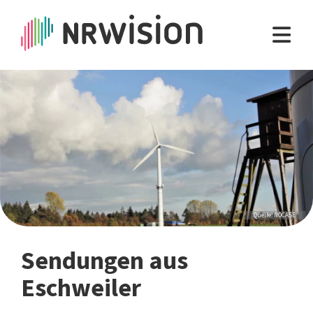
Quelle: NOCASE
Sendungen aus
Eschweiler