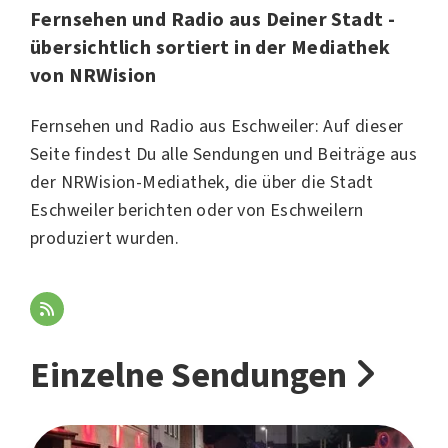
Fernsehen und Radio aus Deiner Stadt -
übersichtlich sortiert in der Mediathek
von NRWision
Fernsehen und Radio aus Eschweiler: Auf dieser
Seite findest Du alle Sendungen und Beiträge aus
der NRWision-Mediathek, die über die Stadt
Eschweiler berichten oder von Eschweilern
produziert wurden.
Einzelne Sendungen