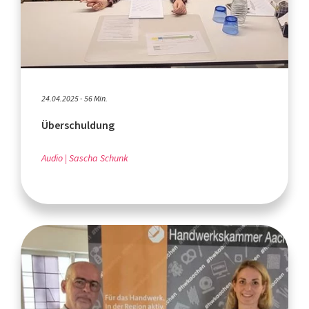
24.04.2025 - 56 Min.
Überschuldung
Audio
Sascha Schunk