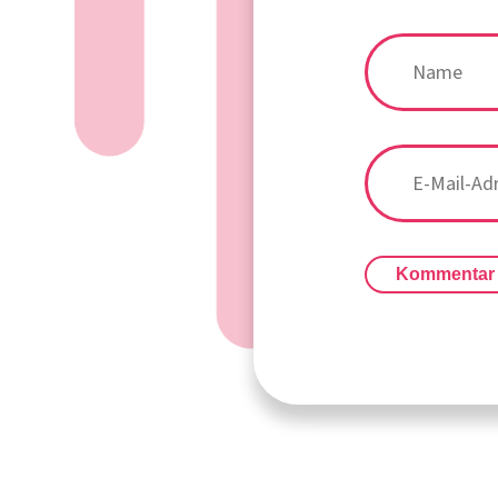
Kommentar