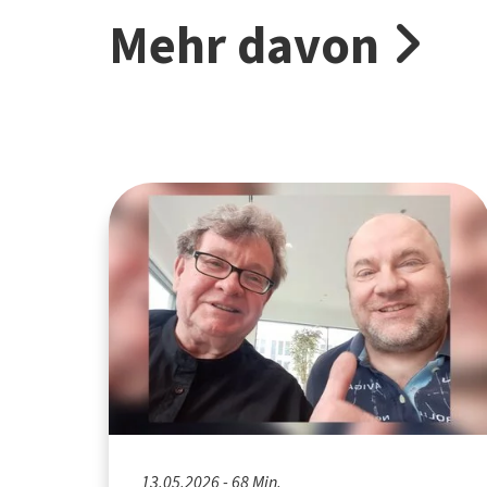
Mehr davon
13.05.2026 - 68 Min.