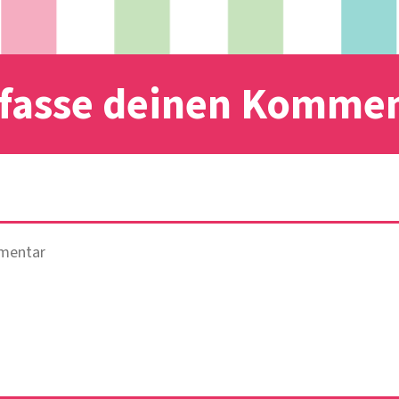
fasse deinen Komme