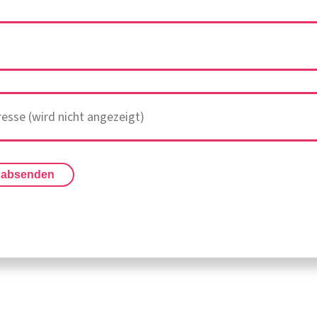
 absenden