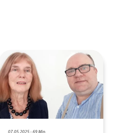
07.05.2025 - 69 Min.