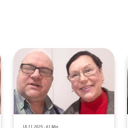
18.11.2025 - 61 Min.