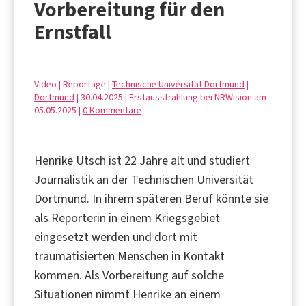
Vorbereitung für den
Ernstfall
Video | Reportage |
Technische Universität Dortmund
|
Dortmund
| 30.04.2025 | Erstausstrahlung bei NRWision am
05.05.2025 |
0 Kommentare
Henrike Utsch ist 22 Jahre alt und studiert
Journalistik an der Technischen Universität
Dortmund. In ihrem späteren
Beruf
könnte sie
als Reporterin in einem Kriegsgebiet
eingesetzt werden und dort mit
traumatisierten Menschen in Kontakt
kommen. Als Vorbereitung auf solche
Situationen nimmt Henrike an einem