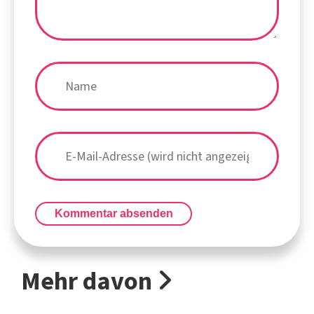
Kommentar absenden
Mehr davon