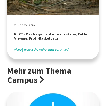
28.07.2026 - 13 Min.
KURT - Das Magazin: Maurermeisterin, Public
Viewing, Profi-Basketballer
Video
Technische Universität Dortmund
Mehr zum Thema
Campus