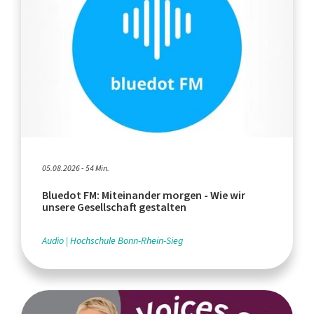
05.08.2026 - 54 Min.
Bluedot FM: Miteinander morgen - Wie wir
unsere Gesellschaft gestalten
Audio
Hochschule Bonn-Rhein-Sieg