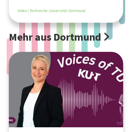
Video
Technische Universität Dortmund
Mehr aus Dortmund