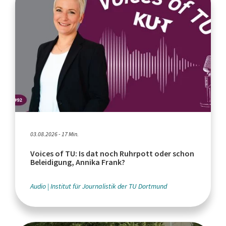
03.08.2026 - 17 Min.
Voices of TU: Is dat noch Ruhrpott oder schon
Beleidigung, Annika Frank?
Audio
Institut für Journalistik der TU Dortmund