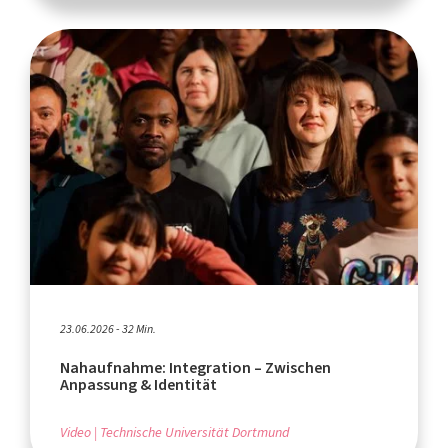
23.06.2026 - 32 Min.
Nahaufnahme: Integration – Zwischen
Anpassung & Identität
Video
Technische Universität Dortmund