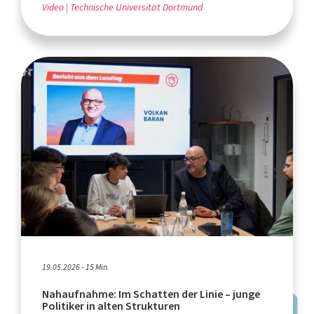
Video
Technische Universität Dortmund
19.05.2026 - 15 Min.
Nahaufnahme: Im Schatten der Linie – junge
Politiker in alten Strukturen