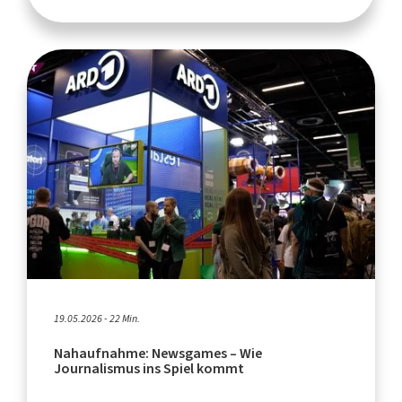
19.05.2026 - 22 Min.
Nahaufnahme: Newsgames – Wie
Journalismus ins Spiel kommt