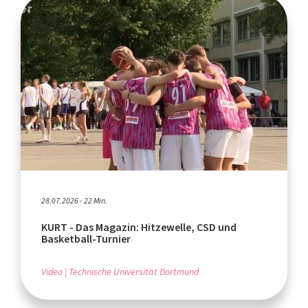
28.07.2026 - 22 Min.
KURT - Das Magazin: Hitzewelle, CSD und
Basketball-Turnier
Video
Technische Universität Dortmund