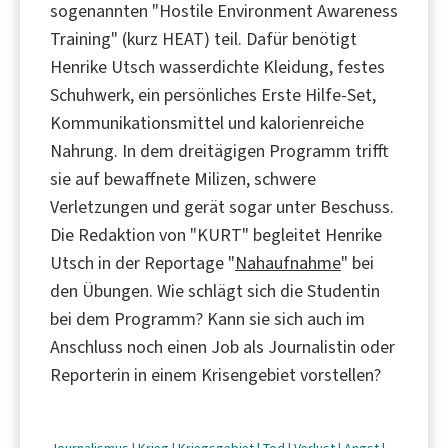
sogenannten "Hostile Environment Awareness
Training" (kurz HEAT) teil. Dafür benötigt
Henrike Utsch wasserdichte Kleidung, festes
Schuhwerk, ein persönliches Erste Hilfe-Set,
Kommunikationsmittel und kalorienreiche
Nahrung. In dem dreitägigen Programm trifft
sie auf bewaffnete Milizen, schwere
Verletzungen und gerät sogar unter Beschuss.
Die Redaktion von "KURT" begleitet Henrike
Utsch in der Reportage "
Nahaufnahme
" bei
den Übungen. Wie schlägt sich die Studentin
bei dem Programm? Kann sie sich auch im
Anschluss noch einen Job als Journalistin oder
Reporterin in einem Krisengebiet vorstellen?