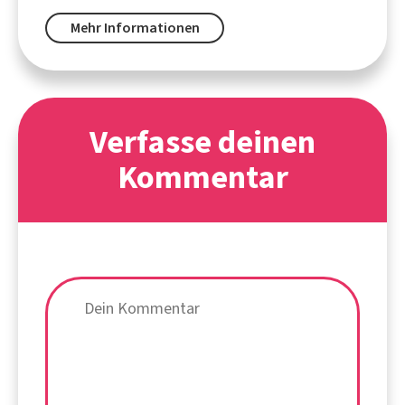
Mehr Informationen
Verfasse deinen
Kommentar