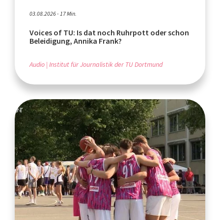
03.08.2026 - 17 Min.
Voices of TU: Is dat noch Ruhrpott oder schon
Beleidigung, Annika Frank?
Audio
Institut für Journalistik der TU Dortmund