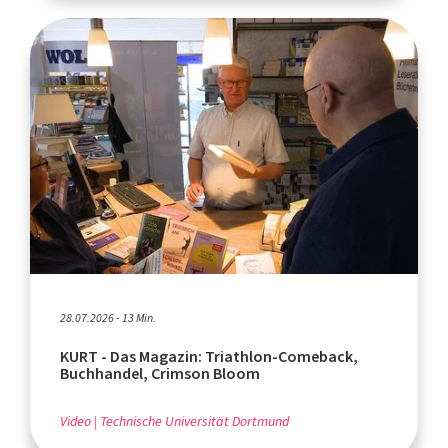
28.07.2026 - 13 Min.
KURT - Das Magazin: Triathlon-Comeback,
Buchhandel, Crimson Bloom
Video
Technische Universität Dortmund