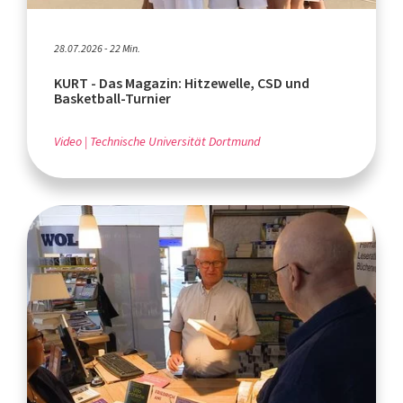
28.07.2026 - 22 Min.
KURT - Das Magazin: Hitzewelle, CSD und
Basketball-Turnier
Video
Technische Universität Dortmund