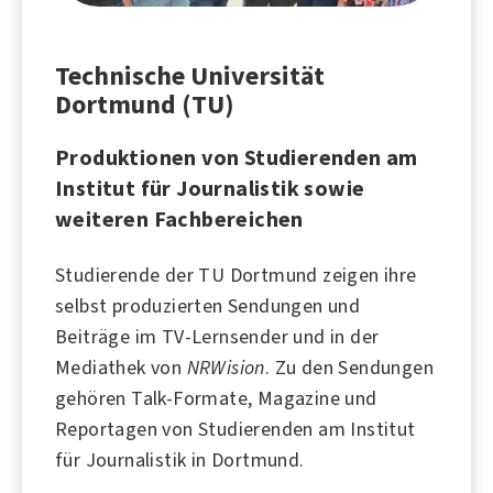
Technische Universität
Dortmund (TU)
Produktionen von Studierenden am
Institut für Journalistik sowie
weiteren Fachbereichen
Studierende der TU Dortmund zeigen ihre
selbst produzierten Sendungen und
Beiträge im TV-Lernsender und in der
Mediathek von
NRWision
. Zu den Sendungen
gehören Talk-Formate, Magazine und
Reportagen von Studierenden am Institut
für Journalistik in
Dortmund
.