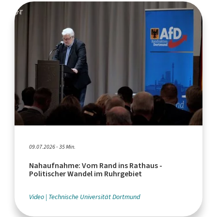
09.07.2026 - 35 Min.
Nahaufnahme: Vom Rand ins Rathaus -
Politischer Wandel im Ruhrgebiet
Video
Technische Universität Dortmund