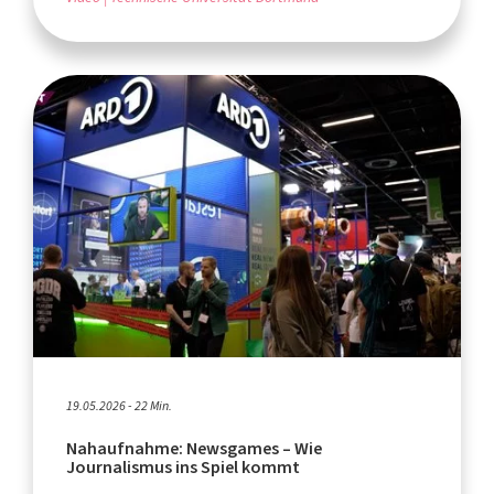
19.05.2026 - 22 Min.
Nahaufnahme: Newsgames – Wie
Journalismus ins Spiel kommt