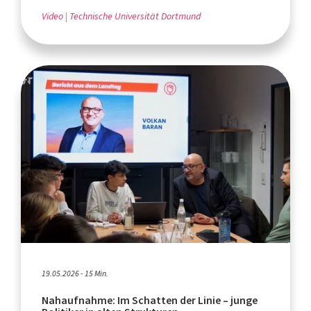
Video
Technische Universität Dortmund
19.05.2026 - 15 Min.
Nahaufnahme: Im Schatten der Linie – junge