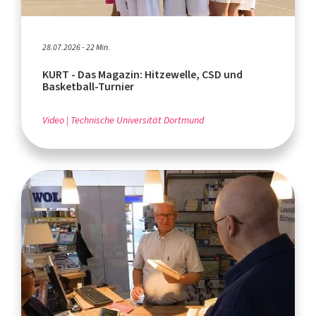
28.07.2026 - 22 Min.
KURT - Das Magazin: Hitzewelle, CSD und
Basketball-Turnier
Video
Technische Universität Dortmund