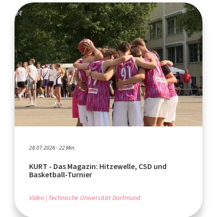
28.07.2026 - 22 Min.
KURT - Das Magazin: Hitzewelle, CSD und
Basketball-Turnier
Video
Technische Universität Dortmund