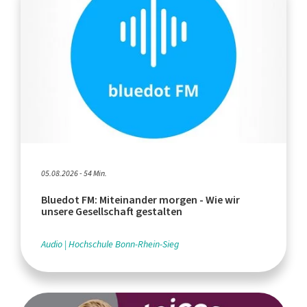
05.08.2026 - 54 Min.
Bluedot FM: Miteinander morgen - Wie wir
unsere Gesellschaft gestalten
Audio
Hochschule Bonn-Rhein-Sieg