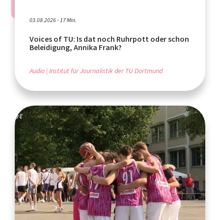
03.08.2026 - 17 Min.
Voices of TU: Is dat noch Ruhrpott oder schon
Beleidigung, Annika Frank?
Audio
Institut für Journalistik der TU Dortmund