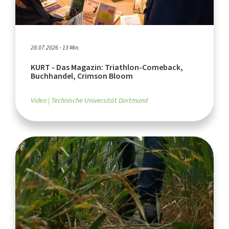
28.07.2026 - 13 Min.
KURT - Das Magazin: Triathlon-Comeback,
Buchhandel, Crimson Bloom
Video
Technische Universität Dortmund