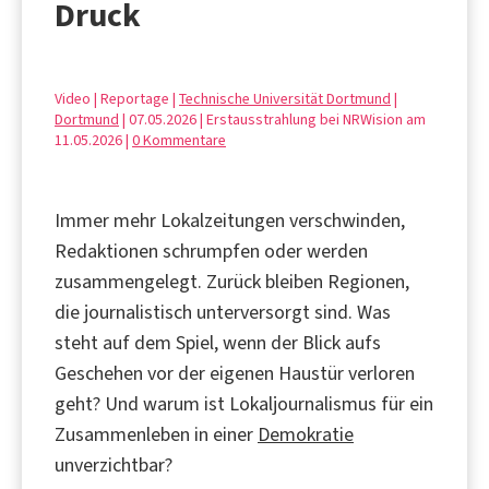
Druck
Video | Reportage |
Technische Universität Dortmund
|
Dortmund
| 07.05.2026 | Erstausstrahlung bei NRWision am
11.05.2026 |
0 Kommentare
Immer mehr Lokalzeitungen verschwinden,
Redaktionen schrumpfen oder werden
zusammengelegt. Zurück bleiben Regionen,
die journalistisch unterversorgt sind. Was
steht auf dem Spiel, wenn der Blick aufs
Geschehen vor der eigenen Haustür verloren
geht? Und warum ist Lokaljournalismus für ein
Zusammenleben in einer
Demokratie
unverzichtbar?