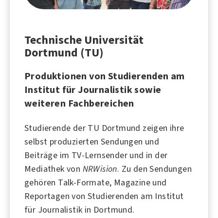
Technische Universität
Dortmund (TU)
Produktionen von Studierenden am
Institut für Journalistik sowie
weiteren Fachbereichen
Studierende der TU Dortmund zeigen ihre
selbst produzierten Sendungen und
Beiträge im TV-Lernsender und in der
Mediathek von
NRWision
. Zu den Sendungen
gehören Talk-Formate, Magazine und
Reportagen von Studierenden am Institut
für Journalistik in
Dortmund
.