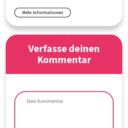
Mehr Informationen
Verfasse deinen
Kommentar