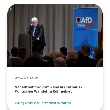
09.07.2026 - 35 Min.
Nahaufnahme: Vom Rand ins Rathaus -
Politischer Wandel im Ruhrgebiet
Video
Technische Universität Dortmund