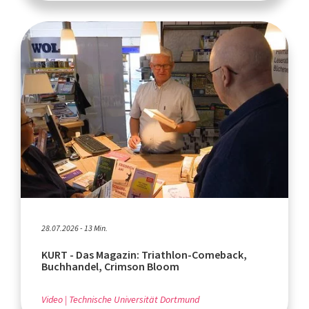
28.07.2026 - 13 Min.
KURT - Das Magazin: Triathlon-Comeback,
Buchhandel, Crimson Bloom
Video
Technische Universität Dortmund