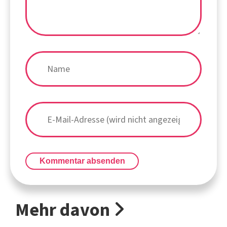
Kommentar absenden
Mehr davon