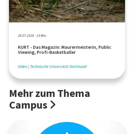
28.07.2026 - 13 Min.
KURT - Das Magazin: Maurermeisterin, Public
Viewing, Profi-Basketballer
Video
Technische Universität Dortmund
Mehr zum Thema
Campus