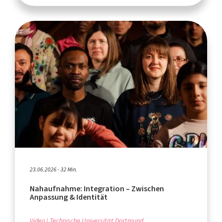
23.06.2026 - 32 Min.
Nahaufnahme: Integration – Zwischen
Anpassung & Identität
Video
Technische Universität Dortmund