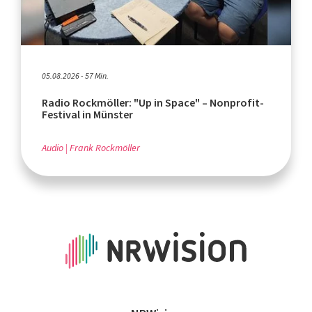
05.08.2026 - 57 Min.
Radio Rockmöller: "Up in Space" – Nonprofit-
Festival in Münster
Audio
Frank Rockmöller