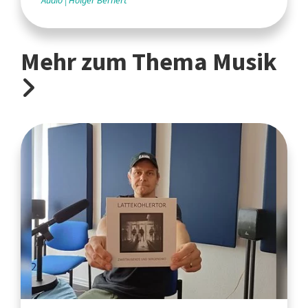
Audio
Holger Bernert
Mehr zum Thema Musik