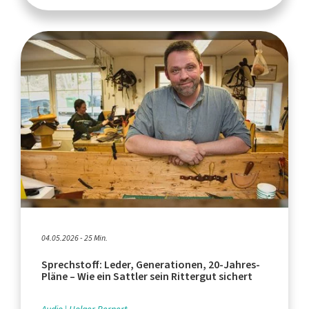
04.05.2026 - 25 Min.
Sprechstoff: Leder, Generationen, 20-Jahres-
Pläne – Wie ein Sattler sein Rittergut sichert