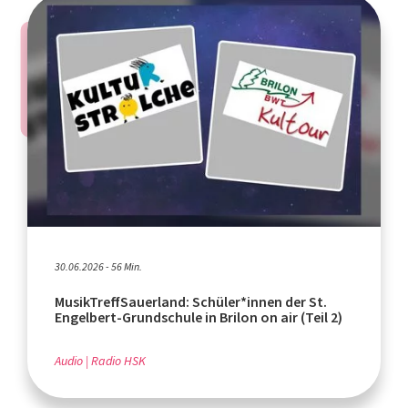
30.06.2026 - 56 Min.
MusikTreffSauerland: Schüler*innen der St.
Engelbert-Grundschule in Brilon on air (Teil 2)
Audio
Radio HSK