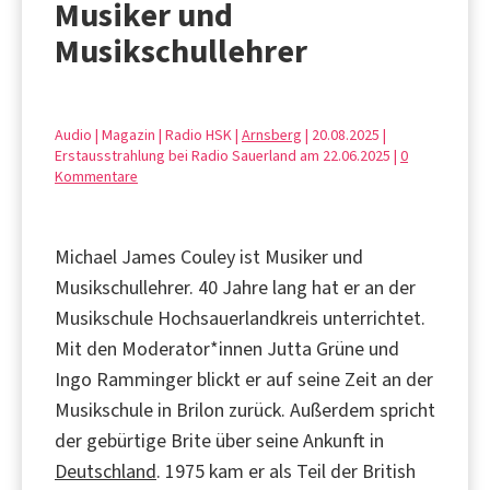
Musiker und
Musikschullehrer
Audio | Magazin | Radio HSK |
Arnsberg
| 20.08.2025 |
Erstausstrahlung bei Radio Sauerland am 22.06.2025 |
0
Kommentare
Michael James Couley ist Musiker und
Musikschullehrer. 40 Jahre lang hat er an der
Musikschule Hochsauerlandkreis unterrichtet.
Mit den Moderator*innen Jutta Grüne und
Ingo Ramminger blickt er auf seine Zeit an der
Musikschule in Brilon zurück. Außerdem spricht
der gebürtige Brite über seine Ankunft in
Deutschland
. 1975 kam er als Teil der British