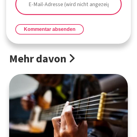
Kommentar absenden
Mehr davon