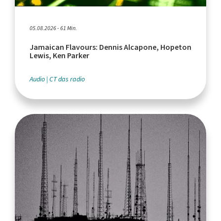
05.08.2026 - 61 Min.
Jamaican Flavours: Dennis Alcapone, Hopeton
Lewis, Ken Parker
Audio
CT das radio