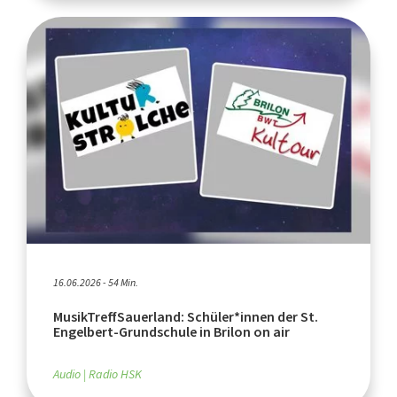
16.06.2026 - 54 Min.
MusikTreffSauerland: Schüler*innen der St.
Engelbert-Grundschule in Brilon on air
Audio
Radio HSK