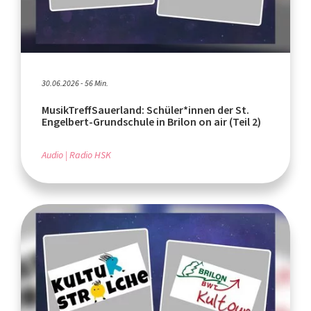
30.06.2026 - 56 Min.
MusikTreffSauerland: Schüler*innen der St.
Engelbert-Grundschule in Brilon on air (Teil 2)
Audio
Radio HSK