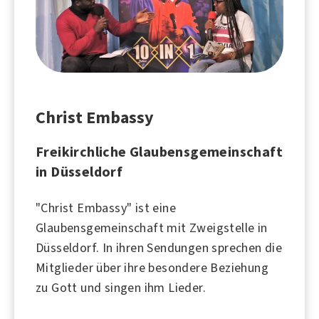
Christ Embassy
Freikirchliche Glaubensgemeinschaft
in Düsseldorf
"Christ Embassy" ist eine
Glaubensgemeinschaft mit Zweigstelle in
Düsseldorf. In ihren Sendungen sprechen die
Mitglieder über ihre besondere Beziehung
zu Gott und singen ihm Lieder.