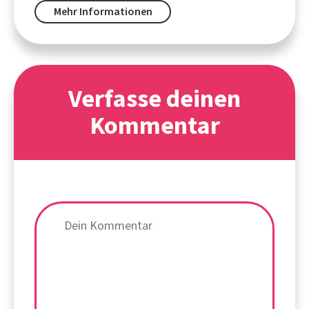
Mehr Informationen
Verfasse deinen
Kommentar