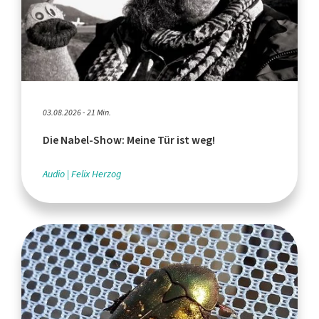
03.08.2026 - 21 Min.
Die Nabel-Show: Meine Tür ist weg!
Audio
Felix Herzog