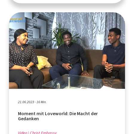
21.06.2023 - 16 Min.
Moment mit Loveworld: Die Macht der
Gedanken
Video
Christ Embassy