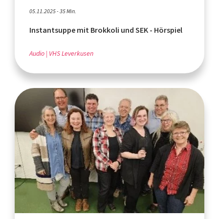
05.11.2025 - 35 Min.
Instantsuppe mit Brokkoli und SEK - Hörspiel
Audio
VHS Leverkusen