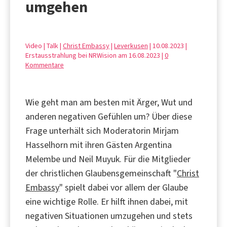
umgehen
Video | Talk |
Christ Embassy
|
Leverkusen
| 10.08.2023 |
Erstausstrahlung bei NRWision am 16.08.2023 |
0
Kommentare
Wie geht man am besten mit Ärger, Wut und
anderen negativen Gefühlen um? Über diese
Frage unterhält sich Moderatorin Mirjam
Hasselhorn mit ihren Gästen Argentina
Melembe und Neil Muyuk. Für die Mitglieder
der christlichen Glaubensgemeinschaft "
Christ
Embassy
" spielt dabei vor allem der Glaube
eine wichtige Rolle. Er hilft ihnen dabei, mit
negativen Situationen umzugehen und stets