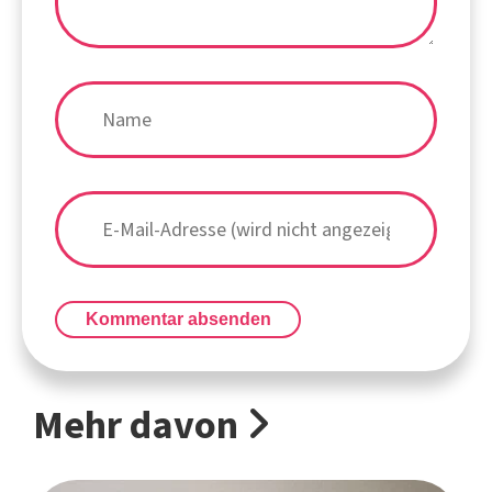
Kommentar absenden
Mehr davon