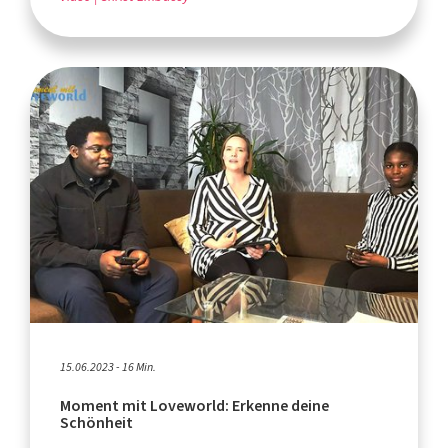
15.06.2023 - 16 Min.
Moment mit Loveworld: Erkenne deine
Schönheit