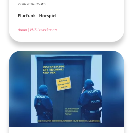
29.06.2026 - 25 Min.
Flurfunk - Hörspiel
Audio
VHS Leverkusen