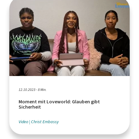
12.10.2023 - 8 Min.
Moment mit Loveworld: Glauben gibt
Sicherheit
Video
Christ Embassy