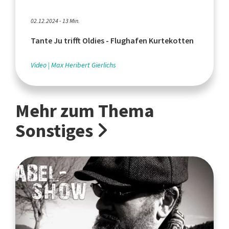
02.12.2024 - 13 Min.
Tante Ju trifft Oldies - Flughafen Kurtekotten
Video
Max Heribert Gierlichs
Mehr zum Thema
Sonstiges