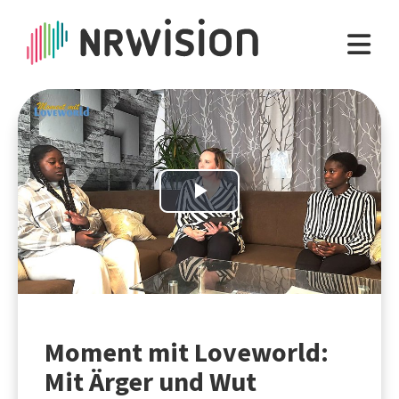
Play
Video
Moment mit Loveworld:
Mit Ärger und Wut