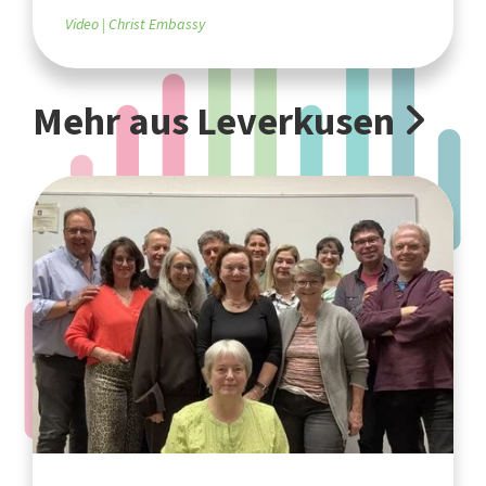
Video
Christ Embassy
Mehr aus Leverkusen