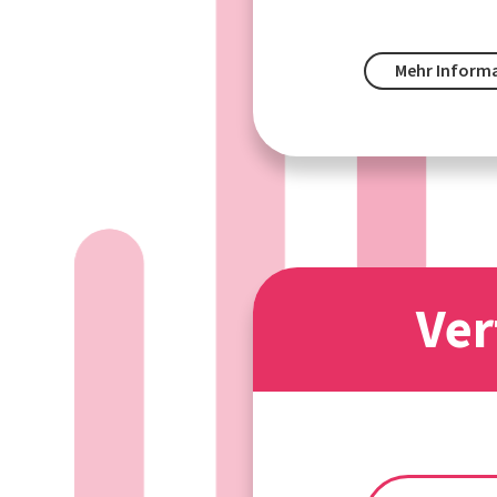
Mehr Inform
Ver