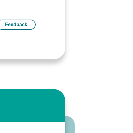
Feedback