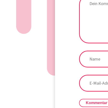
Kommentar