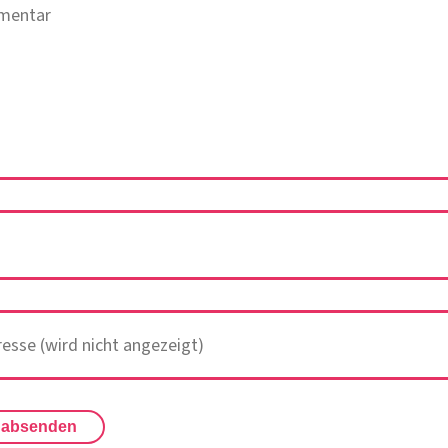
 absenden