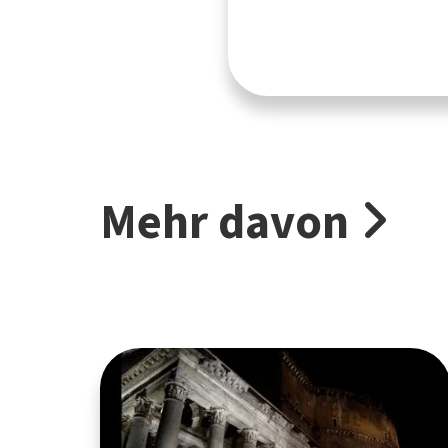
Mehr davon