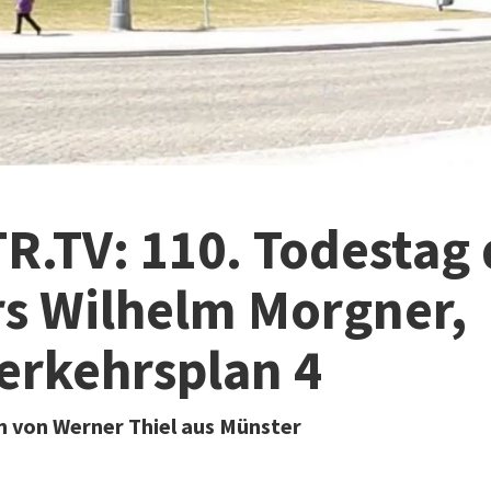
.TV: 110. Todestag 
s Wilhelm Morgner,
erkehrsplan 4
 von Werner Thiel aus Münster