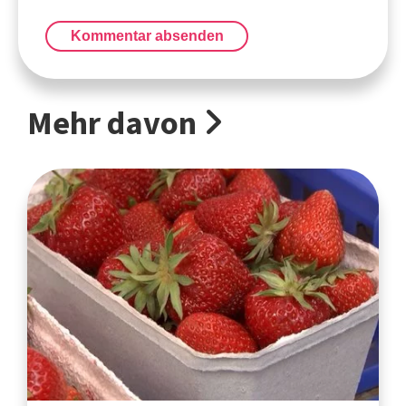
Kommentar absenden
Mehr davon