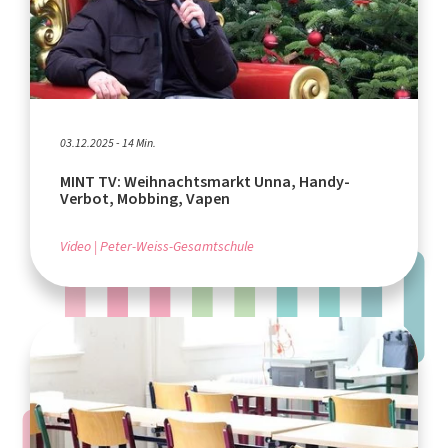
03.12.2025 - 14 Min.
MINT TV: Weihnachtsmarkt Unna, Handy-
Verbot, Mobbing, Vapen
Video
Peter-Weiss-Gesamtschule