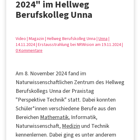
2024" im Hellweg
Berufskolleg Unna
Video | Magazin | Hellweg Berufskolleg Unna |
Unna
|
14.11.2024 | Erstausstrahlung bei NRWision am 19.11.2024 |
0 Kommentare
Am 8. November 2024 fand im
Naturwissenschaftlichen Zentrum des Hellweg
Berufskollegs Unna der Praxistag
"Perspektive Technik" statt. Dabei konnten
Schüler*innen verschiedene Berufe aus den
Bereichen
Mathematik
, Informatik,
Naturwissenschaft,
Medizin
und Technik
kennenlernen. Dabei ging es unter anderem