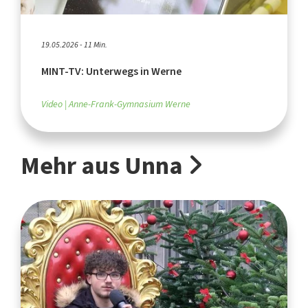
19.05.2026 - 11 Min.
MINT-TV: Unterwegs in Werne
Video
Anne-Frank-Gymnasium Werne
Mehr aus Unna