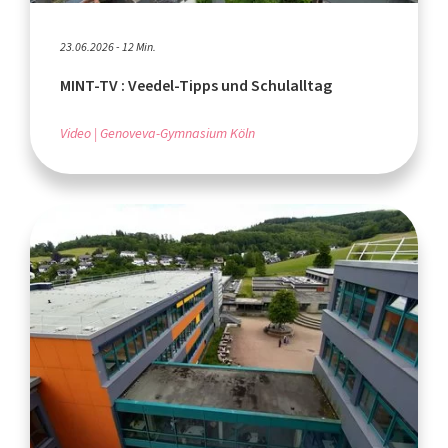
23.06.2026 - 12 Min.
MINT-TV : Veedel-Tipps und Schulalltag
Video
Genoveva-Gymnasium Köln