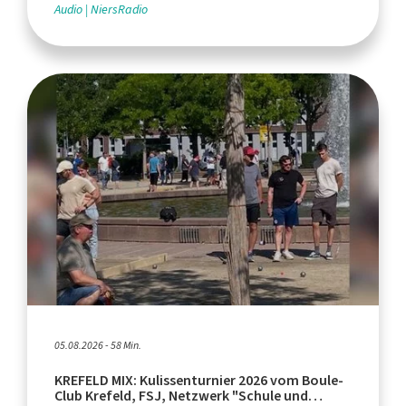
Audio
NiersRadio
05.08.2026 - 58 Min.
KREFELD MIX: Kulissenturnier 2026 vom Boule-
Club Krefeld, FSJ, Netzwerk "Schule und