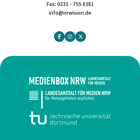
Fax: 0231 - 755 8381
info@nrwision.de