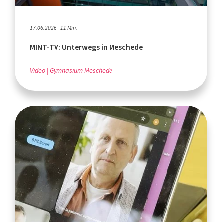
17.06.2026 - 11 Min.
MINT-TV: Unterwegs in Meschede
Video
Gymnasium Meschede