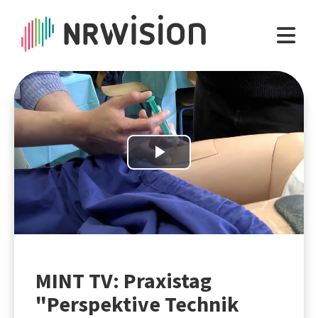
Play
Video
MINT TV: Praxistag
"Perspektive Technik