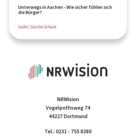
Unterwegs in Aachen - Wie sicher fühlen sich
die Bürger?
Audio
Sascha Schunk
NRWision
Vogelpothsweg 74
44227 Dortmund
Tel.: 0231 - 755 8380