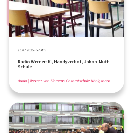
15.07.2025 - 57 Min.
Radio Werner: KI, Handyverbot, Jakob-Muth-
Schule
Audio
Werner-von-Siemens-Gesamtschule Königsborn