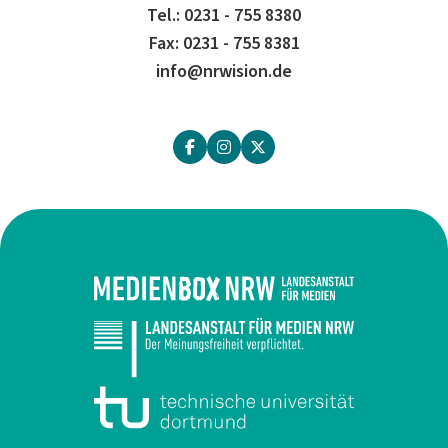
Tel.: 0231 - 755 8380
Fax: 0231 - 755 8381
info@nrwision.de