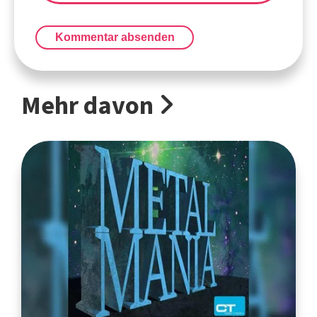
Kommentar absenden
Mehr davon