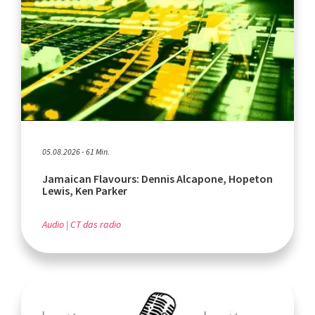
05.08.2026 - 61 Min.
Jamaican Flavours: Dennis Alcapone, Hopeton
Lewis, Ken Parker
Audio
CT das radio