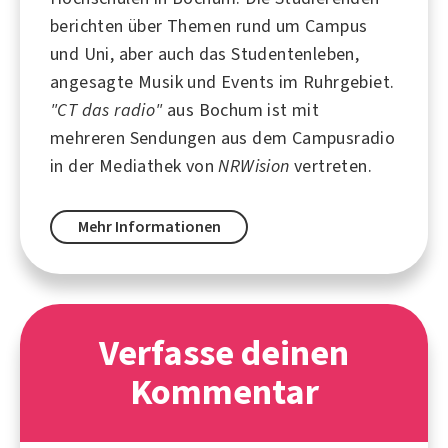
berichten über Themen rund um Campus
und Uni, aber auch das Studentenleben,
angesagte Musik und Events im Ruhrgebiet.
"CT das radio"
aus Bochum ist mit
mehreren Sendungen aus dem Campusradio
in der Mediathek von
NRWision
vertreten.
Mehr Informationen
Verfasse deinen
Kommentar