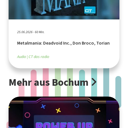
25.06.2026 - 60 Min.
Metalmania: Deadvoid Inc., Don Broco, Torian
Audio
CT das radio
Mehr aus Bochum