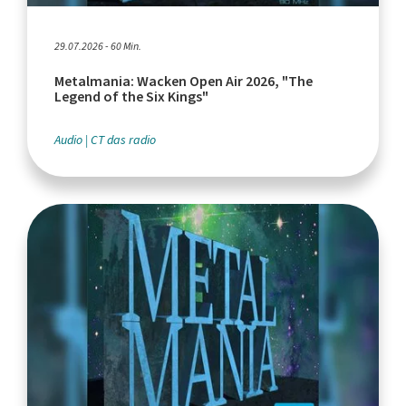
29.07.2026 - 60 Min.
Metalmania: Wacken Open Air 2026, "The
Legend of the Six Kings"
Audio
CT das radio