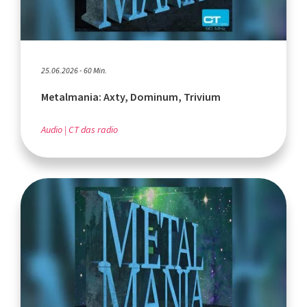
25.06.2026 - 60 Min.
Metalmania: Axty, Dominum, Trivium
Audio
CT das radio