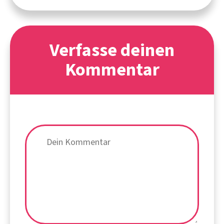
Verfasse deinen
Kommentar