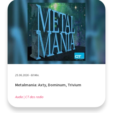
25.06.2026 - 60 Min.
Metalmania: Axty, Dominum, Trivium
Audio
CT das radio