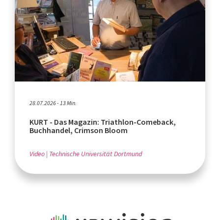
28.07.2026 - 13 Min.
KURT - Das Magazin: Triathlon-Comeback,
Buchhandel, Crimson Bloom
Video
Technische Universität Dortmund