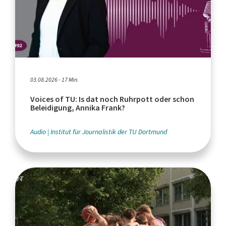
03.08.2026 - 17 Min.
Voices of TU: Is dat noch Ruhrpott oder schon
Beleidigung, Annika Frank?
Audio
Institut für Journalistik der TU Dortmund