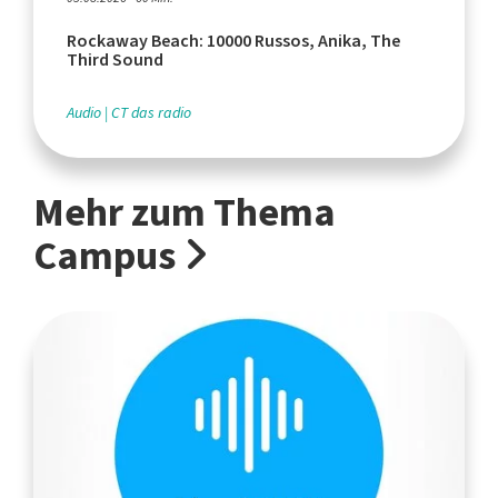
Rockaway Beach: 10000 Russos, Anika, The
Third Sound
Audio
CT das radio
Mehr zum Thema
Campus