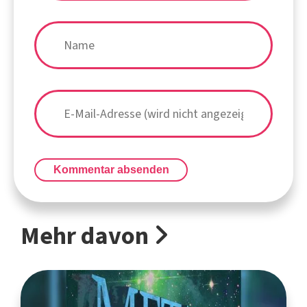
Kommentar absenden
Mehr davon