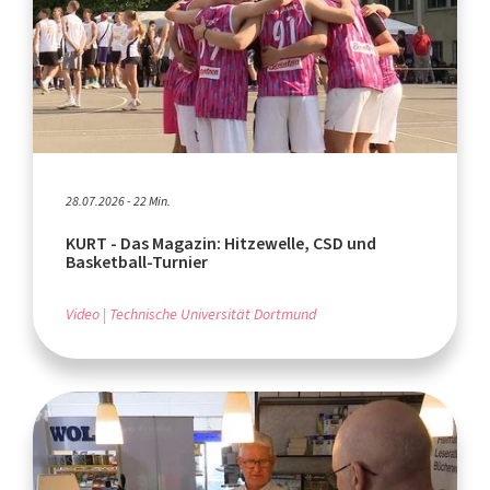
28.07.2026 - 22 Min.
KURT - Das Magazin: Hitzewelle, CSD und
Basketball-Turnier
Video
Technische Universität Dortmund