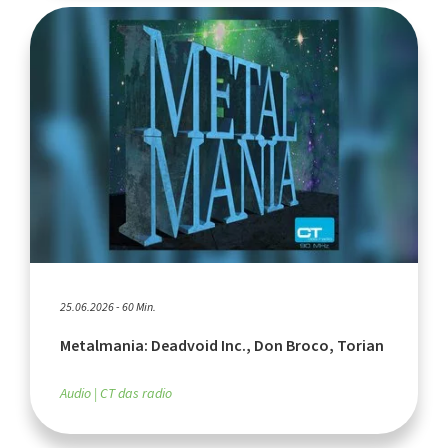
25.06.2026 - 60 Min.
Metalmania: Deadvoid Inc., Don Broco, Torian
Audio
CT das radio