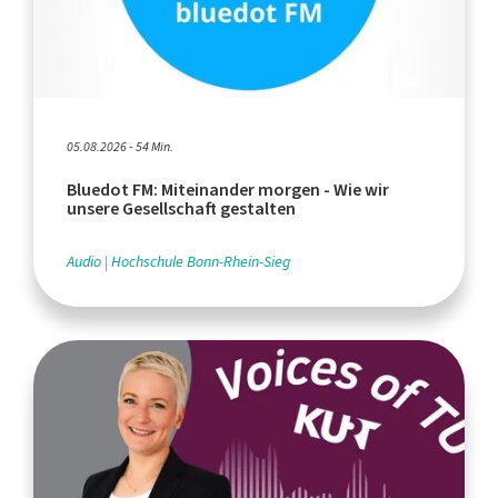
05.08.2026 - 54 Min.
Bluedot FM: Miteinander morgen - Wie wir
unsere Gesellschaft gestalten
Audio
Hochschule Bonn-Rhein-Sieg