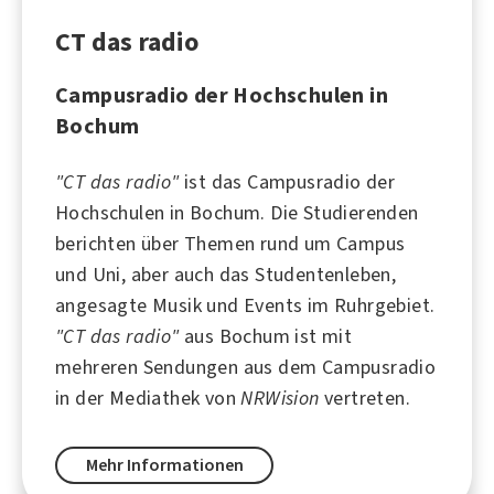
CT das radio
Campusradio der Hochschulen in
Bochum
"CT das radio"
ist das Campusradio der
Hochschulen in
Bochum
. Die Studierenden
berichten über Themen rund um Campus
und Uni, aber auch das Studentenleben,
angesagte Musik und Events im Ruhrgebiet.
"CT das radio"
aus Bochum ist mit
mehreren Sendungen aus dem Campusradio
in der Mediathek von
NRWision
vertreten.
Mehr Informationen