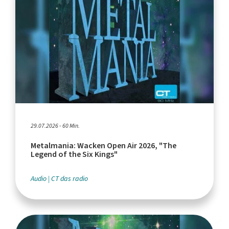
29.07.2026 - 60 Min.
Metalmania: Wacken Open Air 2026, "The
Legend of the Six Kings"
Audio
CT das radio