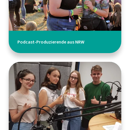
Podcast-Produzierende aus NRW