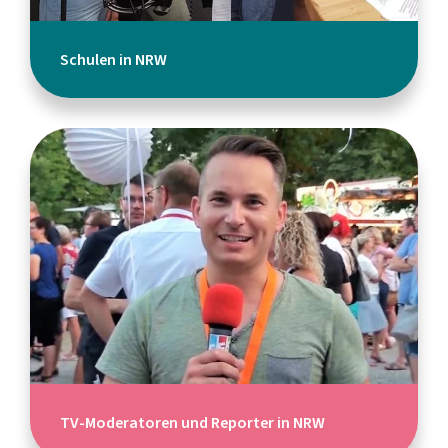
Schulen in NRW
TV-Moderatoren und Reporter in NRW