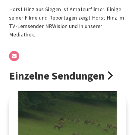
Horst Hinz aus Siegen ist Amateurfilmer. Einige
seiner Filme und Reportagen zeigt Horst Hinz im
TV-Lernsender NRWision und in unserer
Mediathek.
Einzelne Sendungen