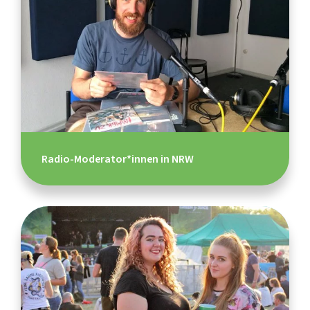
Radio-Moderator*innen in NRW