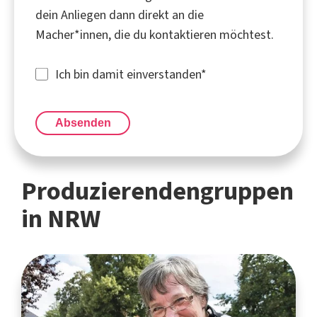
dein Anliegen dann direkt an die
Macher*innen, die du kontaktieren möchtest.
Ich bin damit einverstanden
*
Absenden
Produzierendengruppen
in NRW