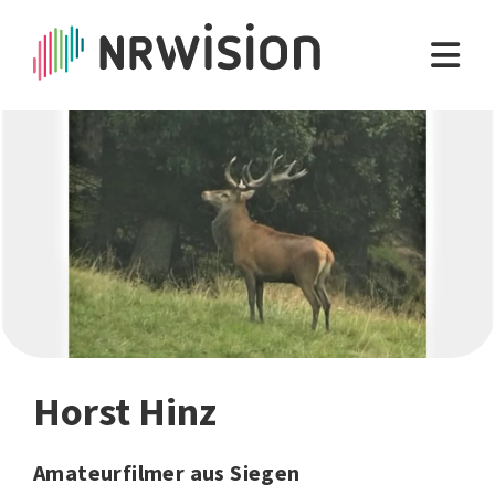
Horst Hinz
Amateurfilmer aus Siegen