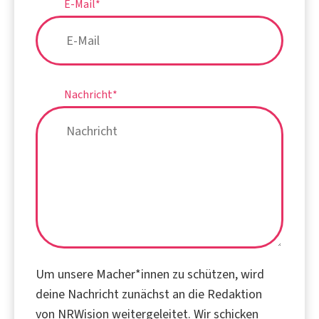
E-Mail
*
Nachricht
*
Um unsere Macher*innen zu schützen, wird
deine Nachricht zunächst an die Redaktion
von NRWision weitergeleitet. Wir schicken