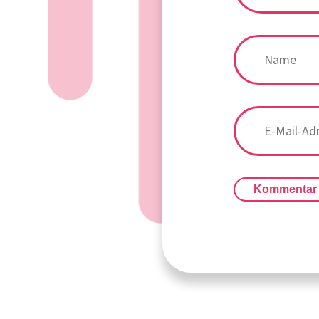
Kommentar