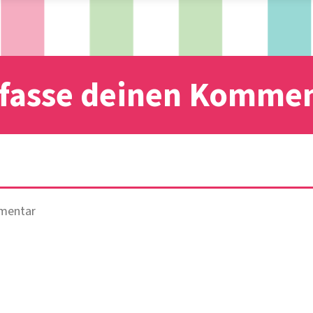
fasse deinen Komme