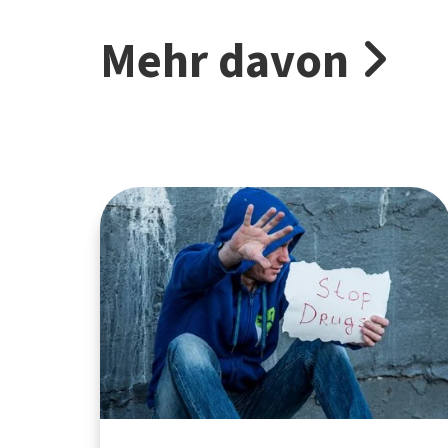
Mehr davon