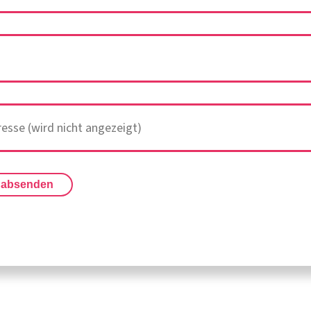
 absenden