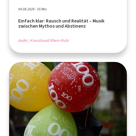
04.08.2026 - 55 Min.
Einfach klar: Rausch und Realität – Musik
zwischen Mythos und Abstinenz
Audio
Kreuzbund Rhein-Ruhr