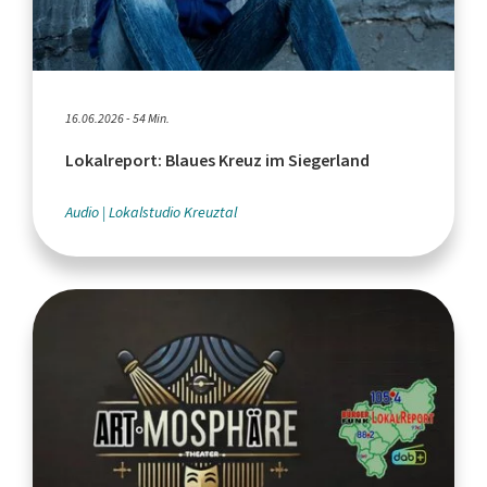
16.06.2026 - 54 Min.
Lokalreport: Blaues Kreuz im Siegerland
Audio
Lokalstudio Kreuztal