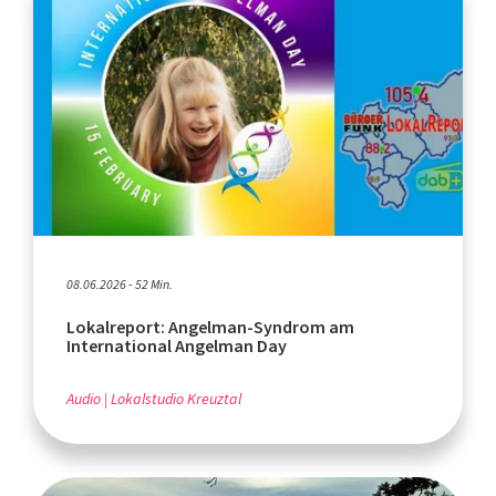
08.06.2026 - 52 Min.
Lokalreport: Angelman-Syndrom am
International Angelman Day
Audio
Lokalstudio Kreuztal