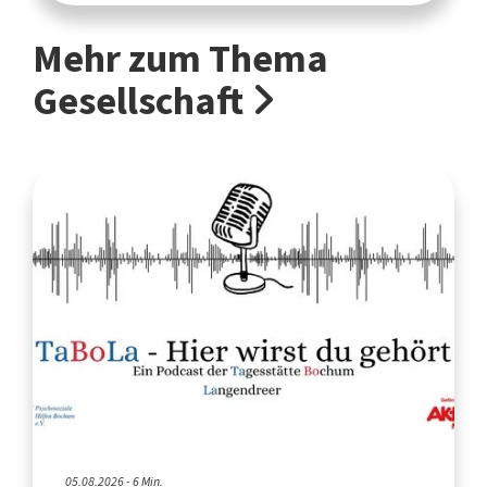
Mehr zum Thema
Gesellschaft
05.08.2026 - 6 Min.