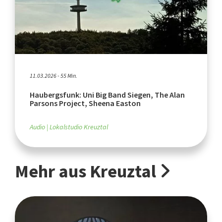
11.03.2026 - 55 Min.
Haubergsfunk: Uni Big Band Siegen, The Alan
Parsons Project, Sheena Easton
Audio
Lokalstudio Kreuztal
Mehr aus Kreuztal