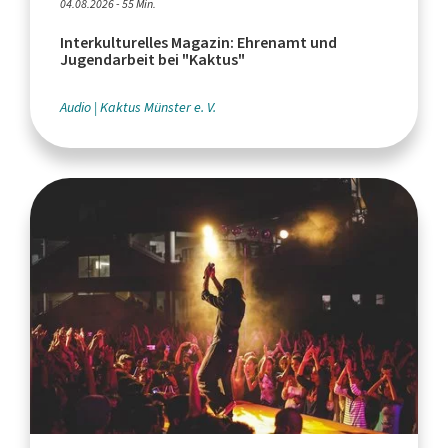
04.08.2026 - 55 Min.
Interkulturelles Magazin: Ehrenamt und
Jugendarbeit bei "Kaktus"
Audio
Kaktus Münster e. V.