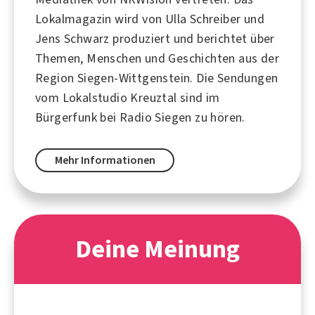
Lokalmagazin wird von Ulla Schreiber und
Jens Schwarz produziert und berichtet über
Themen, Menschen und Geschichten aus der
Region Siegen-Wittgenstein. Die Sendungen
vom Lokalstudio Kreuztal sind im
Bürgerfunk bei Radio Siegen zu hören.
Mehr Informationen
Deine Meinung