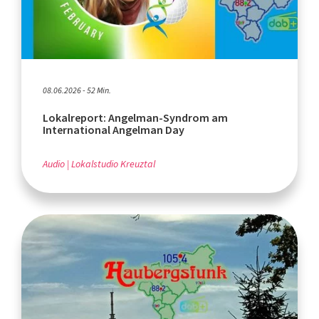
08.06.2026 - 52 Min.
Lokalreport: Angelman-Syndrom am
International Angelman Day
Audio
Lokalstudio Kreuztal