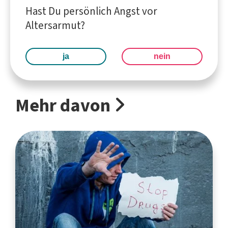
Hast Du persönlich Angst vor
Altersarmut?
ja
nein
Mehr davon