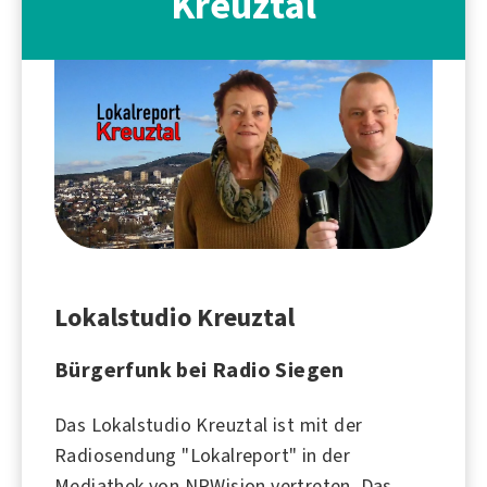
Kreuztal
Lokalstudio Kreuztal
Bürgerfunk bei Radio Siegen
Das Lokalstudio Kreuztal ist mit der
Radiosendung "Lokalreport" in der
Mediathek von NRWision vertreten. Das