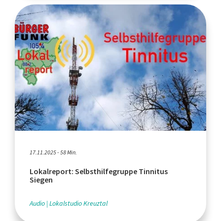
17.11.2025 - 58 Min.
Lokalreport: Selbsthilfegruppe Tinnitus
Siegen
Audio
Lokalstudio Kreuztal