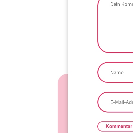
Kommentar