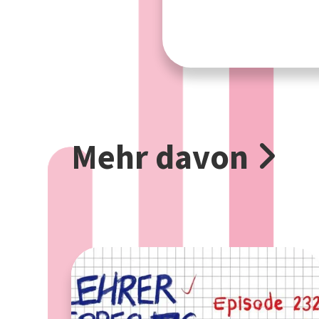
Mehr davon