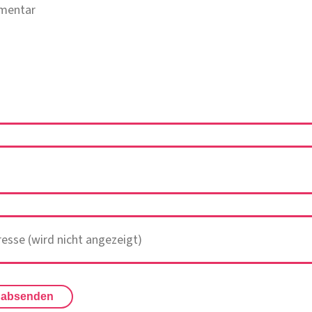
 absenden