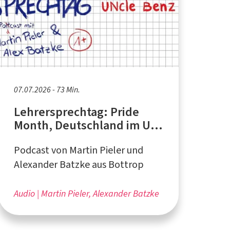
07.07.2026 - 73 Min.
Lehrersprechtag: Pride
Month, Deutschland im UN-
Sicherheitsrat
Podcast von Martin Pieler und
Alexander Batzke aus Bottrop
Audio
Martin Pieler, Alexander Batzke