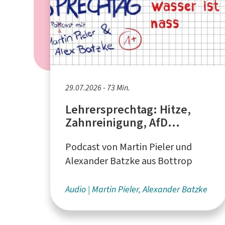
29.07.2026 - 73 Min.
Lehrersprechtag: Hitze,
Zahnreinigung, AfD
verfassungswidrig
Podcast von Martin Pieler und
Alexander Batzke aus Bottrop
Audio
Martin Pieler, Alexander Batzke