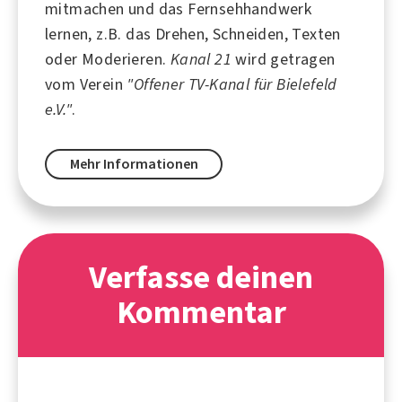
mitmachen und das Fernsehhandwerk
lernen, z.B. das Drehen, Schneiden, Texten
oder Moderieren.
Kanal 21
wird getragen
vom Verein
"Offener TV-Kanal für Bielefeld
e.V."
.
Mehr Informationen
Verfasse deinen
Kommentar