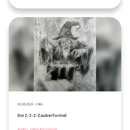
03.08.2026 - 1 Min.
Die Z-Z-Z-Zauberformel
Audio
Julian Kartmann