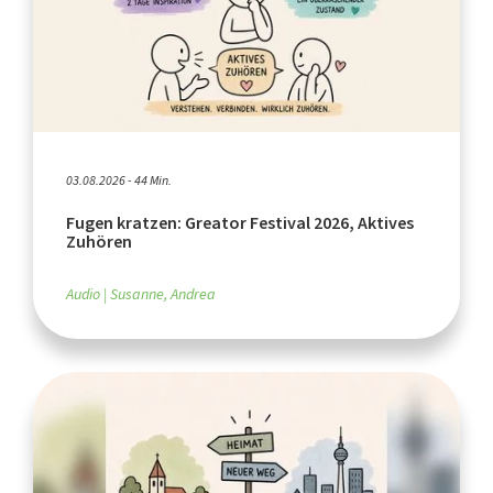
03.08.2026 - 44 Min.
Fugen kratzen: Greator Festival 2026, Aktives
Zuhören
Audio
Susanne, Andrea