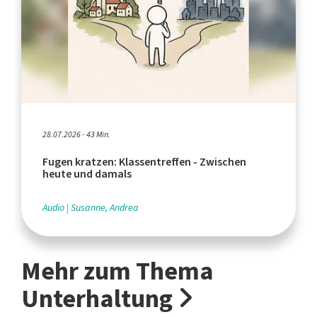
28.07.2026 - 43 Min.
Fugen kratzen: Klassentreffen - Zwischen
heute und damals
Audio
Susanne, Andrea
Mehr zum Thema
Unterhaltung