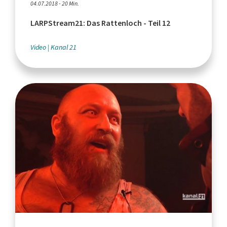
04.07.2018 - 20 Min.
LARPStream21: Das Rattenloch - Teil 12
Video
Kanal 21