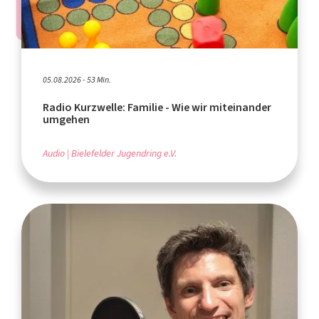
05.08.2026 - 53 Min.
Radio Kurzwelle: Familie - Wie wir miteinander
umgehen
Audio
Bielefelder Jugendring e.V.