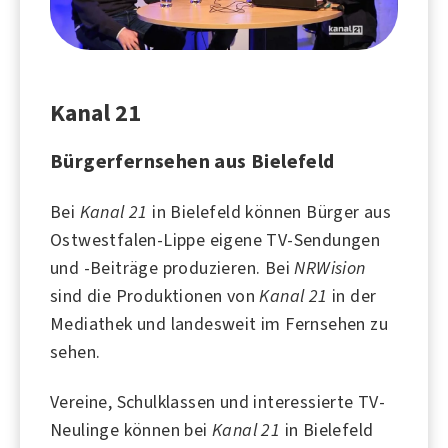
Kanal 21
Bürgerfernsehen aus Bielefeld
Bei
Kanal 21
in
Bielefeld
können Bürger aus
Ostwestfalen-Lippe eigene TV-Sendungen
und -Beiträge produzieren. Bei
NRWision
sind die Produktionen von
Kanal 21
in der
Mediathek und landesweit im Fernsehen zu
sehen.
Vereine, Schulklassen und interessierte TV-
Neulinge können bei
Kanal 21
in Bielefeld