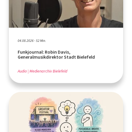
04.08.2026 - 52 Min.
Funkjournal: Robin Davis,
Generalmusikdirektor Stadt Bielefeld
Audio
Medienarchiv Bielefeld