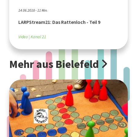
14.06.2018 - 11 Min.
LARPStream21: Das Rattenloch - Teil 9
Video
Kanal 21
Mehr aus Bielefeld