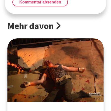
Kommentar absenden
Mehr davon