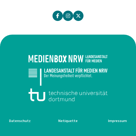
Datenschutz
Netiquette
Impressum