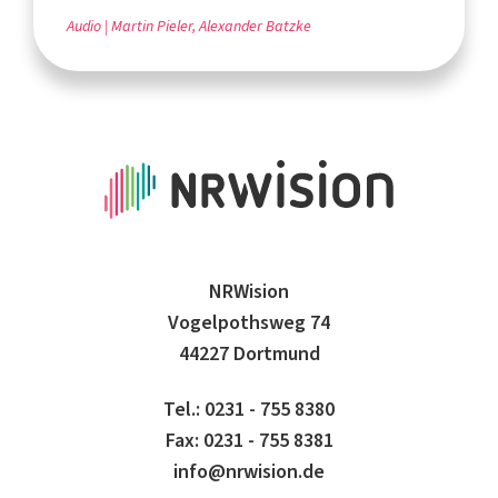
Audio
Martin Pieler, Alexander Batzke
NRWision
Vogelpothsweg 74
44227 Dortmund
Tel.: 0231 - 755 8380
Fax: 0231 - 755 8381
info@nrwision.de