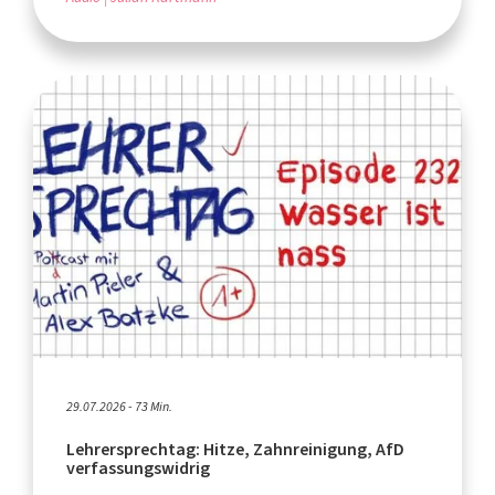
29.07.2026 - 73 Min.
Lehrersprechtag: Hitze, Zahnreinigung, AfD
verfassungswidrig