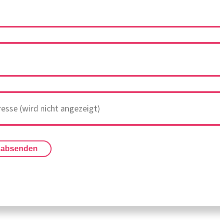
 absenden