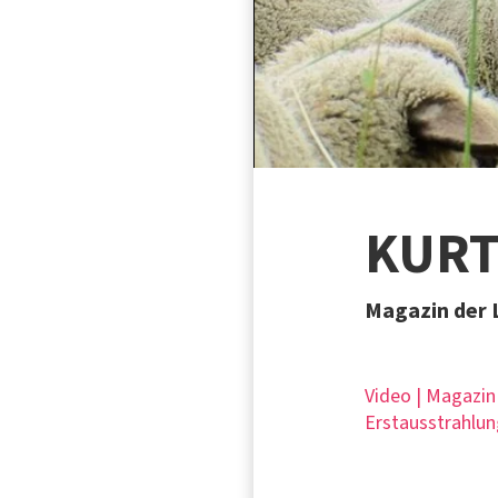
KURT
Magazin der 
Video | Magazin
Erstausstrahlun