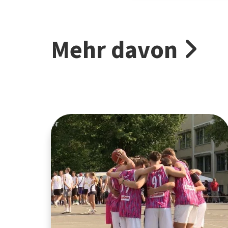
Mehr davon