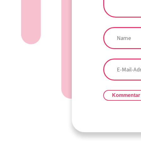
Kommentar