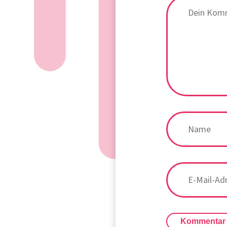
Kommentar