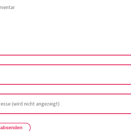
 absenden