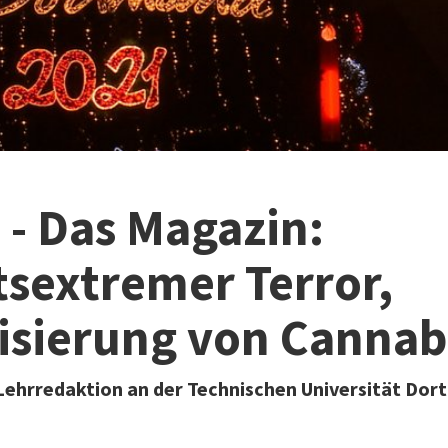
- Das Magazin:
sextremer Terror,
isierung von Cannab
Lehrredaktion an der Technischen Universität Do