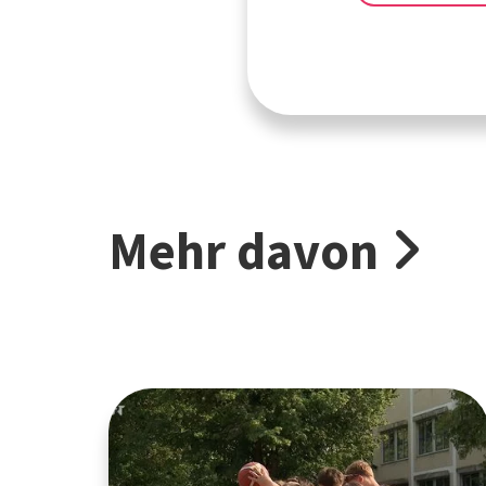
Mehr davon