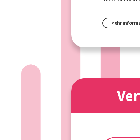
Mehr Inform
Ver