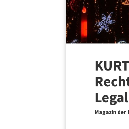
KURT 
Recht
Legal
Magazin der 