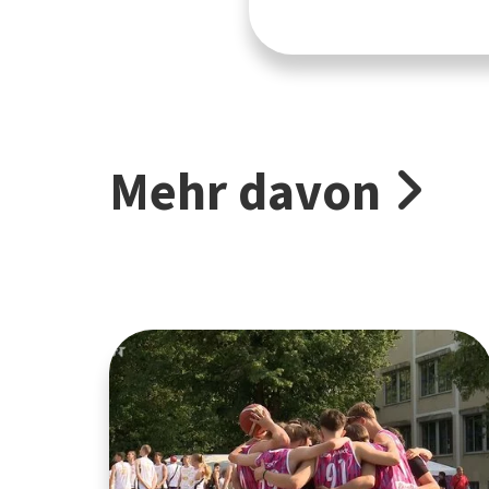
Mehr davon