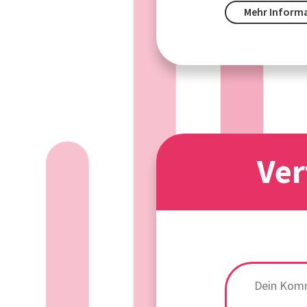
Mehr Inform
Ver