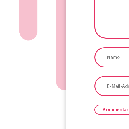
Kommentar