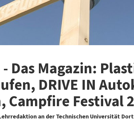
- Das Magazin: Plast
ufen, DRIVE IN Auto
, Campfire Festival 
Lehrredaktion an der Technischen Universität Do