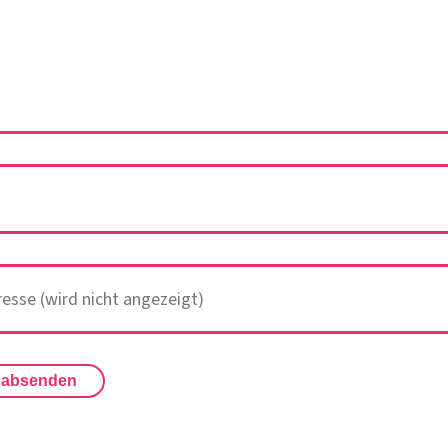
 absenden