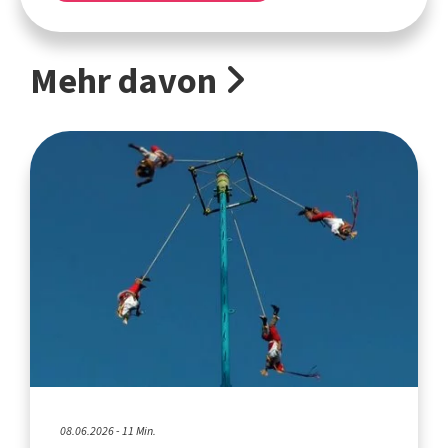
Mehr davon
08.06.2026 - 11 Min.