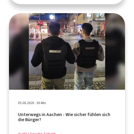
05.08.2026 - 56 Min.
Unterwegs in Aachen - Wie sicher fühlen sich
die Bürger?
Audio
Sascha Schunk