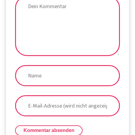
Kommentar absenden