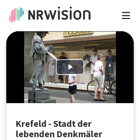
Play
Video
Krefeld - Stadt der
lebenden Denkmäler