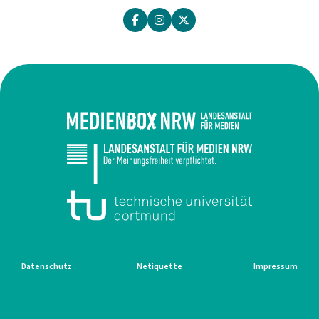
Datenschutz
Netiquette
Impressum