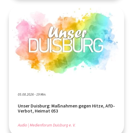
05.08.2026 - 19 Min.
Unser Duisburg: Maßnahmen gegen Hitze, AfD-
Verbot, Heimat 053
Audio
Medienforum Duisburg e. V.