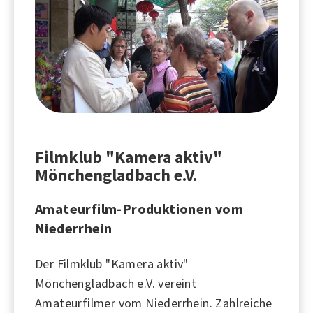
Filmklub "Kamera aktiv"
Mönchengladbach e.V.
Amateurfilm-Produktionen vom
Niederrhein
Der Filmklub "Kamera aktiv"
Mönchengladbach e.V. vereint
Amateurfilmer vom Niederrhein. Zahlreiche