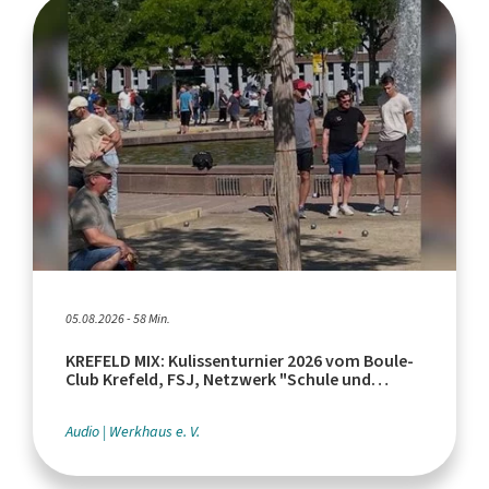
05.08.2026 - 58 Min.
KREFELD MIX: Kulissenturnier 2026 vom Boule-
Club Krefeld, FSJ, Netzwerk "Schule und
Leistungssport"
Audio
Werkhaus e. V.