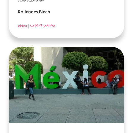
24.09.2025 - 9 Min.
Rollendes Blech
Video
Heidulf Schulze