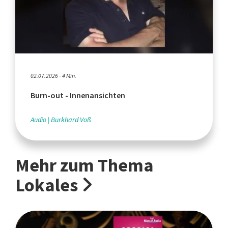
02.07.2026 - 4 Min.
Burn-out - Innenansichten
Audio
Burkhard Voß
Mehr zum Thema
Lokales