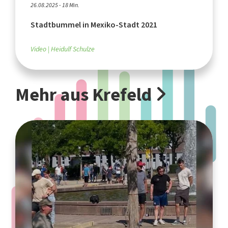
26.08.2025 - 18 Min.
Stadtbummel in Mexiko-Stadt 2021
Video
Heidulf Schulze
Mehr aus Krefeld