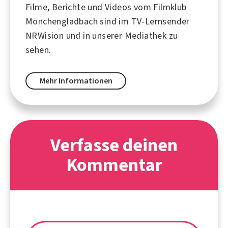
Filme, Berichte und Videos vom Filmklub
Mönchengladbach sind im TV-Lernsender
NRWision und in unserer Mediathek zu
sehen.
Mehr Informationen
Verfasse deinen
Kommentar