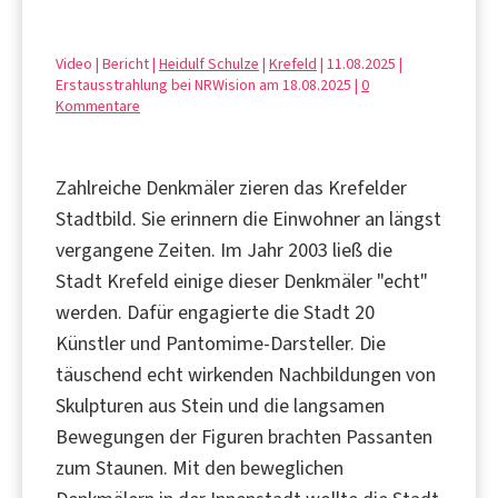
Video | Bericht |
Heidulf Schulze
|
Krefeld
| 11.08.2025 |
Erstausstrahlung bei NRWision am 18.08.2025 |
0
Kommentare
Zahlreiche Denkmäler zieren das Krefelder
Stadtbild. Sie erinnern die Einwohner an längst
vergangene Zeiten. Im Jahr 2003 ließ die
Stadt Krefeld einige dieser Denkmäler "echt"
werden. Dafür engagierte die Stadt 20
Künstler und Pantomime-Darsteller. Die
täuschend echt wirkenden Nachbildungen von
Skulpturen aus Stein und die langsamen
Bewegungen der Figuren brachten Passanten
zum Staunen. Mit den beweglichen