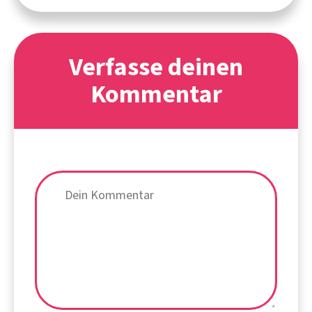
Verfasse deinen
Kommentar