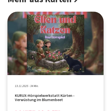
13.11.2025 - 34 Min.
KURUX-Hörspielwerkstatt Kürten -
Verwüstung im Blumenbeet