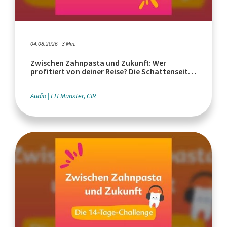
04.08.2026 - 3 Min.
Zwischen Zahnpasta und Zukunft: Wer
profitiert von deiner Reise? Die Schattenseiten
des Tourismus
Audio
FH Münster, CIR