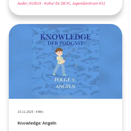
Audio
KURUX - Kultur für DICH!, Jugendzentrum K51
10.11.2025 - 4 Min.
Knowledge: Angeln