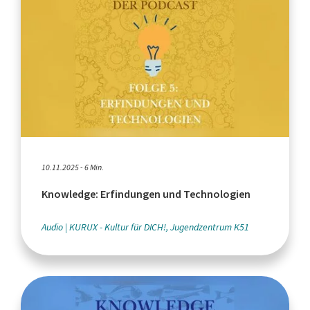
10.11.2025 - 6 Min.
Knowledge: Erfindungen und Technologien
Audio
KURUX - Kultur für DICH!, Jugendzentrum K51