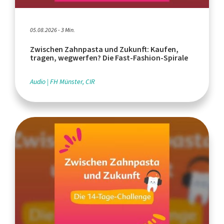
05.08.2026 - 3 Min.
Zwischen Zahnpasta und Zukunft: Kaufen,
tragen, wegwerfen? Die Fast-Fashion-Spirale
Audio
FH Münster, CIR