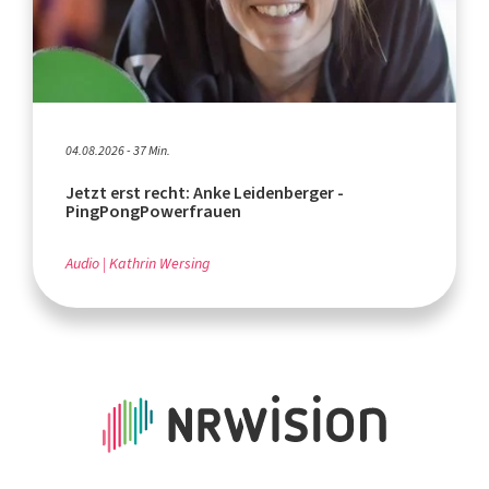
04.08.2026 - 37 Min.
Jetzt erst recht: Anke Leidenberger -
PingPongPowerfrauen
Audio
Kathrin Wersing