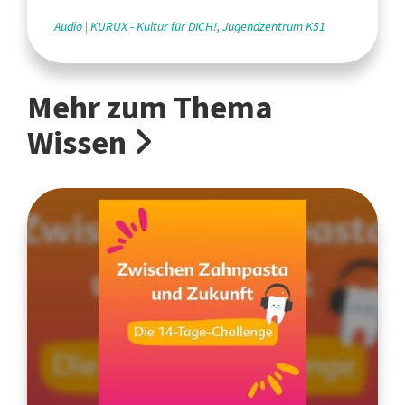
Audio
KURUX - Kultur für DICH!, Jugendzentrum K51
Mehr zum Thema
Wissen