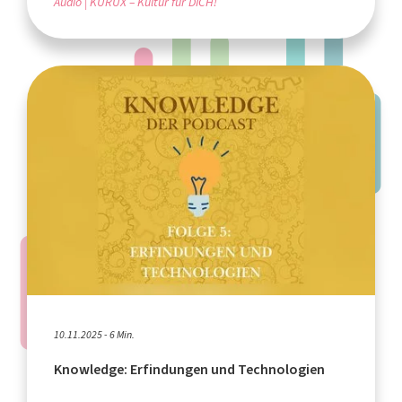
Audio
KURUX – Kultur für DICH!
10.11.2025 - 6 Min.
Knowledge: Erfindungen und Technologien