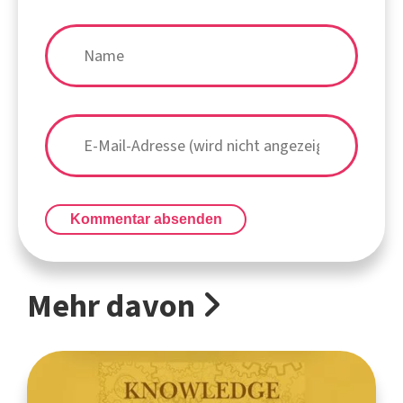
Kommentar absenden
Mehr davon