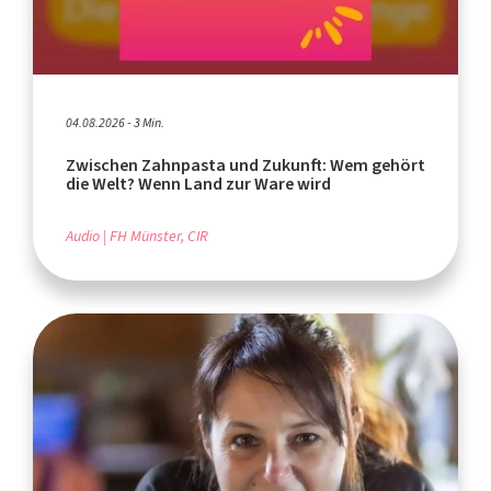
04.08.2026 - 3 Min.
Zwischen Zahnpasta und Zukunft: Wem gehört
die Welt? Wenn Land zur Ware wird
Audio
FH Münster, CIR