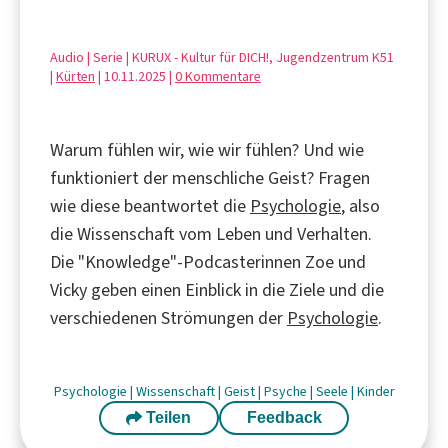
Audio | Serie | KURUX - Kultur für DICH!, Jugendzentrum K51
|
Kürten
| 10.11.2025 |
0 Kommentare
Warum fühlen wir, wie wir fühlen? Und wie
funktioniert der menschliche Geist? Fragen
wie diese beantwortet die
Psychologie
, also
die Wissenschaft vom Leben und Verhalten.
Die "Knowledge"-Podcasterinnen Zoe und
Vicky geben einen Einblick in die Ziele und die
verschiedenen Strömungen der
Psychologie
.
Psychologie
|
Wissenschaft
|
Geist
|
Psyche
|
Seele
|
Kinder
Teilen
Feedback