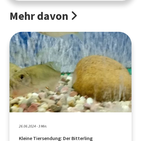
Mehr davon
26.06.2024 - 3 Min.
Kleine Tiersendung: Der Bitterling