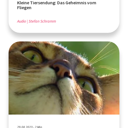
Kleine Tiersendung: Das Geheimnis vom
Fliegen
Audio
Stefan Schramm
29.08.2023 - 2 Min.