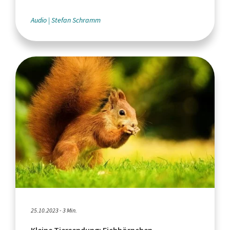
Audio
Stefan Schramm
25.10.2023 - 3 Min.