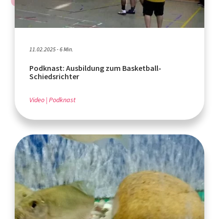
11.02.2025 - 6 Min.
Podknast: Ausbildung zum Basketball-
Schiedsrichter
Video
Podknast