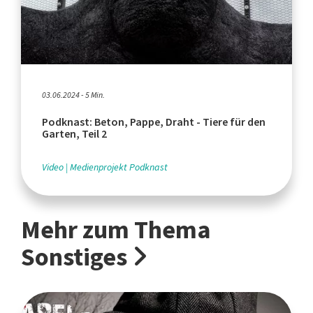
03.06.2024 - 5 Min.
Podknast: Beton, Pappe, Draht - Tiere für den
Garten, Teil 2
Video
Medienprojekt Podknast
Mehr zum Thema
Sonstiges