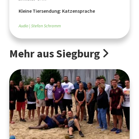
Kleine Tiersendung: Katzensprache
Audio
Stefan Schramm
Mehr aus Siegburg