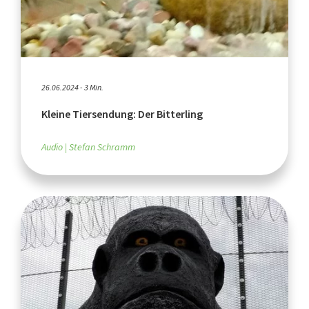
26.06.2024 - 3 Min.
Kleine Tiersendung: Der Bitterling
Audio
Stefan Schramm