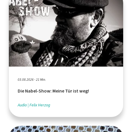
03.08.2026 - 21 Min.
Die Nabel-Show: Meine Tür ist weg!
Audio
Felix Herzog