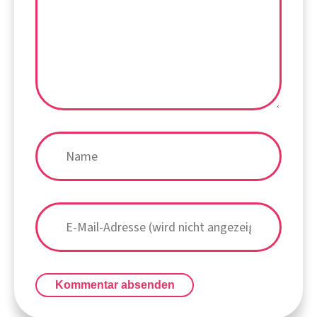
Kommentar absenden