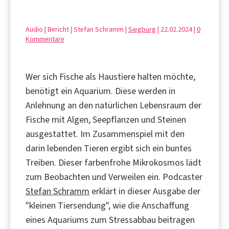
Audio | Bericht | Stefan Schramm |
Siegburg
| 22.02.2024 |
0
Kommentare
Wer sich Fische als Haustiere halten möchte,
benötigt ein Aquarium. Diese werden in
Anlehnung an den natürlichen Lebensraum der
Fische mit Algen, Seepflanzen und Steinen
ausgestattet. Im Zusammenspiel mit den
darin lebenden Tieren ergibt sich ein buntes
Treiben. Dieser farbenfrohe Mikrokosmos lädt
zum Beobachten und Verweilen ein. Podcaster
Stefan Schramm
erklärt in dieser Ausgabe der
"kleinen Tiersendung", wie die Anschaffung
eines Aquariums zum Stressabbau beitragen