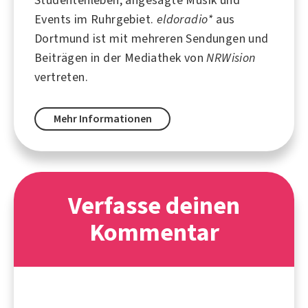
Events im Ruhrgebiet.
eldoradio*
aus
Dortmund ist mit mehreren Sendungen und
Beiträgen in der Mediathek von
NRWision
vertreten.
Mehr Informationen
Verfasse deinen
Kommentar