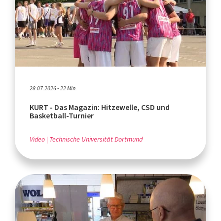
28.07.2026 - 22 Min.
KURT - Das Magazin: Hitzewelle, CSD und
Basketball-Turnier
Video
Technische Universität Dortmund