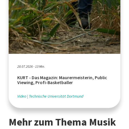
28.07.2026 - 13 Min.
KURT - Das Magazin: Maurermeisterin, Public
Viewing, Profi-Basketballer
Video
Technische Universität Dortmund
Mehr zum Thema Musik