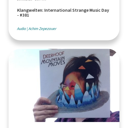
Klangwelten: International Strange Music Day
- #381
Audio
Achim Zepezauer