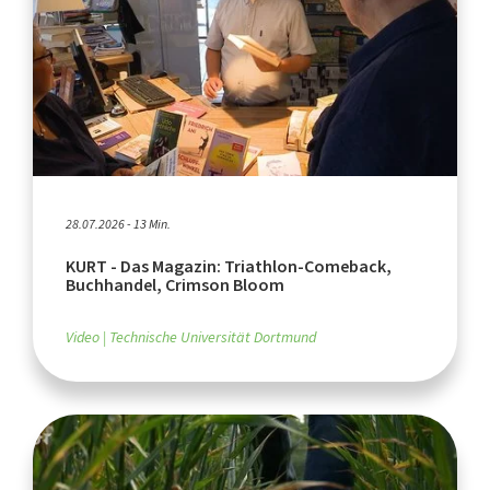
28.07.2026 - 13 Min.
KURT - Das Magazin: Triathlon-Comeback,
Buchhandel, Crimson Bloom
Video
Technische Universität Dortmund