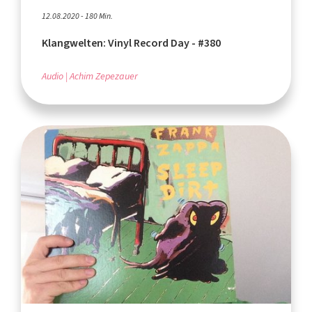
12.08.2020 - 180 Min.
Klangwelten: Vinyl Record Day - #380
Audio
Achim Zepezauer