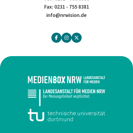
Fax: 0231 - 755 8381
info@nrwision.de