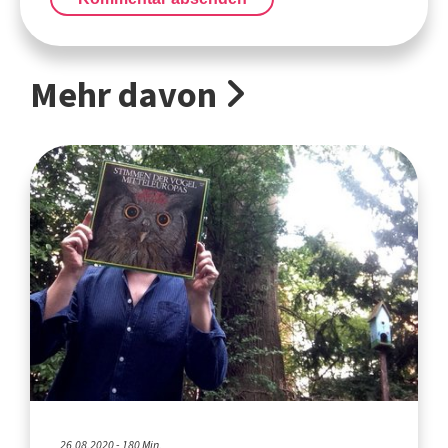
Mehr davon
26.08.2020 - 180 Min.