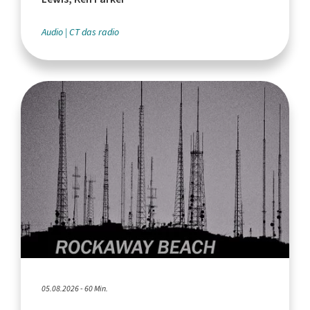
Audio
CT das radio
05.08.2026 - 60 Min.