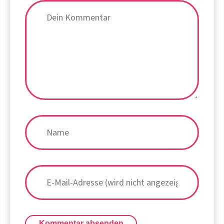
Kommentar absenden