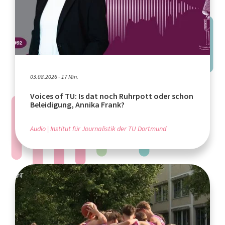
03.08.2026 - 17 Min.
Voices of TU: Is dat noch Ruhrpott oder schon
Beleidigung, Annika Frank?
Audio
Institut für Journalistik der TU Dortmund